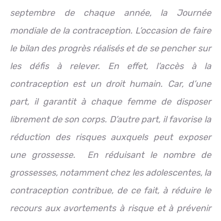
septembre de chaque année, la Journée
mondiale de la contraception. L’occasion de faire
le bilan des progrès réalisés et de se pencher sur
les défis à relever. En effet, l’accès à la
contraception est un droit humain. Car, d’une
part, il garantit à chaque femme de disposer
librement de son corps. D’autre part, il favorise la
réduction des risques auxquels peut exposer
une grossesse. En réduisant le nombre de
grossesses, notamment chez les adolescentes, la
contraception contribue, de ce fait, à réduire le
recours aux avortements à risque et à prévenir