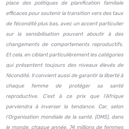
place des politiques de planification familiale
efficaces pour soutenir la transition vers des taux
de fécondité plus bas, avec un accent particulier
sur la sensibilisation pouvant aboutir à des
changements de comportements reproductifs.
Et cela, en ciblant particulièrement les catégories
qui présentent toujours des niveaux élevés de
fécondité. Il convient aussi de garantir la liberté à
chaque femme de protéger sa santé
reproductive. C’est à ce prix que l’Afrique
parviendra à inverser la tendance. Car, selon
l’Organisation mondiale de la santé, (OMS), dans
le monde, chaque année, 74 millions de femmes