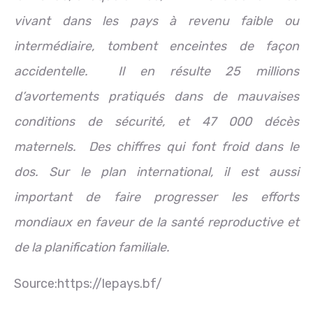
vivant dans les pays à revenu faible ou
intermédiaire, tombent enceintes de façon
accidentelle. Il en résulte 25 millions
d’avortements pratiqués dans de mauvaises
conditions de sécurité, et 47 000 décès
maternels. Des chiffres qui font froid dans le
dos. Sur le plan international, il est aussi
important de faire progresser les efforts
mondiaux en faveur de la santé reproductive et
de la planification familiale.
Source:https://lepays.bf/