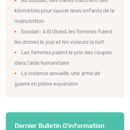
Au Soudan, des mères marchent des
kilomètres pour sauver leurs enfants de la
malnutrition
Soudan : à El Obeid, les femmes fuient
les drones le jour et les violeurs la nuit
Les femmes paient le prix des coupes
dans l’aide humanitaire
La violence sexuelle, une arme de
guerre en pleine expansion
Dernier Bulletin D’information