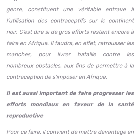
genre, constituent une véritable entrave à
l’utilisation des contraceptifs sur le continent
noir. C’est dire si de gros efforts restent encore à
faire en Afrique. Il faudra, en effet, retrousser les
manches, pour livrer bataille contre les
nombreux obstacles, aux fins de permettre à la
contraception de s’imposer en Afrique.
Il est aussi important de faire progresser les
efforts mondiaux en faveur de la santé
reproductive
Pour ce faire, il convient de mettre davantage en