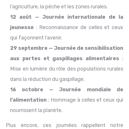
l’agriculture, la pêche et les zones rurales.
12 août — Journée internationale de la
jeunesse
: Reconnaissance de celles et ceux
qui façonnent l’avenir.
29 septembre — Journée de sensibilisation
aux pertes et gaspillages alimentaires
:
Mise en lumière du rôle des populations rurales
dans la réduction du gaspillage.
16 octobre — Journée mondiale de
l’alimentation
: Hommage à celles et ceux qui
nourrissent la planète.
Plus encore, ces journées rappellent notre