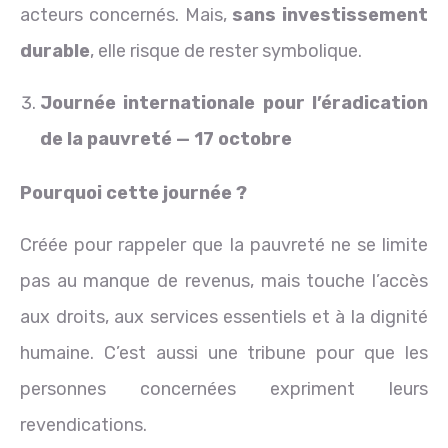
acteurs concernés. Mais,
sans investissement
durable
, elle risque de rester symbolique.
Journée internationale pour l’éradication
de la pauvreté — 17 octobre
Pourquoi cette journée ?
Créée pour rappeler que la pauvreté ne se limite
pas au manque de revenus, mais touche l’accès
aux droits, aux services essentiels et à la dignité
humaine. C’est aussi une tribune pour que les
personnes concernées expriment leurs
revendications.