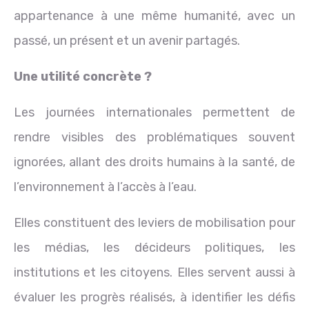
appartenance à une même humanité, avec un
passé, un présent et un avenir partagés.
Une utilité concrète ?
Les journées internationales permettent de
rendre visibles des problématiques souvent
ignorées, allant des droits humains à la santé, de
l’environnement à l’accès à l’eau.
Elles constituent des leviers de mobilisation pour
les médias, les décideurs politiques, les
institutions et les citoyens. Elles servent aussi à
évaluer les progrès réalisés, à identifier les défis