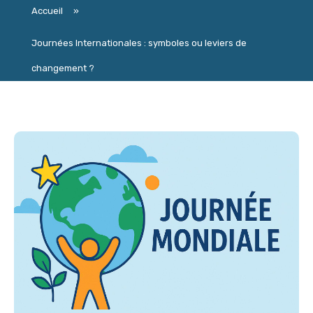
Accueil
»
Journées Internationales : symboles ou leviers de
changement ?