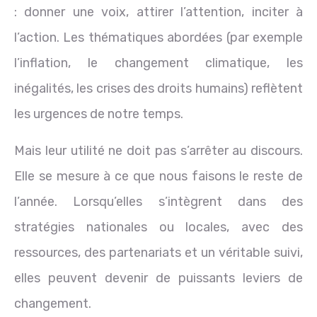
: donner une voix, attirer l’attention, inciter à
l’action. Les thématiques abordées (par exemple
l’inflation, le changement climatique, les
inégalités, les crises des droits humains) reflètent
les urgences de notre temps.
Mais leur utilité ne doit pas s’arrêter au discours.
Elle se mesure à ce que nous faisons le reste de
l’année. Lorsqu’elles s’intègrent dans des
stratégies nationales ou locales, avec des
ressources, des partenariats et un véritable suivi,
elles peuvent devenir de puissants leviers de
changement.