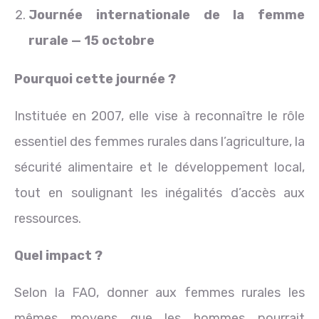
Journée internationale de la femme
rurale — 15 octobre
Pourquoi cette journée ?
Instituée en 2007, elle vise à reconnaître le rôle
essentiel des femmes rurales dans l’agriculture, la
sécurité alimentaire et le développement local,
tout en soulignant les inégalités d’accès aux
ressources.
Quel impact ?
Selon la FAO, donner aux femmes rurales les
mêmes moyens que les hommes pourrait