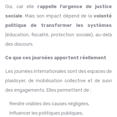
Oui, car elle
rappelle l’urgence de justice
sociale
. Mais son impact dépend de la
volonté
politique de transformer les systèmes
(éducation, fiscalité, protection sociale), au-delà
des discours.
Ce que ces journées apportent réellement
Les journées internationales sont des espaces de
plaidoyer, de mobilisation collective et de suivi
des engagements. Elles permettent de :
Rendre visibles des causes négligées,
Influencer les politiques publiques,