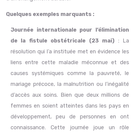
Quelques exemples marquants :
Journée internationale pour l’élimination
de la fistule obstétricale (23 mai)
: La
résolution qui l’a instituée met en évidence les
liens entre cette maladie méconnue et des
causes systémiques comme la pauvreté, le
mariage précoce, la malnutrition ou l’inégalité
d’accès aux soins. Bien que deux millions de
femmes en soient atteintes dans les pays en
développement, peu de personnes en ont
connaissance. Cette journée joue un rôle