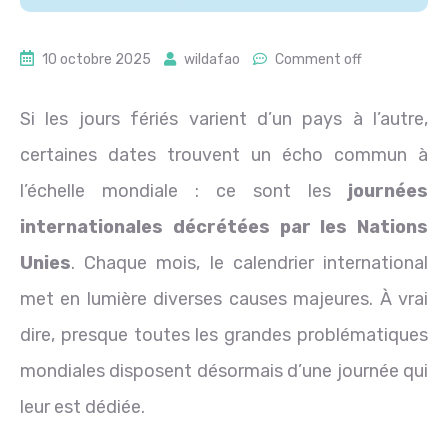
10 octobre 2025
wildafao
Comment off
Si les jours fériés varient d’un pays à l’autre,
certaines dates trouvent un écho commun à
l’échelle mondiale : ce sont les
journées
internationales décrétées par les Nations
Unies
. Chaque mois, le calendrier international
met en lumière diverses causes majeures. À vrai
dire, presque toutes les grandes problématiques
mondiales disposent désormais d’une journée qui
leur est dédiée.