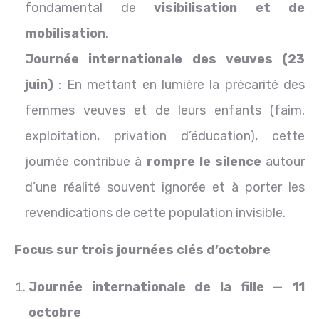
fondamental de
visibilisation et de
mobilisation
.
Journée internationale des veuves (23
juin)
: En mettant en lumière la précarité des
femmes veuves et de leurs enfants (faim,
exploitation, privation d’éducation), cette
journée contribue à
rompre le silence
autour
d’une réalité souvent ignorée et à porter les
revendications de cette population invisible.
Focus sur trois journées clés d’octobre
Journée internationale de la fille — 11
octobre