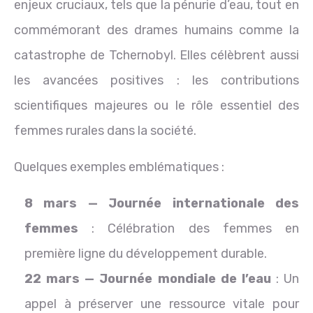
enjeux cruciaux, tels que la pénurie d’eau, tout en
commémorant des drames humains comme la
catastrophe de Tchernobyl. Elles célèbrent aussi
les avancées positives : les contributions
scientifiques majeures ou le rôle essentiel des
femmes rurales dans la société.
Quelques exemples emblématiques :
8 mars — Journée internationale des
femmes
: Célébration des femmes en
première ligne du développement durable.
22 mars — Journée mondiale de l’eau
: Un
appel à préserver une ressource vitale pour