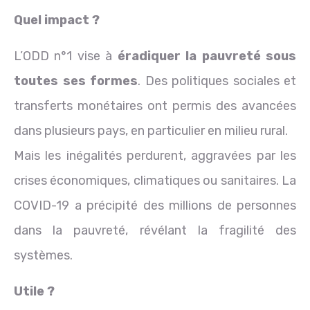
Quel impact ?
L’ODD n°1 vise à
éradiquer la pauvreté sous
toutes ses formes
. Des politiques sociales et
transferts monétaires ont permis des avancées
dans plusieurs pays, en particulier en milieu rural.
Mais les inégalités perdurent, aggravées par les
crises économiques, climatiques ou sanitaires. La
COVID-19 a précipité des millions de personnes
dans la pauvreté, révélant la fragilité des
systèmes.
Utile ?