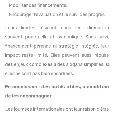
Mobiliser des financements,
Encourager l’évaluation et le suivi des progrès.
Leurs limites résident dans leur dimension
souvent ponctuelle et symbolique. Sans suivi,
financement pérenne ni stratégie intégrée, leur
impact reste limité. Elles peuvent aussi réduire
des enjeux complexes à des slogans simplifiés, si
elles ne sont pas bien encadrées.
En conclusion : des outils utiles, à condition
de les accompagner
Les journées internationales ont leur raison d’être