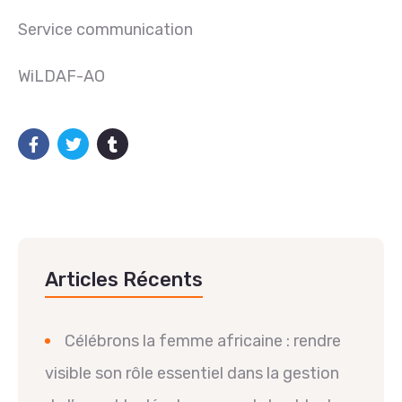
Service communication
WiLDAF-AO
Articles Récents
Célébrons la femme africaine : rendre
visible son rôle essentiel dans la gestion