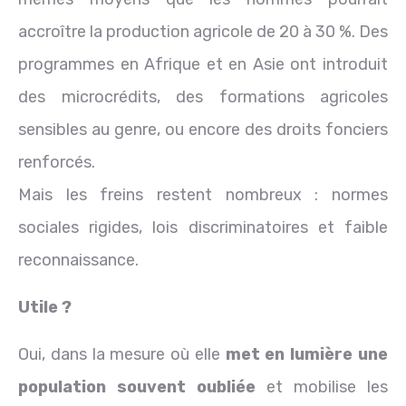
accroître la production agricole de 20 à 30 %. Des
programmes en Afrique et en Asie ont introduit
des microcrédits, des formations agricoles
sensibles au genre, ou encore des droits fonciers
renforcés.
Mais les freins restent nombreux : normes
sociales rigides, lois discriminatoires et faible
reconnaissance.
Utile ?
Oui, dans la mesure où elle
met en lumière une
population souvent oubliée
et mobilise les