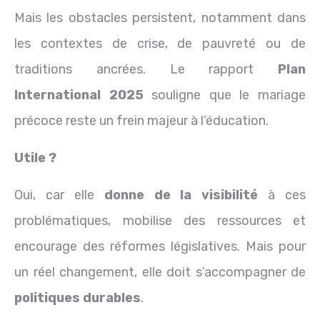
Mais les obstacles persistent, notamment dans
les contextes de crise, de pauvreté ou de
traditions ancrées. Le rapport
Plan
International 2025
souligne que le mariage
précoce reste un frein majeur à l’éducation.
Utile ?
Oui, car elle
donne de la visibilité
à ces
problématiques, mobilise des ressources et
encourage des réformes législatives. Mais pour
un réel changement, elle doit s’accompagner de
politiques durables
.