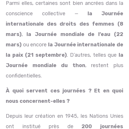
Parmi elles, certaines sont bien ancrées dans la
conscience collective —
la Journée
internationale des droits des femmes (8
mars)
,
la Journée mondiale de l’eau (22
mars)
ou encore
la Journée internationale de
la paix (21 septembre)
. D’autres, telles que
la
Journée mondiale du thon
, restent plus
confidentielles.
À quoi servent ces journées ? Et en quoi
nous concernent-elles ?
Depuis leur création en 1945, les Nations Unies
ont institué près de
200 journées