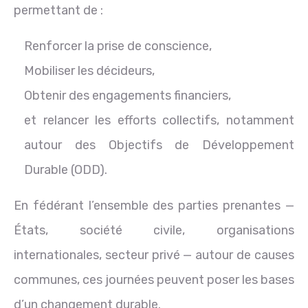
permettant de :
Renforcer la prise de conscience,
Mobiliser les décideurs,
Obtenir des engagements financiers,
et relancer les efforts collectifs, notamment
autour des Objectifs de Développement
Durable (ODD).
En fédérant l’ensemble des parties prenantes —
États, société civile, organisations
internationales, secteur privé — autour de causes
communes, ces journées peuvent poser les bases
d’un changement durable.