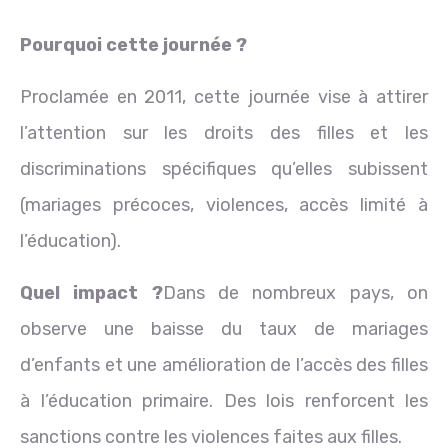
Pourquoi cette journée ?
Proclamée en 2011, cette journée vise à attirer
l’attention sur les droits des filles et les
discriminations spécifiques qu’elles subissent
(mariages précoces, violences, accès limité à
l’éducation).
Quel impact ?
Dans de nombreux pays, on
observe une baisse du taux de mariages
d’enfants et une amélioration de l’accès des filles
à l’éducation primaire. Des lois renforcent les
sanctions contre les violences faites aux filles.