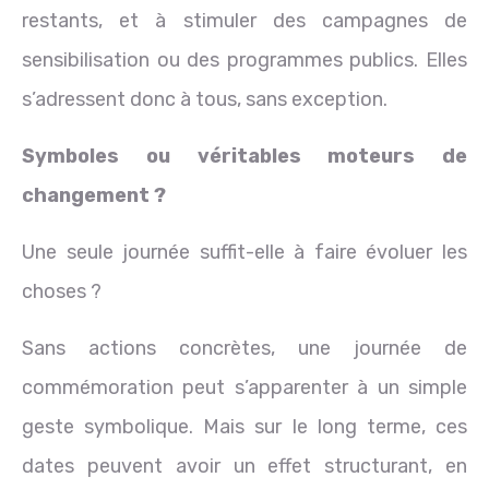
restants, et à stimuler des campagnes de
sensibilisation ou des programmes publics. Elles
s’adressent donc à tous, sans exception.
Symboles ou véritables moteurs de
changement ?
Une seule journée suffit-elle à faire évoluer les
choses ?
Sans actions concrètes, une journée de
commémoration peut s’apparenter à un simple
geste symbolique. Mais sur le long terme, ces
dates peuvent avoir un effet structurant, en