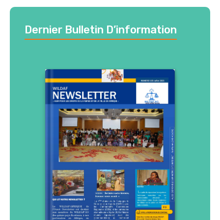
Dernier Bulletin D’information