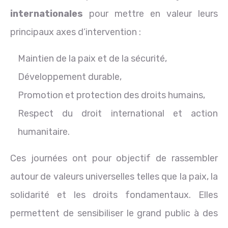
internationales
pour mettre en valeur leurs
principaux axes d’intervention :
Maintien de la paix et de la sécurité,
Développement durable,
Promotion et protection des droits humains,
Respect du droit international et action
humanitaire.
Ces journées ont pour objectif de rassembler
autour de valeurs universelles telles que la paix, la
solidarité et les droits fondamentaux. Elles
permettent de sensibiliser le grand public à des