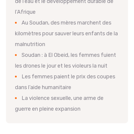
de l’eau et le développement durable de
l’Afrique
Au Soudan, des mères marchent des
kilomètres pour sauver leurs enfants de la
malnutrition
Soudan : à El Obeid, les femmes fuient
les drones le jour et les violeurs la nuit
Les femmes paient le prix des coupes
dans l’aide humanitaire
La violence sexuelle, une arme de
guerre en pleine expansion