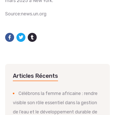
mars 2025 à New York.
Source:news.un.org
Articles Récents
Célébrons la femme africaine : rendre
visible son rôle essentiel dans la gestion
de l’eau et le développement durable de