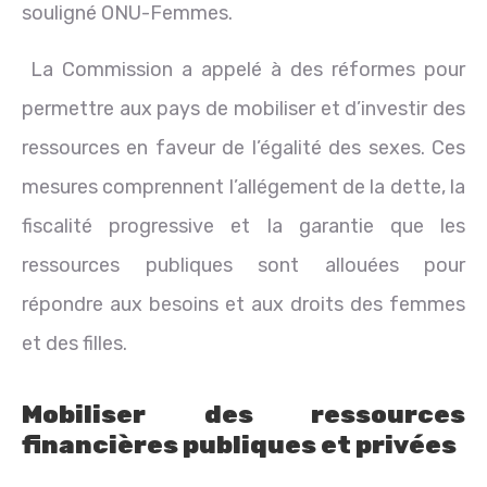
souligné ONU-Femmes.
La Commission a appelé à des réformes pour
permettre aux pays de mobiliser et d’investir des
ressources en faveur de l’égalité des sexes. Ces
mesures comprennent l’allégement de la dette, la
fiscalité progressive et la garantie que les
ressources publiques sont allouées pour
répondre aux besoins et aux droits des femmes
et des filles.
Mobiliser des ressources
financières publiques et privées