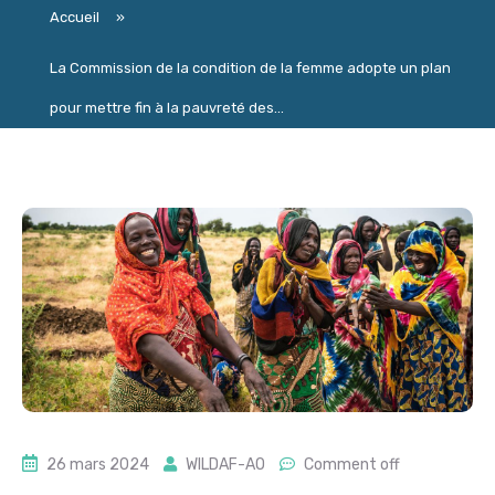
Accueil
»
La Commission de la condition de la femme adopte un plan
pour mettre fin à la pauvreté des...
26 mars 2024
WILDAF-AO
Comment off