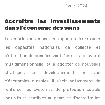
février 2024.
Accroître les investissements
dans l’économie des soins
Les conclusions concertées appellent à renforcer
les capacités nationales de collecte et
d’utilisation de données ventilées sur la pauvreté
multidimensionnelle, et à adopter de nouvelles
stratégies de développement en vue
d’économies durables. Il s’agit notamment de
renforcer les systèmes de protection sociale
inclusifs et sensibles au genre et d’accroître les