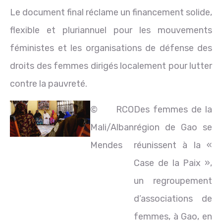
Le document final réclame un financement solide,
flexible et pluriannuel pour les mouvements
féministes et les organisations de défense des
droits des femmes dirigés localement pour lutter
contre la pauvreté.
© RCO
Des femmes de la
Mali/Alban
région de Gao se
Mendes
réunissent à la «
Case de la Paix »,
un regroupement
d’associations de
femmes, à Gao, en