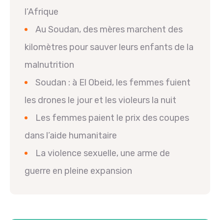
l’Afrique
Au Soudan, des mères marchent des
kilomètres pour sauver leurs enfants de la
malnutrition
Soudan : à El Obeid, les femmes fuient
les drones le jour et les violeurs la nuit
Les femmes paient le prix des coupes
dans l’aide humanitaire
La violence sexuelle, une arme de
guerre en pleine expansion