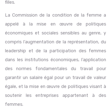
filles.
La Commission de la condition de la femme a
appelé à la mise en œuvre de politiques
économiques et sociales sensibles au genre, y
compris l’augmentation de la représentation, du
leadership et de la participation des femmes
dans les institutions économiques, l’application
des normes fondamentales du travail pour
garantir un salaire égal pour un travail de valeur
égale, et la mise en œuvre de politiques visant à
soutenir les entreprises appartenant à des
femmes.