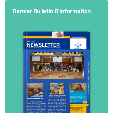
Dernier Bulletin D’information