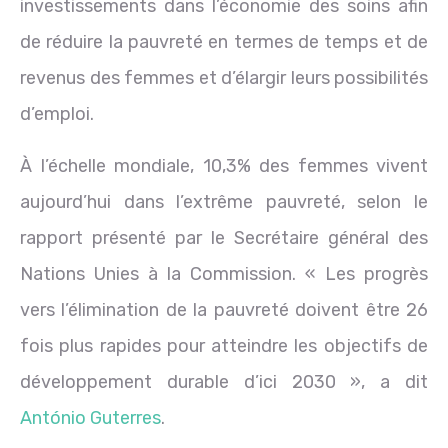
investissements dans l’économie des soins afin
de réduire la pauvreté en termes de temps et de
revenus des femmes et d’élargir leurs possibilités
d’emploi.
À l’échelle mondiale, 10,3% des femmes vivent
aujourd’hui dans l’extrême pauvreté, selon le
rapport présenté par le Secrétaire général des
Nations Unies à la Commission. « Les progrès
vers l’élimination de la pauvreté doivent être 26
fois plus rapides pour atteindre les objectifs de
développement durable d’ici 2030 », a dit
António Guterres
.