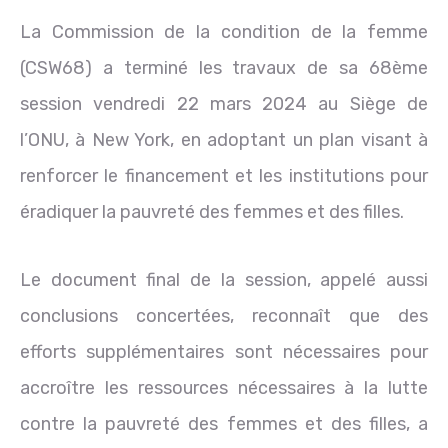
La Commission de la condition de la femme
(CSW68) a terminé les travaux de sa 68ème
session vendredi 22 mars 2024 au Siège de
l’ONU, à New York, en adoptant un plan visant à
renforcer le financement et les institutions pour
éradiquer la pauvreté des femmes et des filles.
Le document final de la session, appelé aussi
conclusions concertées, reconnaît que des
efforts supplémentaires sont nécessaires pour
accroître les ressources nécessaires à la lutte
contre la pauvreté des femmes et des filles, a