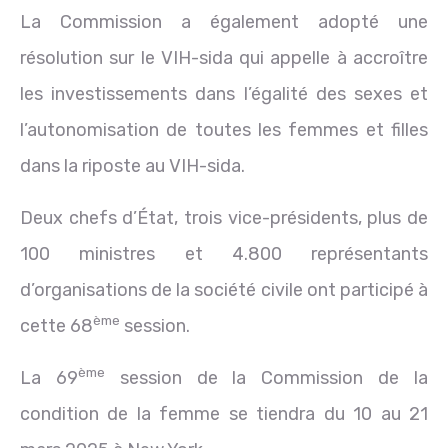
La Commission a également adopté une
résolution sur le VIH-sida qui appelle à accroître
les investissements dans l’égalité des sexes et
l’autonomisation de toutes les femmes et filles
dans la riposte au VIH-sida.
Deux chefs d’État, trois vice-présidents, plus de
100 ministres et 4.800 représentants
d’organisations de la société civile ont participé à
ème
cette 68
session.
ème
La 69
session de la Commission de la
condition de la femme se tiendra du 10 au 21