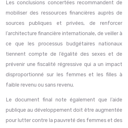
Les conclusions concertées recommandent de
mobiliser des ressources financières auprès de
sources publiques et privées, de renforcer
l’architecture financière internationale, de veiller à
ce que les processus budgétaires nationaux
tiennent compte de l’égalité des sexes et de
prévenir une fiscalité régressive qui a un impact
disproportionné sur les femmes et les filles à
faible revenu ou sans revenu.
Le document final note également que l’aide
publique au développement doit être augmentée
pour lutter contre la pauvreté des femmes et des