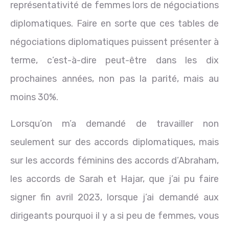
représentativité de femmes lors de négociations
diplomatiques. Faire en sorte que ces tables de
négociations diplomatiques puissent présenter à
terme, c’est-à-dire peut-être dans les dix
prochaines années, non pas la parité, mais au
moins 30%.
Lorsqu’on m’a demandé de travailler non
seulement sur des accords diplomatiques, mais
sur les accords féminins des accords d’Abraham,
les accords de Sarah et Hajar, que j’ai pu faire
signer fin avril 2023, lorsque j’ai demandé aux
dirigeants pourquoi il y a si peu de femmes, vous