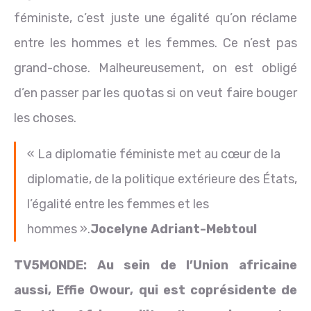
féministe, c’est juste une égalité qu’on réclame
entre les hommes et les femmes. Ce n’est pas
grand-chose. Malheureusement, on est obligé
d’en passer par les quotas si on veut faire bouger
les choses.
« La diplomatie féministe met au cœur de la
diplomatie, de la politique extérieure des États,
l’égalité entre les femmes et les
hommes ».
Jocelyne Adriant-Mebtoul
TV5MONDE: A
u sein de l’Union africaine
aussi,
Effie Owour
, qui est coprésidente de