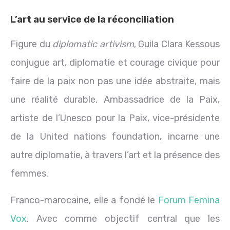
L’art au service de la réconciliation
Figure du
diplomatic artivism
, Guila Clara Kessous
conjugue art, diplomatie et courage civique pour
faire de la paix non pas une idée abstraite, mais
une réalité durable. Ambassadrice de la Paix,
artiste de l’Unesco pour la Paix, vice-présidente
de la United nations foundation, incarne une
autre diplomatie, à travers l’art et la présence des
femmes.
Franco-marocaine, elle a fondé le
Forum Femina
Vox
. Avec comme objectif central que les