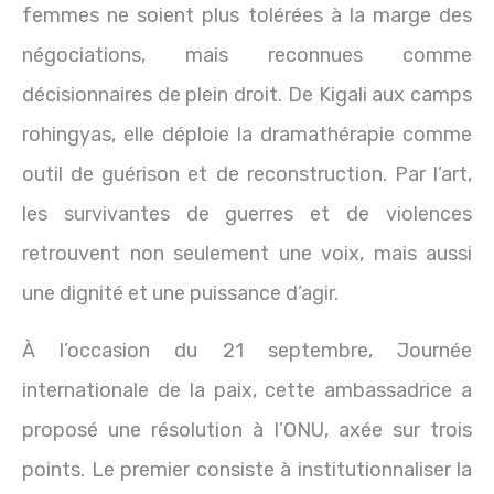
femmes ne soient plus tolérées à la marge des
négociations, mais reconnues comme
décisionnaires de plein droit. De Kigali aux camps
rohingyas, elle déploie la dramathérapie comme
outil de guérison et de reconstruction. Par l’art,
les survivantes de guerres et de violences
retrouvent non seulement une voix, mais aussi
une dignité et une puissance d’agir.
À l’occasion du 21 septembre, Journée
internationale de la paix, cette ambassadrice a
proposé une résolution à l’ONU, axée sur trois
points. Le premier consiste à institutionnaliser la