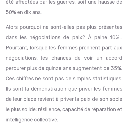
été affectées par les guerres, soit une hausse de
50% en dix ans.
Alors pourquoi ne sont-elles pas plus présentes
dans les négociations de paix? À peine 10%…
Pourtant, lorsque les femmes prennent part aux
négociations, les chances de voir un accord
perdurer plus de quinze ans augmentent de 35%.
Ces chiffres ne sont pas de simples statistiques.
Ils sont la démonstration que priver les femmes
de leur place revient à priver la paix de son socle
le plus solide: résilience, capacité de réparation et
intelligence collective.