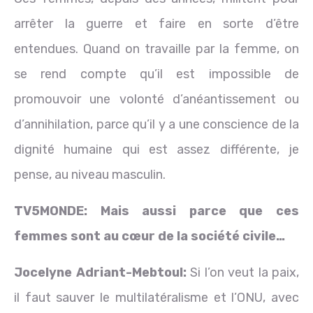
arrêter la guerre et faire en sorte d’être
entendues. Quand on travaille par la femme, on
se rend compte qu’il est impossible de
promouvoir une volonté d’anéantissement ou
d’annihilation, parce qu’il y a une conscience de la
dignité humaine qui est assez différente, je
pense, au niveau masculin.
TV5MONDE:
Mais aussi parce que ces
femmes sont au cœur de la société civile…
Jocelyne
Adriant-
Mebtoul:
Si l’on veut la paix,
il faut sauver le multilatéralisme et l’ONU, avec