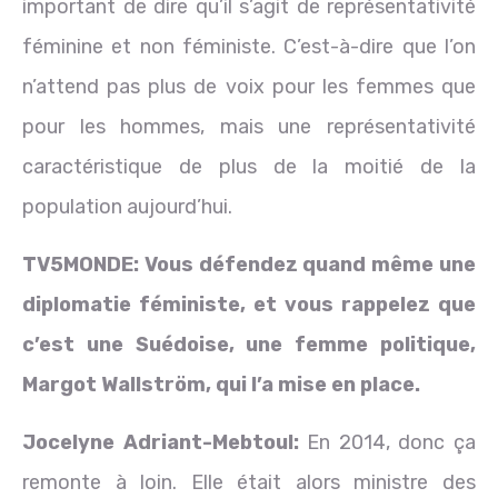
important de dire qu’il s’agit de représentativité
féminine et non féministe. C’est-à-dire que l’on
n’attend pas plus de voix pour les femmes que
pour les hommes, mais une représentativité
caractéristique de plus de la moitié de la
population aujourd’hui.
TV5MONDE: V
ous défendez quand même une
diplomatie féministe, et vous rappelez que
c’est une Suédoise, une femme politique,
Margot Wallström, qui l’a mise en place.
Jocelyne
Adriant-
Mebtoul:
En 2014, donc ça
remonte à loin. Elle était alors ministre des