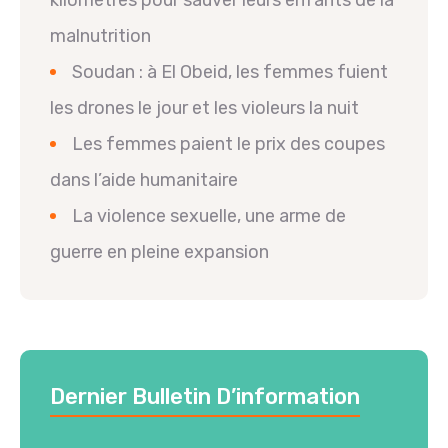
kilomètres pour sauver leurs enfants de la
malnutrition
Soudan : à El Obeid, les femmes fuient
les drones le jour et les violeurs la nuit
Les femmes paient le prix des coupes
dans l’aide humanitaire
La violence sexuelle, une arme de
guerre en pleine expansion
Dernier Bulletin D’information