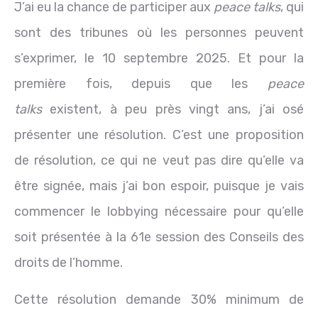
J’ai eu la chance de participer aux
peace talks
, qui
sont des tribunes où les personnes peuvent
s’exprimer, le 10 septembre 2025. Et pour la
première fois, depuis que les
peace
talks
existent, à peu près vingt ans, j’ai osé
présenter une résolution. C’est une proposition
de résolution, ce qui ne veut pas dire qu’elle va
être signée, mais j’ai bon espoir, puisque je vais
commencer le lobbying nécessaire pour qu’elle
soit présentée à la 61e session des Conseils des
droits de l’homme.
Cette résolution demande 30% minimum de