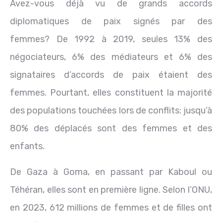
Avez-vous déjà vu de grands accords
diplomatiques de paix signés par des
femmes? De 1992 à 2019, seules 13% des
négociateurs, 6% des médiateurs et 6% des
signataires d’accords de paix étaient des
femmes. Pourtant, elles constituent la majorité
des populations touchées lors de conflits: jusqu’à
80% des déplacés sont des femmes et des
enfants.
De Gaza à Goma, en passant par Kaboul ou
Téhéran, elles sont en première ligne. Selon l’ONU,
en 2023, 612 millions de femmes et de filles ont