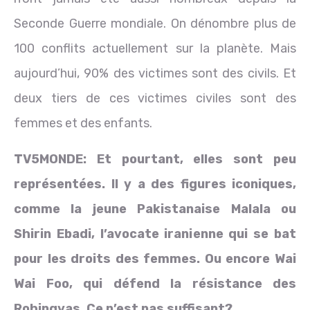
Seconde Guerre mondiale. On dénombre plus de
100 conflits actuellement sur la planète. Mais
aujourd’hui, 90% des victimes sont des civils. Et
deux tiers de ces victimes civiles sont des
femmes et des enfants.
TV5MONDE:
Et pourtant, elles sont peu
représentées. Il y a des figures iconiques,
comme la jeune Pakistanaise Malala ou
Shirin Ebadi, l’avocate iranienne qui se bat
pour les droits des femmes. Ou encore Wai
Wai Foo, qui défend la résistance des
Rohingyas. Ce n’est pas suffisant?