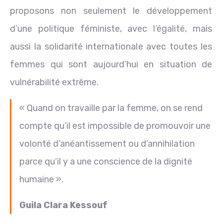
proposons non seulement le développement
d’une politique féministe, avec l’égalité, mais
aussi la solidarité internationale avec toutes les
femmes qui sont aujourd’hui en situation de
vulnérabilité extrême.
« Quand on travaille par la femme, on se rend
compte qu’il est impossible de promouvoir une
volonté d’anéantissement ou d’annihilation
parce qu’il y a une conscience de la dignité
humaine ».
Guila Clara Kessouf