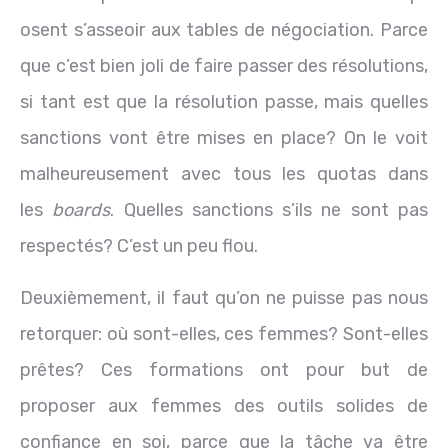
osent s’asseoir aux tables de négociation. Parce
que c’est bien joli de faire passer des résolutions,
si tant est que la résolution passe, mais quelles
sanctions vont être mises en place? On le voit
malheureusement avec tous les quotas dans
les
boards
. Quelles sanctions s’ils ne sont pas
respectés? C’est un peu flou.
Deuxièmement, il faut qu’on ne puisse pas nous
retorquer: où sont-elles, ces femmes? Sont-elles
prêtes? Ces formations ont pour but de
proposer aux femmes des outils solides de
confiance en soi, parce que la tâche va être