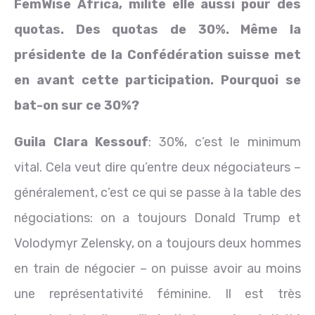
FemWise Africa, milite elle aussi pour des
quotas. Des quotas de 30%. Même la
présidente de la Confédération suisse met
en avant cette participation. Pourquoi se
bat-on sur ce 30%?
Guila Clara Kessouf
: 30%, c’est le minimum
vital. Cela veut dire qu’entre deux négociateurs –
généralement, c’est ce qui se passe à la table des
négociations: on a toujours Donald Trump et
Volodymyr Zelensky, on a toujours deux hommes
en train de négocier – on puisse avoir au moins
une représentativité féminine. Il est très