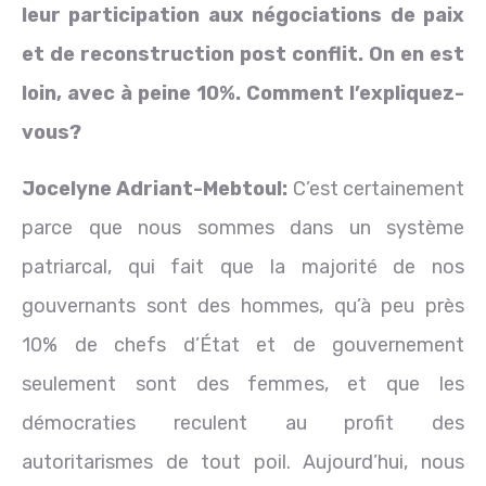
leur participation aux négociations de paix
et de reconstruction post conflit. On en est
loin, avec à peine 10%. Comment l’expliquez-
vous?
Jocelyne
Adriant-
Mebtoul:
C’est certainement
parce que nous sommes dans un système
patriarcal, qui fait que la majorité de nos
gouvernants sont des hommes, qu’à peu près
10% de chefs d’État et de gouvernement
seulement sont des femmes, et que les
démocraties reculent au profit des
autoritarismes de tout poil. Aujourd’hui, nous