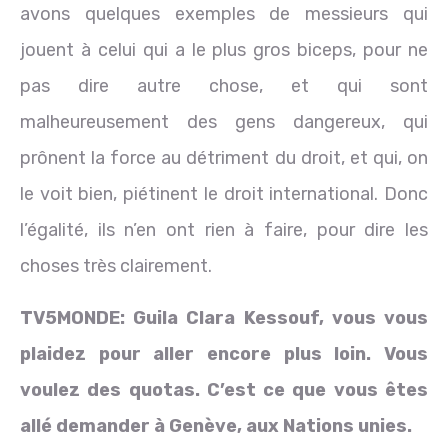
avons quelques exemples de messieurs qui
jouent à celui qui a le plus gros biceps, pour ne
pas dire autre chose, et qui sont
malheureusement des gens dangereux, qui
prônent la force au détriment du droit, et qui, on
le voit bien, piétinent le droit international. Donc
l’égalité, ils n’en ont rien à faire, pour dire les
choses très clairement.
TV5MONDE:
Guila Clara Kessouf, vous vous
plaidez pour aller encore plus loin. Vous
voulez des quotas. C’est ce que vous êtes
allé demander à Genève, aux Nations unies.