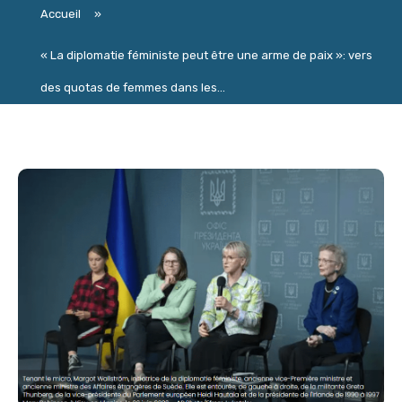
Accueil
»
« La diplomatie féministe peut être une arme de paix »: vers
des quotas de femmes dans les...