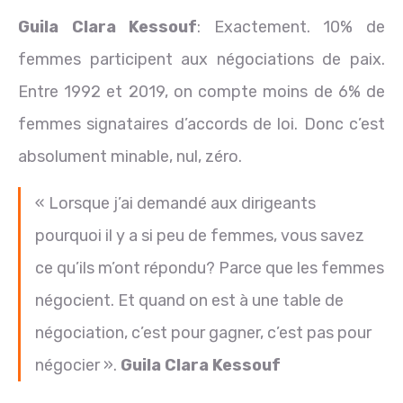
Guila Clara Kessouf
: Exactement. 10% de
femmes participent aux négociations de paix.
Entre 1992 et 2019, on compte moins de 6% de
femmes signataires d’accords de loi. Donc c’est
absolument minable, nul, zéro.
« Lorsque j’ai demandé aux dirigeants
pourquoi il y a si peu de femmes, vous savez
ce qu’ils m’ont répondu? Parce que les femmes
négocient. Et quand on est à une table de
négociation, c’est pour gagner, c’est pas pour
négocier ».
Guila Clara Kessouf