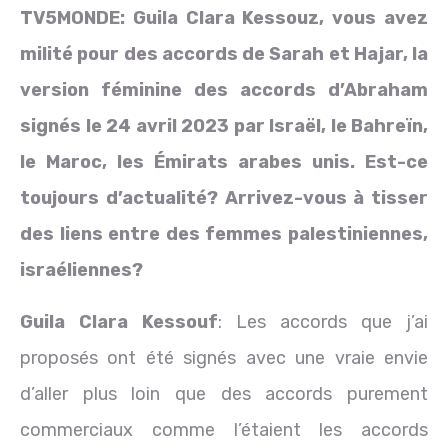
TV5MONDE:
Guila Clara Kessouz, vous avez
milité pour des accords de Sarah et Hajar, la
version féminine des accords d’Abraham
signés le 24 avril 2023 par Israël, le Bahreïn,
le Maroc, les
É
mirats arabes unis. Est-ce
toujours d’actualité? Arrivez-vous à tisser
des liens entre des femmes palestiniennes,
israéliennes?
Guila Clara Kessouf
: Les accords que j’ai
proposés ont été signés avec une vraie envie
d’aller plus loin que des accords purement
commerciaux comme l’étaient les accords