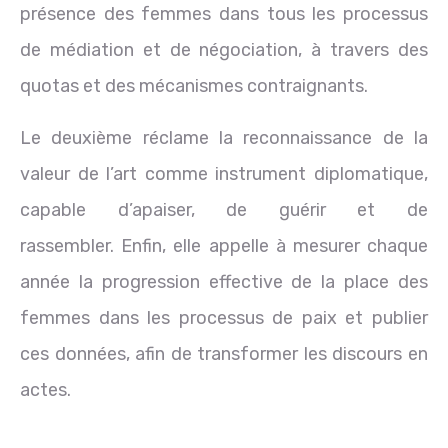
présence des femmes dans tous les processus
de médiation et de négociation, à travers des
quotas et des mécanismes contraignants.
Le deuxième réclame la reconnaissance de la
valeur de l’art comme instrument diplomatique,
capable d’apaiser, de guérir et de
rassembler. Enfin, elle appelle à mesurer chaque
année la progression effective de la place des
femmes dans les processus de paix et publier
ces données, afin de transformer les discours en
actes.