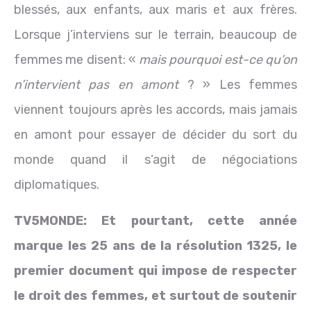
blessés, aux enfants, aux maris et aux frères.
Lorsque j’interviens sur le terrain, beaucoup de
femmes me disent: «
mais pourquoi est-ce qu’on
n’intervient pas en amont
? » Les femmes
viennent toujours après les accords, mais jamais
en amont pour essayer de décider du sort du
monde quand il s’agit de négociations
diplomatiques.
TV5MONDE:
Et pourtant, cette année
marque les 25 ans de la résolution 1325, le
premier document qui impose de respecter
le droit des femmes, et surtout de soutenir