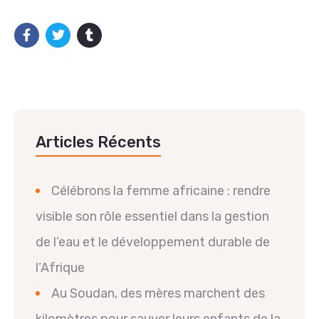
Articles Récents
Célébrons la femme africaine : rendre
visible son rôle essentiel dans la gestion
de l’eau et le développement durable de
l’Afrique
Au Soudan, des mères marchent des