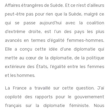
Affaires étrangères de Suède. Et ce n’est d’ailleurs
peut-être pas pour rien que la Suède, malgré ce
qui se passe aujourd’hui avec la coalition
d’extrême droite, est l’un des pays les plus
avancés en termes d’égalité femmes-hommes.
Elle a conçu cette idée d’une diplomatie qui
mette au cœur de la diplomatie, de la politique
extérieure des États, l’égalité entre les femmes
et les hommes.
La France a travaillé sur cette question. J’ai
copiloté des rapports pour le gouvernement
français sur la diplomatie féministe. Nous