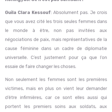
Guila Clara Kessouf
: Absolument pas. Je crois
que vous avez cité les trois seules femmes dans
le monde à être, non pas invitées aux
négociations de paix, mais représentatives de la
cause féminine dans un cadre de diplomatie
universelle. C’est justement pour ça que l’on
essaie de faire changer les choses.
Non seulement les femmes sont les premières
victimes, mais en plus on vient leur demander
d’être infirmières, car ce sont elles aussi qui
portent les premiers soins aux soldats, aux