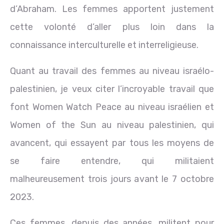
d’Abraham. Les femmes apportent justement
cette volonté d’aller plus loin dans la
connaissance interculturelle et interreligieuse.
Quant au travail des femmes au niveau israélo-
palestinien, je veux citer l’incroyable travail que
font Women Watch Peace au niveau israélien et
Women of the Sun au niveau palestinien, qui
avancent, qui essayent par tous les moyens de
se faire entendre, qui militaient
malheureusement trois jours avant le 7 octobre
2023.
Ces femmes, depuis des années, militent pour