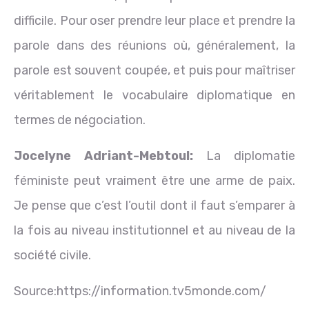
difficile. Pour oser prendre leur place et prendre la
parole dans des réunions où, généralement, la
parole est souvent coupée, et puis pour maîtriser
véritablement le vocabulaire diplomatique en
termes de négociation.
Jocelyne
Adriant-
Mebtoul:
La diplomatie
féministe peut vraiment être une arme de paix.
Je pense que c’est l’outil dont il faut s’emparer à
la fois au niveau institutionnel et au niveau de la
société civile.
Source:https://information.tv5monde.com/