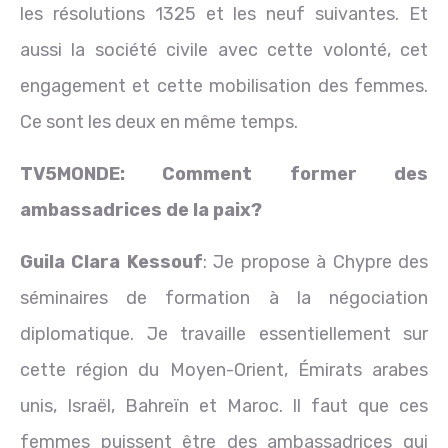
les résolutions 1325 et les neuf suivantes. Et
aussi la société civile avec cette volonté, cet
engagement et cette mobilisation des femmes.
Ce sont les deux en même temps.
TV5MONDE: Comment
former des
ambassadrices de la paix?
Guila Clara Kessouf
: Je propose à Chypre des
séminaires de formation à la négociation
diplomatique. Je travaille essentiellement sur
cette région du Moyen-Orient, Émirats arabes
unis, Israël, Bahreïn et Maroc. Il faut que ces
femmes puissent être des ambassadrices qui