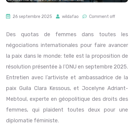
26 septembre 2025
wildafao
Comment off
Des quotas de femmes dans toutes les
négociations internationales pour faire avancer
la paix dans le monde: telle est la proposition de
résolution présentée à l’ONU en septembre 2025.
Entretien avec l’artiviste et ambassadrice de la
paix Guila Clara Kessous, et Jocelyne Adriant-
Mebtoul, experte en géopolitique des droits des
femmes, qui plaident toutes deux pour une
diplomatie féministe.