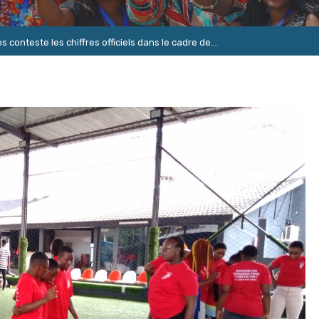
 conteste les chiffres officiels dans le cadre de...