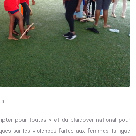
ff
ter pour toutes » et du plaidoyer national pour
tiques sur les violences faites aux femmes, la ligue