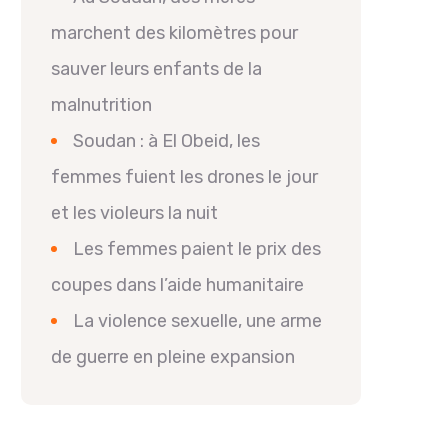
marchent des kilomètres pour
sauver leurs enfants de la
malnutrition
Soudan : à El Obeid, les
femmes fuient les drones le jour
et les violeurs la nuit
Les femmes paient le prix des
coupes dans l’aide humanitaire
La violence sexuelle, une arme
de guerre en pleine expansion