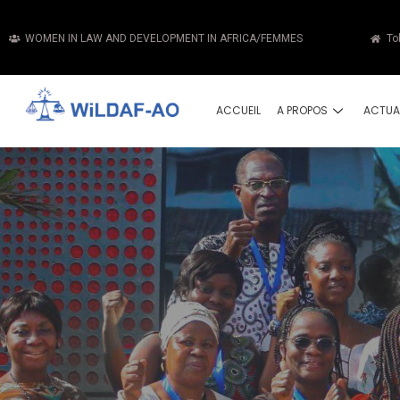
WOMEN IN LAW AND DEVELOPMENT IN AFRICA/FEMMES
To
ACCUEIL
A PROPOS
ACTUA