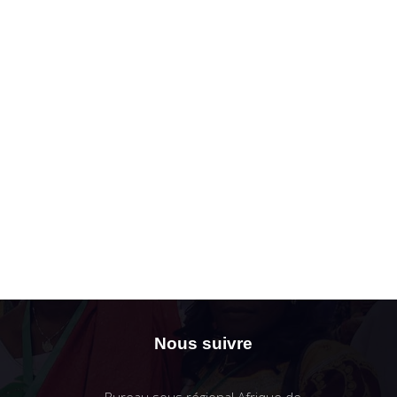
Nous suivre