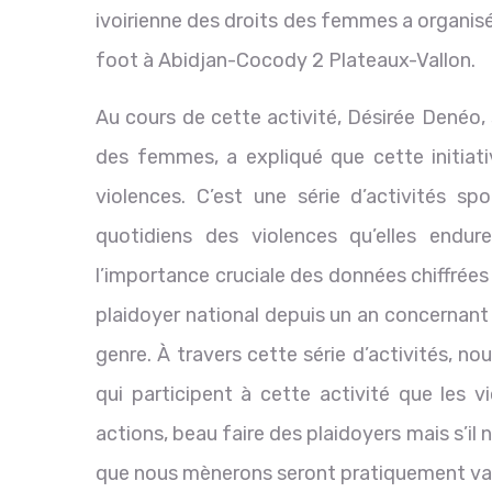
ivoirienne des droits des femmes a organisé
foot à Abidjan-Cocody 2 Plateaux-Vallon.
Au cours de cette activité, Désirée Denéo, 
des femmes, a expliqué que cette initiati
violences. C’est une série d’activités sp
quotidiens des violences qu’elles endu
l’importance cruciale des données chiffrée
plaidoyer national depuis un an concernant 
genre. À travers cette série d’activités, no
qui participent à cette activité que les 
actions, beau faire des plaidoyers mais s’il n’
que nous mènerons seront pratiquement vain