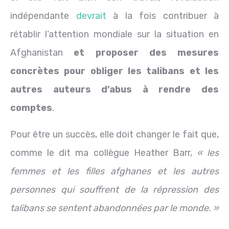
indépendante
devrait
à la fois contribuer à
rétablir l’attention mondiale sur la situation en
Afghanistan
et proposer des mesures
concrètes pour obliger les talibans et les
autres auteurs d’abus à rendre des
comptes
.
Pour être un succès, elle doit changer le fait que,
comme le dit ma collègue Heather Barr,
« les
femmes et les filles afghanes et les autres
personnes qui souffrent de la répression des
talibans se sentent abandonnées par le monde. »