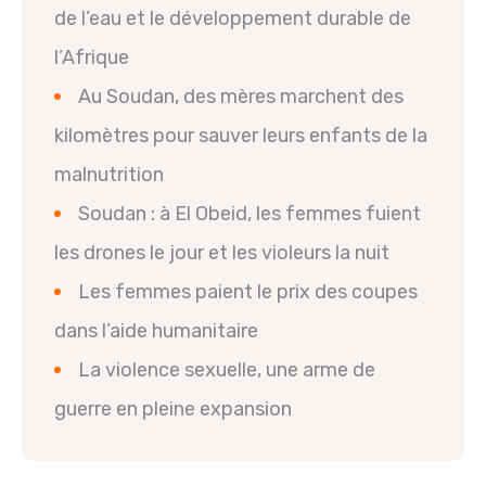
de l’eau et le développement durable de
l’Afrique
Au Soudan, des mères marchent des
kilomètres pour sauver leurs enfants de la
malnutrition
Soudan : à El Obeid, les femmes fuient
les drones le jour et les violeurs la nuit
Les femmes paient le prix des coupes
dans l’aide humanitaire
La violence sexuelle, une arme de
guerre en pleine expansion