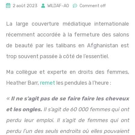
2 août 2023
WILDAF-AO
Comment off
La large couverture médiatique internationale
récemment accordée à la fermeture des salons
de beauté par les talibans en Afghanistan est
trop souvent passée à côté de l’essentiel.
Ma collègue et experte en droits des femmes,
Heather Barr,
remet
les pendules à l’heure :
«
Il ne s’agit pas de se faire faire les cheveux
et les ongles.
Il s’agit de 60 000 femmes qui ont
perdu leur emploi. Il s’agit de femmes qui ont
perdu l’un des seuls endroits où elles pouvaient