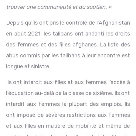
trouver une communauté et du soutien. »
Depuis qu’ils ont pris le contrôle de l’Afghanistan
en août 2021, les talibans ont anéanti les droits
des femmes et des filles afghanes. La liste des
abus commis par les talibans à leur encontre est
longue et sinistre.
Ils ont interdit aux filles et aux femmes l’accès à
l’éducation au-delà de la classe de sixième. Ils ont
interdit aux femmes la plupart des emplois. Ils
ont imposé de sévères restrictions aux femmes
et aux filles en matière de mobilité et même de