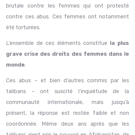
brutale contre les femmes qui ont protesté
contre ces abus. Ces femmes ont notamment
été torturées.
L’ensemble de ces éléments constitue
la plus
grave crise des droits des femmes dans le
monde
.
Ces abus – et bien d’autres commis par les
talibans – ont suscité l’inquiétude de la
communauté internationale, mais jusqu’à
présent, la réponse est restée faible et non
coordonnée. Même deux ans après que les
talibans aient pris le pouvoir en Afghanistan, de