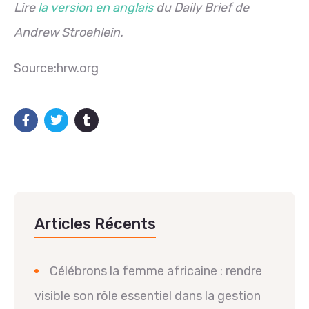
Lire
la version en anglais
du Daily Brief de
Andrew Stroehlein.
Source:hrw.org
Articles Récents
Célébrons la femme africaine : rendre
visible son rôle essentiel dans la gestion