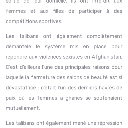
sortie de leur domicile. Ils ont interdit aux
femmes et aux filles de participer à des
compétitions sportives.
Les talibans ont également complètement
démantelé le système mis en place pour
répondre aux violences sexistes en Afghanistan.
C’est d’ailleurs l’une des principales raisons pour
laquelle la fermeture des salons de beauté est si
dévastatrice : c’était l’un des derniers havres de
paix où les femmes afghanes se soutenaient
mutuellement.
Les talibans ont également mené une répression