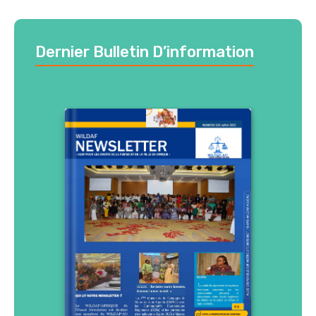
Dernier Bulletin D’information