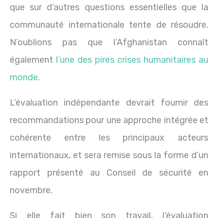
que sur d’autres questions essentielles que la
communauté internationale tente de résoudre.
N’oublions pas que l’Afghanistan connaît
également
l’une des pires crises humanitaires au
monde
.
L’évaluation indépendante devrait fournir des
recommandations pour une approche intégrée et
cohérente entre les principaux acteurs
internationaux, et sera remise sous la forme d’un
rapport présenté au Conseil de sécurité en
novembre.
Si elle fait bien son travail, l’évaluation