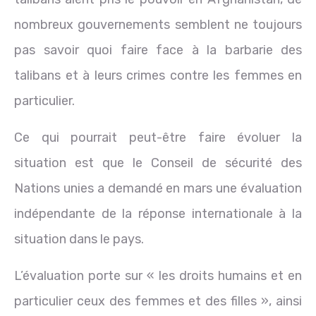
nombreux gouvernements semblent ne toujours
pas savoir quoi faire face à la barbarie des
talibans et à leurs crimes contre les femmes en
particulier.
Ce qui pourrait peut-être faire évoluer la
situation est que le Conseil de sécurité des
Nations unies a demandé en mars une évaluation
indépendante de la réponse internationale à la
situation dans le pays.
L’évaluation porte sur « les droits humains et en
particulier ceux des femmes et des filles », ainsi