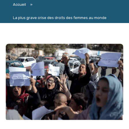
Accueil
»
La plus grave crise des droits des femmes au monde