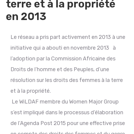
terre et à la propriété
en 2013
Le réseau a pris part activement en 2013 à une
initiative qui a abouti en novembre 2013 à
l’adoption par la Commission Africaine des
Droits de l’homme et des Peuples, d’une
résolution sur les droits des femmes à la terre
et à la propriété.
Le WiLDAF membre du Women Major Group
s’est impliqué dans le processus d’élaboration
de l’Agenda Post 2015 pour une effective prise