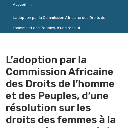
Accueil
»
L’adoption par la Commission Africaine des Droits de
l’homme et des Peuples, d’une résolut...
L’adoption par la
Commission Africaine
des Droits de l’homme
et des Peuples, d’une
résolution sur les
droits des femmes à la