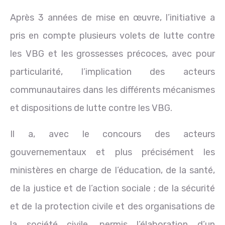
Après 3 années de mise en œuvre, l’initiative a
pris en compte plusieurs volets de lutte contre
les VBG et les grossesses précoces, avec pour
particularité, l’implication des acteurs
communautaires dans les différents mécanismes
et dispositions de lutte contre les VBG.
Il a, avec le concours des acteurs
gouvernementaux et plus précisément les
ministères en charge de l’éducation, de la santé,
de la justice et de l’action sociale ; de la sécurité
et de la protection civile et des organisations de
la société civile, permis l’élaboration d’un