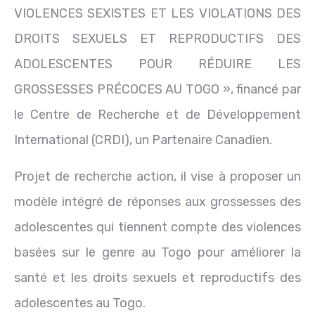
VIOLENCES SEXISTES ET LES VIOLATIONS DES
DROITS SEXUELS ET REPRODUCTIFS DES
ADOLESCENTES POUR RÉDUIRE LES
GROSSESSES PRÉCOCES AU TOGO », financé par
le Centre de Recherche et de Développement
International (CRDI), un Partenaire Canadien.
Projet de recherche action, il vise à proposer un
modèle intégré de réponses aux grossesses des
adolescentes qui tiennent compte des violences
basées sur le genre au Togo pour améliorer la
santé et les droits sexuels et reproductifs des
adolescentes au Togo.