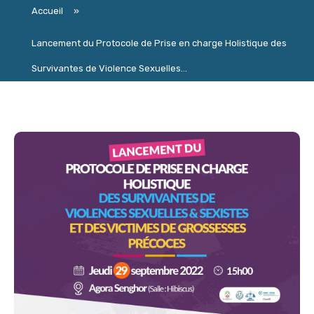
Accueil
»
Lancement du Protocole de Prise en charge Holistique des
Survivantes de Violence Sexuelles...