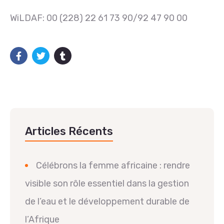
WiLDAF: 00 (228) 22 61 73 90/92 47 90 00
Articles Récents
Célébrons la femme africaine : rendre
visible son rôle essentiel dans la gestion
de l’eau et le développement durable de
l’Afrique