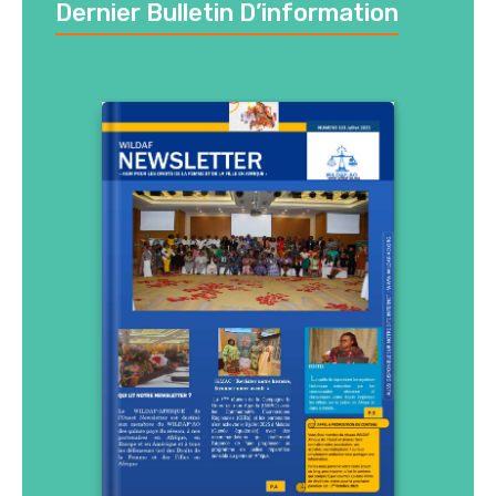
Dernier Bulletin D’information