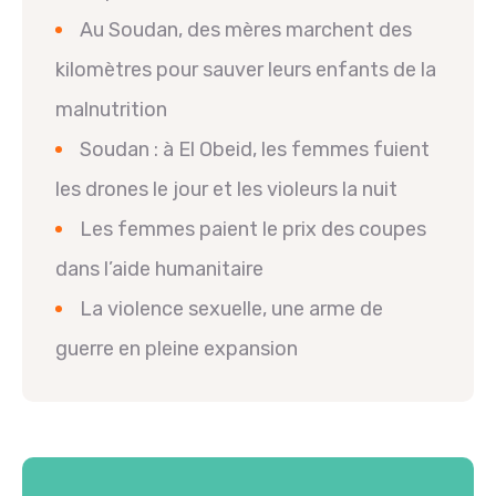
Au Soudan, des mères marchent des
kilomètres pour sauver leurs enfants de la
malnutrition
Soudan : à El Obeid, les femmes fuient
les drones le jour et les violeurs la nuit
Les femmes paient le prix des coupes
dans l’aide humanitaire
La violence sexuelle, une arme de
guerre en pleine expansion