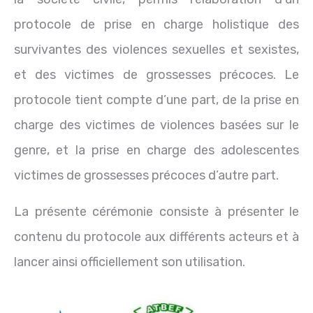
protocole de prise en charge holistique des
survivantes des violences sexuelles et sexistes,
et des victimes de grossesses précoces. Le
protocole tient compte d’une part, de la prise en
charge des victimes de violences basées sur le
genre, et la prise en charge des adolescentes
victimes de grossesses précoces d’autre part.
La présente cérémonie consiste à présenter le
contenu du protocole aux différents acteurs et à
lancer ainsi officiellement son utilisation.