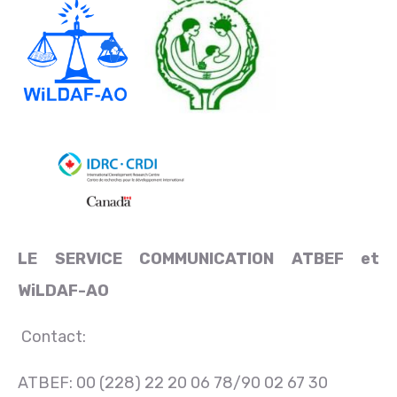
LE SERVICE COMMUNICATION ATBEF et
WiLDAF-AO
Contact:
ATBEF: 00 (228) 22 20 06 78/90 02 67 30