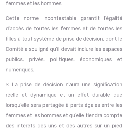
femmes et les hommes.
Cette norme incontestable garantit l’égalité
d’accès de toutes les femmes et de toutes les
filles à tout système de prise de décision, dont le
Comité a souligné qu’il devait inclure les espaces
publics, privés, politiques, économiques et
numériques.
« La prise de décision n’aura une signification
réelle et dynamique et un effet durable que
lorsqu’elle sera partagée à parts égales entre les
femmes et les hommes et qu’elle tiendra compte
des intérêts des uns et des autres sur un pied