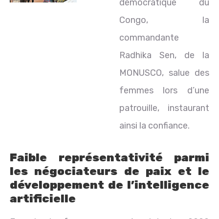
démocratique du
Congo, la
commandante
Radhika Sen, de la
MONUSCO, salue des
femmes lors d’une
patrouille, instaurant
ainsi la confiance.
Faible représentativité parmi
les négociateurs de paix et le
développement de l’intelligence
artificielle