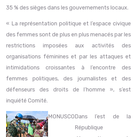
35 % des sièges dans les gouvernements locaux.
« La représentation politique et l’espace civique
des femmes sont de plus en plus menacés par les
restrictions imposées aux activités des
organisations féminines et par les attaques et
intimidations croissantes à l’encontre des
femmes politiques, des journalistes et des
défenseurs des droits de l’homme », s’est
inquiété Comité.
MONUSCO
Dans l’est de la
République