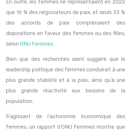
En outre, les femmes ne représentaient en 2022
que 16 % des négociateurs de paix, et seuls 33 %
des accords de paix comprenaient des
dispositions en faveur des femmes ou des filles,
selon
ONU Femmes
.
Bien que des recherches aient suggéré que le
leadership politique des femmes conduirait à une
plus grande stabilité et à la paix, ainsi qu’à une
plus grande réactivité aux besoins de la
population.
S’agissant de l’autonomie économique des
femmes, un rapport d’ONU Femmes montre que