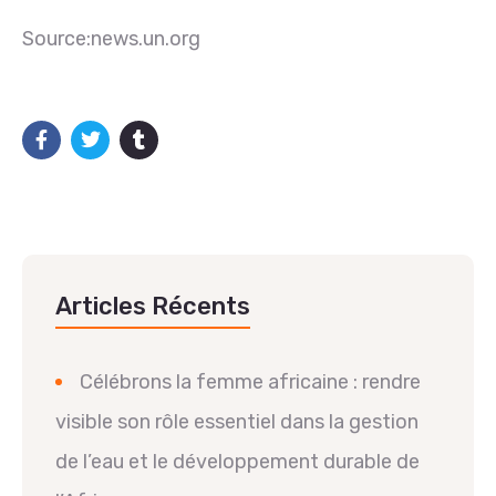
Source:news.un.org
Articles Récents
Célébrons la femme africaine : rendre
visible son rôle essentiel dans la gestion
de l’eau et le développement durable de