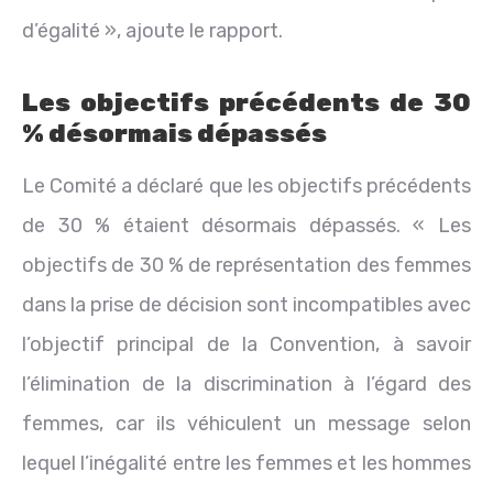
d’égalité », ajoute le rapport.
Les objectifs précédents de 30
% désormais dépassés
Le Comité a déclaré que les objectifs précédents
de 30 % étaient désormais dépassés. « Les
objectifs de 30 % de représentation des femmes
dans la prise de décision sont incompatibles avec
l’objectif principal de la Convention, à savoir
l’élimination de la discrimination à l’égard des
femmes, car ils véhiculent un message selon
lequel l’inégalité entre les femmes et les hommes