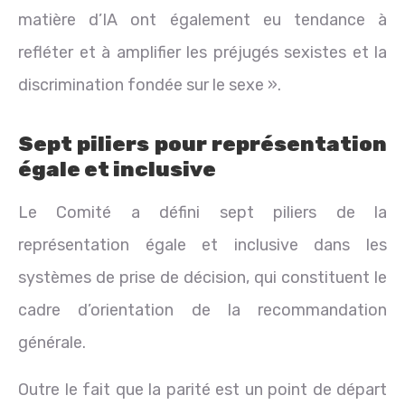
matière d’IA ont également eu tendance à
refléter et à amplifier les préjugés sexistes et la
discrimination fondée sur le sexe ».
Sept piliers pour représentation
égale et inclusive
Le Comité a défini sept piliers de la
représentation égale et inclusive dans les
systèmes de prise de décision, qui constituent le
cadre d’orientation de la recommandation
générale.
Outre le fait que la parité est un point de départ