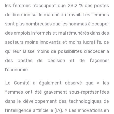
les femmes n’occupent que 28,2 % des postes
de direction sur le marché du travail. Les femmes
sont plus nombreuses que les hommes à occuper
des emplois informels et mal rémunérés dans des
secteurs moins innovants et moins lucratifs, ce
qui leur laisse moins de possibilités d’accéder à
des postes de décision et de façonner
l’économie.
Le Comité a également observé que « les
femmes ont été gravement sous-représentées
dans le développement des technologiques de
l’intelligence artificielle (IA). « Les innovations en