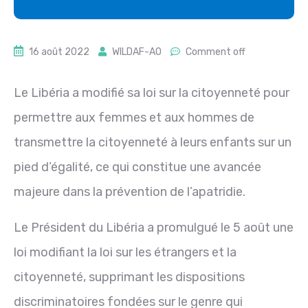
16 août 2022
WILDAF-AO
Comment off
Le Libéria a modifié sa loi sur la citoyenneté pour
permettre aux femmes et aux hommes de
transmettre la citoyenneté à leurs enfants sur un
pied d’égalité, ce qui constitue une avancée
majeure dans la prévention de l’apatridie.
Le Président du Libéria a promulgué le 5 août une
loi modifiant la loi sur les étrangers et la
citoyenneté, supprimant les dispositions
discriminatoires fondées sur le genre qui