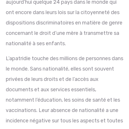
aujourd’hui quelque 24 pays dans le monde qui
ont encore dans leurs lois sur la citoyenneté des
dispositions discriminatoires en matière de genre
concernant le droit d’une mère à transmettre sa
nationalité à ses enfants.
L’apatridie touche des millions de personnes dans
le monde. Sans nationalité, elles sont souvent
privées de leurs droits et de l’accès aux
documents et aux services essentiels,
notamment l’éducation, les soins de santé et les
vaccinations. Leur absence de nationalité a une
incidence négative sur tous les aspects et toutes