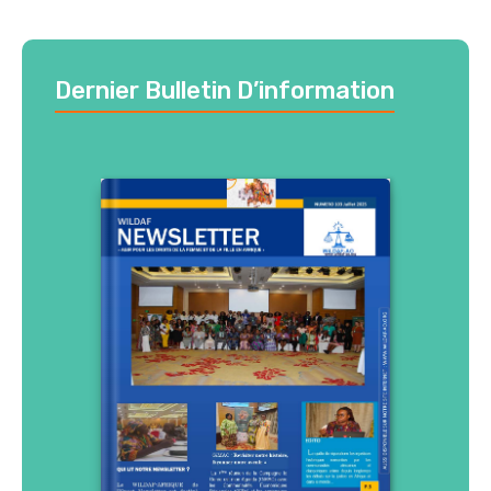
Dernier Bulletin D’information