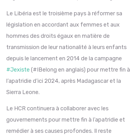
Le Libéria est le troisième pays à réformer sa
législation en accordant aux femmes et aux
hommes des droits égaux en matière de
transmission de leur nationalité à leurs enfants
depuis le lancement en 2014 de la campagne
#Jexiste
(#IBelong en anglais) pour mettre fin à
l’apatridie d’ici 2024, après Madagascar et la
Sierra Leone.
Le HCR continuera à collaborer avec les
gouvernements pour mettre fin à l’apatridie et
remédier à ses causes profondes. Il reste