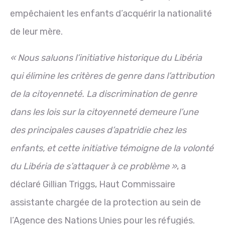
empêchaient les enfants d’acquérir la nationalité
de leur mère.
« Nous saluons l’initiative historique du Libéria
qui élimine les critères de genre dans l’attribution
de la citoyenneté. La discrimination de genre
dans les lois sur la citoyenneté demeure l’une
des principales causes d’apatridie chez les
enfants, et cette initiative témoigne de la volonté
du Libéria de s’attaquer à ce problème »
, a
déclaré Gillian Triggs, Haut Commissaire
assistante chargée de la protection au sein de
l’Agence des Nations Unies pour les réfugiés.