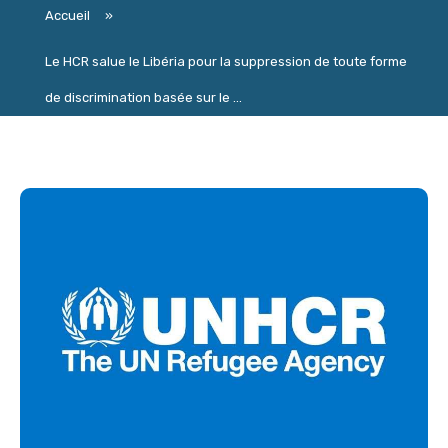
Accueil
»
Le HCR salue le Libéria pour la suppression de toute forme
de discrimination basée sur le ...