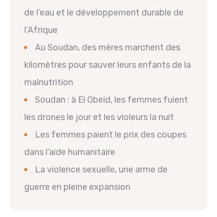
de l’eau et le développement durable de
l’Afrique
Au Soudan, des mères marchent des
kilomètres pour sauver leurs enfants de la
malnutrition
Soudan : à El Obeid, les femmes fuient
les drones le jour et les violeurs la nuit
Les femmes paient le prix des coupes
dans l’aide humanitaire
La violence sexuelle, une arme de
guerre en pleine expansion