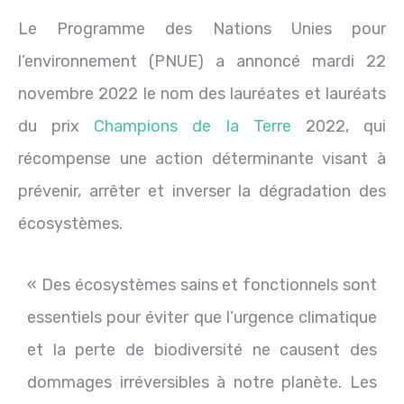
Le Programme des Nations Unies pour
l’environnement (PNUE) a annoncé mardi 22
novembre 2022 le nom des lauréates et lauréats
du prix
Champions de la Terre
2022, qui
récompense une action déterminante visant à
prévenir, arrêter et inverser la dégradation des
écosystèmes.
« Des écosystèmes sains et fonctionnels sont
essentiels pour éviter que l’urgence climatique
et la perte de biodiversité ne causent des
dommages irréversibles à notre planète. Les