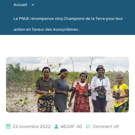
Accueil
»
Le PNUE récompense cinq Champions de la Terre pour leur
action en faveur des écosystèmes...
22 novembre 2022
WILDAF-AO
Comment off