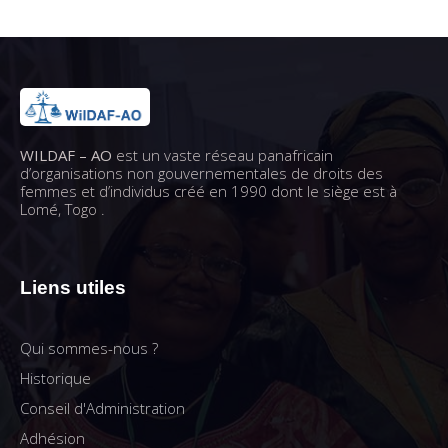
WILDAF – AO
est un vaste réseau panafricain
d’organisations non gouvernementales de droits des
femmes et d’individus créé en 1990 dont le siège est à
Lomé, Togo .
Liens utiles
Qui sommes-nous ?
Historique
Conseil d'Administration
Adhésion