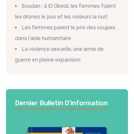
Soudan : à El Obeid, les femmes fuient
les drones le jour et les violeurs la nuit
Les femmes paient le prix des coupes
dans l’aide humanitaire
La violence sexuelle, une arme de
guerre en pleine expansion
Dernier Bulletin D’information