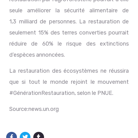
seule améliorer la sécurité alimentaire de
1,3 milliard de personnes. La restauration de
seulement 15% des terres converties pourrait
réduire de 60% le risque des extinctions
d’espèces annoncées.
La restauration des écosystèmes ne réussira
que si tout le monde rejoint le mouvement
#GénérationRestauration, selon le PNUE.
Source:news.un.org