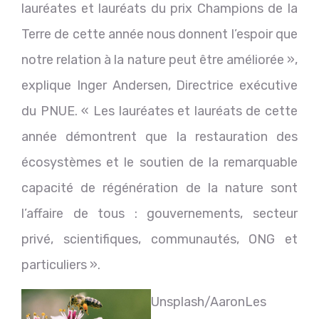
lauréates et lauréats du prix Champions de la
Terre de cette année nous donnent l’espoir que
notre relation à la nature peut être améliorée »,
explique Inger Andersen, Directrice exécutive
du PNUE. « Les lauréates et lauréats de cette
année démontrent que la restauration des
écosystèmes et le soutien de la remarquable
capacité de régénération de la nature sont
l’affaire de tous : gouvernements, secteur
privé, scientifiques, communautés, ONG et
particuliers ».
Unsplash/Aaron
Les