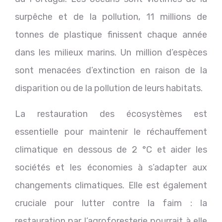
surpêche et de la pollution, 11 millions de
tonnes de plastique finissent chaque année
dans les milieux marins. Un million d’espèces
sont menacées d’extinction en raison de la
disparition ou de la pollution de leurs habitats.
La restauration des écosystèmes est
essentielle pour maintenir le réchauffement
climatique en dessous de 2 °C et aider les
sociétés et les économies à s’adapter aux
changements climatiques. Elle est également
cruciale pour lutter contre la faim : la
restauration par l’agroforesterie pourrait à elle