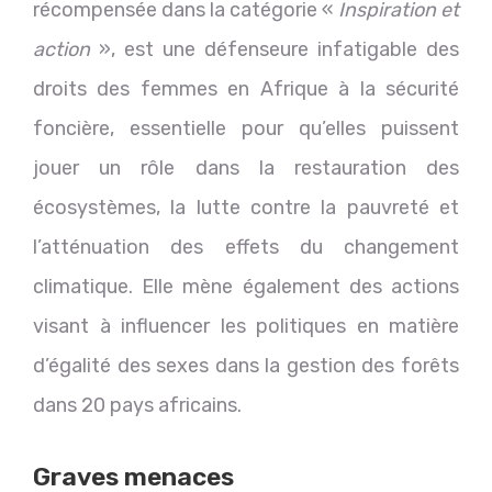
récompensée dans la catégorie «
Inspiration et
action
», est une défenseure infatigable des
droits des femmes en Afrique à la sécurité
foncière, essentielle pour qu’elles puissent
jouer un rôle dans la restauration des
écosystèmes, la lutte contre la pauvreté et
l’atténuation des effets du changement
climatique. Elle mène également des actions
visant à influencer les politiques en matière
d’égalité des sexes dans la gestion des forêts
dans 20 pays africains.
Graves menaces