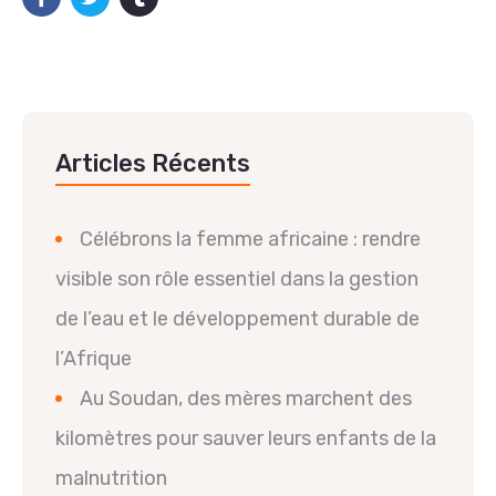
Articles Récents
Célébrons la femme africaine : rendre
visible son rôle essentiel dans la gestion
de l’eau et le développement durable de
l’Afrique
Au Soudan, des mères marchent des
kilomètres pour sauver leurs enfants de la
malnutrition