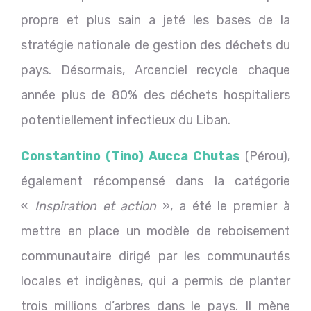
propre et plus sain a jeté les bases de la
stratégie nationale de gestion des déchets du
pays. Désormais, Arcenciel recycle chaque
année plus de 80% des déchets hospitaliers
potentiellement infectieux du Liban.
Constantino (Tino) Aucca Chutas
(Pérou),
également récompensé dans la catégorie
«
Inspiration et action
», a été le premier à
mettre en place un modèle de reboisement
communautaire dirigé par les communautés
locales et indigènes, qui a permis de planter
trois millions d’arbres dans le pays. Il mène