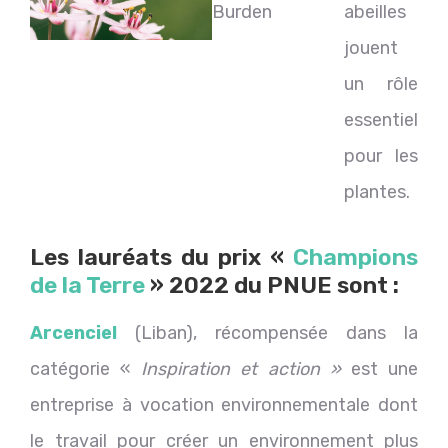
Burden
abeilles
jouent
un rôle
essentiel
pour les
plantes.
Les lauréats du prix «
Champions
de la Terre
» 2022 du PNUE sont :
Arcenciel
(Liban), récompensée dans la
catégorie «
Inspiration et action »
est une
entreprise à vocation environnementale dont
le travail pour créer un environnement plus