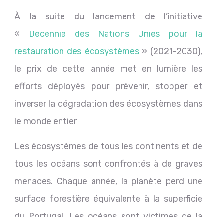
À la suite du lancement de l’initiative
«
Décennie des Nations Unies pour la
restauration des écosystèmes
» (2021-2030),
le prix de cette année met en lumière les
efforts déployés pour prévenir, stopper et
inverser la dégradation des écosystèmes dans
le monde entier.
Les écosystèmes de tous les continents et de
tous les océans sont confrontés à de graves
menaces. Chaque année, la planète perd une
surface forestière équivalente à la superficie
du Portugal. Les océans sont victimes de la