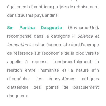
également d’ambitieux projets de reboisement
dans d’autres pays andins.
Sir Partha Dasgupta
(Royaume-Uni),
récompensé dans la catégorie «
Science et
innovation
», est un économiste dont l’ouvrage
de référence sur l’économie de la biodiversité
appelle à repenser fondamentalement la
relation entre l’humanité et la nature afin
d’empêcher les écosystèmes critiques
d’atteindre des points de basculement
dangereux.