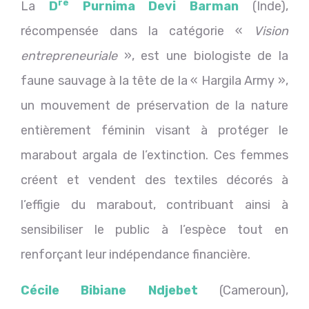
re
La
D
Purnima Devi Barman
(Inde),
récompensée dans la catégorie «
Vision
entrepreneuriale
», est une biologiste de la
faune sauvage à la tête de la « Hargila Army »,
un mouvement de préservation de la nature
entièrement féminin visant à protéger le
marabout argala de l’extinction. Ces femmes
créent et vendent des textiles décorés à
l’effigie du marabout, contribuant ainsi à
sensibiliser le public à l’espèce tout en
renforçant leur indépendance financière.
Cécile Bibiane Ndjebet
(Cameroun),