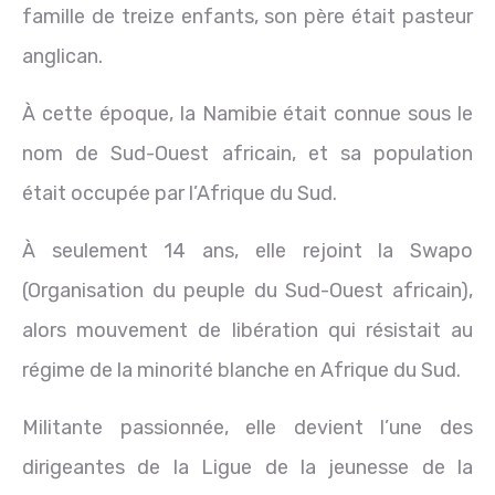
famille de treize enfants, son père était pasteur
anglican.
À cette époque, la Namibie était connue sous le
nom de Sud-Ouest africain, et sa population
était occupée par l’Afrique du Sud.
À seulement 14 ans, elle rejoint la Swapo
(Organisation du peuple du Sud-Ouest africain),
alors mouvement de libération qui résistait au
régime de la minorité blanche en Afrique du Sud.
Militante passionnée, elle devient l’une des
dirigeantes de la Ligue de la jeunesse de la