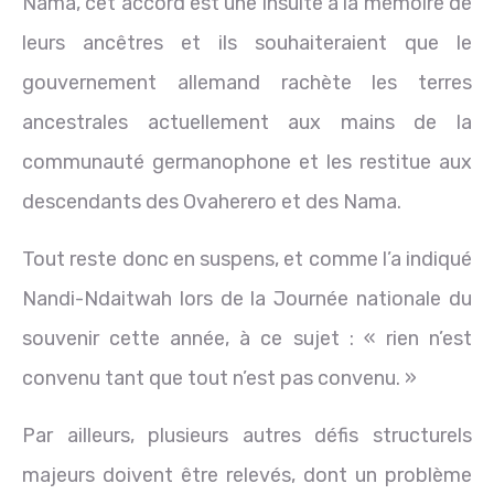
Nama, cet accord est une insulte à la mémoire de
leurs ancêtres et ils souhaiteraient que le
gouvernement allemand rachète les terres
ancestrales actuellement aux mains de la
communauté germanophone et les restitue aux
descendants des Ovaherero et des Nama.
Tout reste donc en suspens, et comme l’a indiqué
Nandi-Ndaitwah lors de la Journée nationale du
souvenir cette année, à ce sujet : « rien n’est
convenu tant que tout n’est pas convenu. »
Par ailleurs, plusieurs autres défis structurels
majeurs doivent être relevés, dont un problème