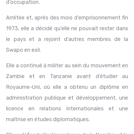
d’occupation.
Arrêtée et, après des mois d’emprisonnement fin
1973, elle a décidé qu’elle ne pouvait rester dans
le pays et a rejoint d’autres membres de la
Swapo en exil.
Elle a continué à militer au sein du mouvement en
Zambie et en Tanzanie avant d’étudier au
Royaume-Uni, où elle a obtenu un diplôme en
administration publique et développement, une
licence en relations internationales et une
maîtrise en études diplomatiques.