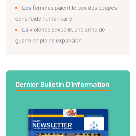
Les femmes paient le prix des coupes
dans l’aide humanitaire
La violence sexuelle, une arme de
guerre en pleine expansion
Dernier Bulletin D’information