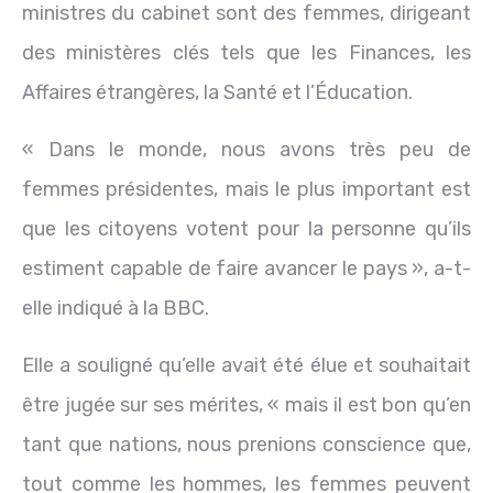
ministres du cabinet sont des femmes, dirigeant
des ministères clés tels que les Finances, les
Affaires étrangères, la Santé et l’Éducation.
« Dans le monde, nous avons très peu de
femmes présidentes, mais le plus important est
que les citoyens votent pour la personne qu’ils
estiment capable de faire avancer le pays », a-t-
elle indiqué à la BBC.
Elle a souligné qu’elle avait été élue et souhaitait
être jugée sur ses mérites, « mais il est bon qu’en
tant que nations, nous prenions conscience que,
tout comme les hommes, les femmes peuvent