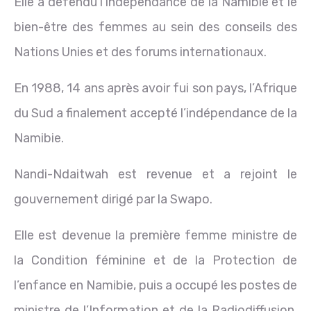
Elle a défendu l’indépendance de la Namibie et le
bien-être des femmes au sein des conseils des
Nations Unies et des forums internationaux.
En 1988, 14 ans après avoir fui son pays, l’Afrique
du Sud a finalement accepté l’indépendance de la
Namibie.
Nandi-Ndaitwah est revenue et a rejoint le
gouvernement dirigé par la Swapo.
Elle est devenue la première femme ministre de
la Condition féminine et de la Protection de
l’enfance en Namibie, puis a occupé les postes de
ministre de l’Information et de la Radiodiffusion,