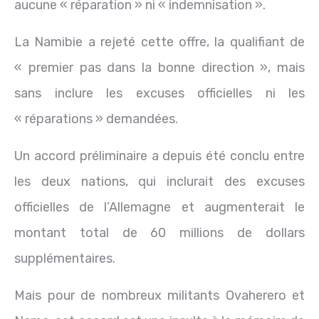
aucune « réparation » ni « indemnisation ».
La Namibie a rejeté cette offre, la qualifiant de
« premier pas dans la bonne direction », mais
sans inclure les excuses officielles ni les
« réparations » demandées.
Un accord préliminaire a depuis été conclu entre
les deux nations, qui inclurait des excuses
officielles de l’Allemagne et augmenterait le
montant total de 60 millions de dollars
supplémentaires.
Mais pour de nombreux militants Ovaherero et