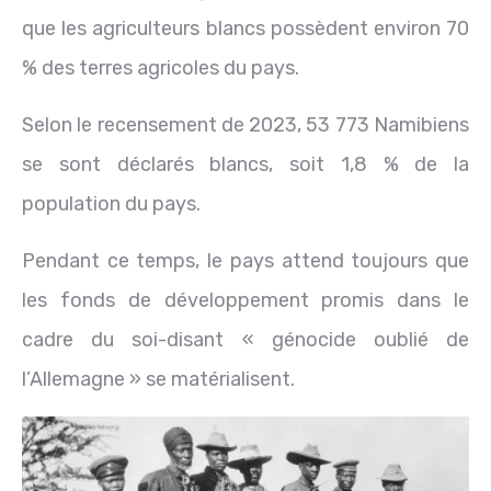
que les agriculteurs blancs possèdent environ 70
% des terres agricoles du pays.
Selon le recensement de 2023, 53 773 Namibiens
se sont déclarés blancs, soit 1,8 % de la
population du pays.
Pendant ce temps, le pays attend toujours que
les fonds de développement promis dans le
cadre du soi-disant « génocide oublié de
l’Allemagne » se matérialisent.