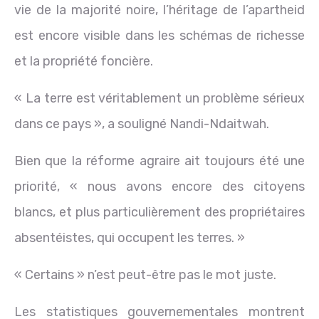
vie de la majorité noire, l’héritage de l’apartheid
est encore visible dans les schémas de richesse
et la propriété foncière.
« La terre est véritablement un problème sérieux
dans ce pays », a souligné Nandi-Ndaitwah.
Bien que la réforme agraire ait toujours été une
priorité, « nous avons encore des citoyens
blancs, et plus particulièrement des propriétaires
absentéistes, qui occupent les terres. »
« Certains » n’est peut-être pas le mot juste.
Les statistiques gouvernementales montrent