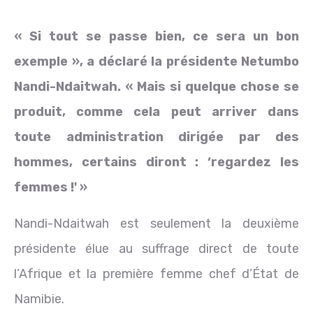
« Si tout se passe bien, ce sera un bon
exemple », a déclaré la présidente Netumbo
Nandi-Ndaitwah. « Mais si quelque chose se
produit, comme cela peut arriver dans
toute administration dirigée par des
hommes, certains diront : ‘regardez les
femmes !' »
Nandi-Ndaitwah est seulement la deuxième
présidente élue au suffrage direct de toute
l’Afrique et la première femme chef d’État de
Namibie.