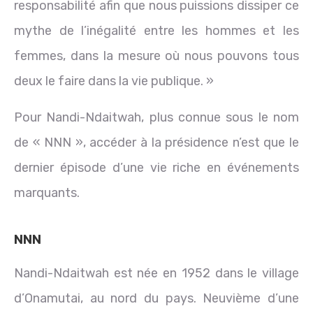
responsabilité afin que nous puissions dissiper ce
mythe de l’inégalité entre les hommes et les
femmes, dans la mesure où nous pouvons tous
deux le faire dans la vie publique. »
Pour Nandi-Ndaitwah, plus connue sous le nom
de « NNN », accéder à la présidence n’est que le
dernier épisode d’une vie riche en événements
marquants.
NNN
Nandi-Ndaitwah est née en 1952 dans le village
d’Onamutai, au nord du pays. Neuvième d’une