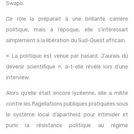
Swapo.
Ce rôle la préparait à une brillante carrière
politique, mais à l’époque, elle s’intéressait
simplement à la libération du Sud-Ouest africain.
« La politique est venue par hasard. J’aurais dû
devenir scientifique », a-t-elle révélé lors d’une
interview.
Alors qu’elle était encore lycéenne, elle a milité
contre les flagellations publiques pratiquées sous
le système local d’apartheid pour intimider et
punir la résistance politique au régime