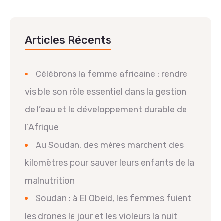
Articles Récents
Célébrons la femme africaine : rendre
visible son rôle essentiel dans la gestion
de l’eau et le développement durable de
l’Afrique
Au Soudan, des mères marchent des
kilomètres pour sauver leurs enfants de la
malnutrition
Soudan : à El Obeid, les femmes fuient
les drones le jour et les violeurs la nuit