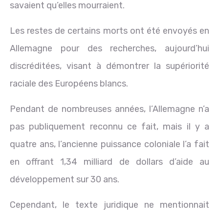
savaient qu’elles mourraient.
Les restes de certains morts ont été envoyés en
Allemagne pour des recherches, aujourd’hui
discréditées, visant à démontrer la supériorité
raciale des Européens blancs.
Pendant de nombreuses années, l’Allemagne n’a
pas publiquement reconnu ce fait, mais il y a
quatre ans, l’ancienne puissance coloniale l’a fait
en offrant 1,34 milliard de dollars d’aide au
développement sur 30 ans.
Cependant, le texte juridique ne mentionnait