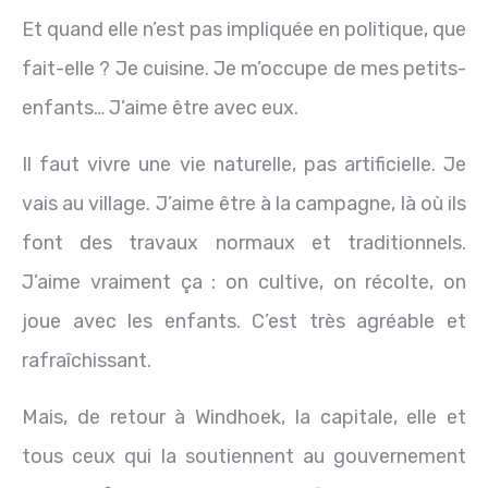
Et quand elle n’est pas impliquée en politique, que
fait-elle ? Je cuisine. Je m’occupe de mes petits-
enfants… J’aime être avec eux.
Il faut vivre une vie naturelle, pas artificielle. Je
vais au village. J’aime être à la campagne, là où ils
font des travaux normaux et traditionnels.
J’aime vraiment ça : on cultive, on récolte, on
joue avec les enfants. C’est très agréable et
rafraîchissant.
Mais, de retour à Windhoek, la capitale, elle et
tous ceux qui la soutiennent au gouvernement