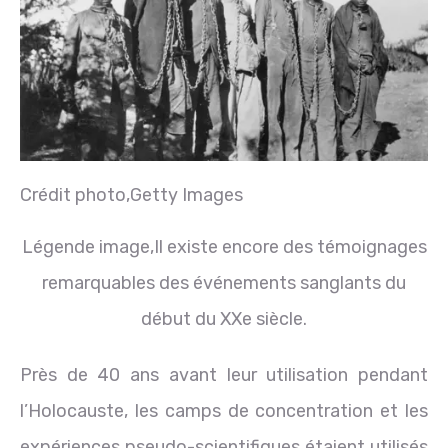
Crédit photo,
Getty Images
Légende image,
Il existe encore des témoignages
remarquables des événements sanglants du
début du XXe siècle.
Près de 40 ans avant leur utilisation pendant
l’Holocauste, les camps de concentration et les
expériences pseudo-scientifiques étaient utilisés