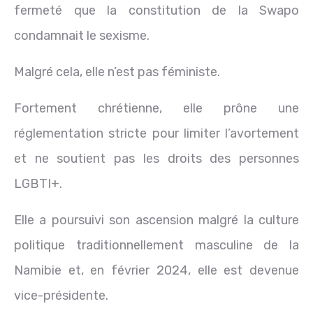
fermeté que la constitution de la Swapo
condamnait le sexisme.
Malgré cela, elle n’est pas féministe.
Fortement chrétienne, elle prône une
réglementation stricte pour limiter l’avortement
et ne soutient pas les droits des personnes
LGBTI+.
Elle a poursuivi son ascension malgré la culture
politique traditionnellement masculine de la
Namibie et, en février 2024, elle est devenue
vice-présidente.