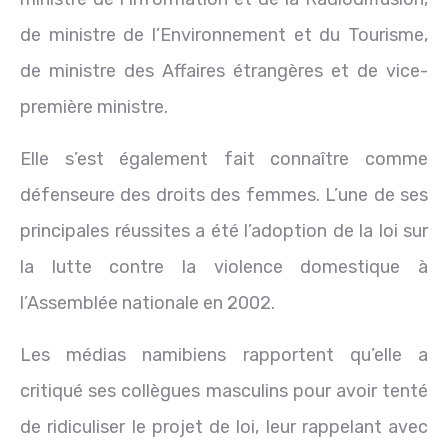
de ministre de l’Environnement et du Tourisme,
de ministre des Affaires étrangères et de vice-
première ministre.
Elle s’est également fait connaître comme
défenseure des droits des femmes. L’une de ses
principales réussites a été l’adoption de la loi sur
la lutte contre la violence domestique à
l’Assemblée nationale en 2002.
Les médias namibiens rapportent qu’elle a
critiqué ses collègues masculins pour avoir tenté
de ridiculiser le projet de loi, leur rappelant avec