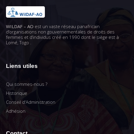
WILDAF – AO
est un vaste réseau panafricain
d’organisations non gouvernementales de droits des
femmes et d’individus créé en 1990 dont le siège est à
Lomé, Togo .
Liens utiles
Qui sommes-nous ?
Historique
Conseil d'Administration
Adhésion
Contact