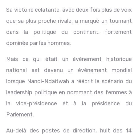
Sa victoire éclatante, avec deux fois plus de voix
que sa plus proche rivale, a marqué un tournant
dans la politique du continent, fortement
dominée par les hommes.
Mais ce qui était un événement historique
national est devenu un événement mondial
lorsque Nandi-Ndaitwah a réécrit le scénario du
leadership politique en nommant des femmes à
la vice-présidence et à la présidence du
Parlement.
Au-delà des postes de direction, huit des 14