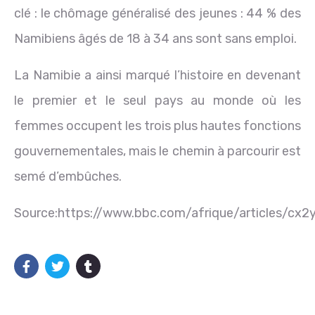
clé : le chômage généralisé des jeunes : 44 % des
Namibiens âgés de 18 à 34 ans sont sans emploi.
La Namibie a ainsi marqué l’histoire en devenant
le premier et le seul pays au monde où les
femmes occupent les trois plus hautes fonctions
gouvernementales, mais le chemin à parcourir est
semé d’embûches.
Source:https://www.bbc.com/afrique/articles/cx2