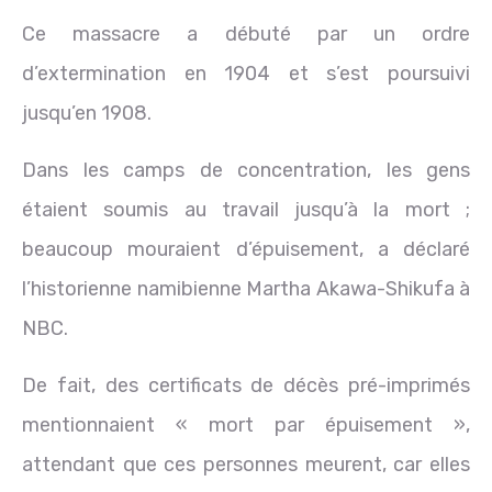
Ce massacre a débuté par un ordre
d’extermination en 1904 et s’est poursuivi
jusqu’en 1908.
Dans les camps de concentration, les gens
étaient soumis au travail jusqu’à la mort ;
beaucoup mouraient d’épuisement, a déclaré
l’historienne namibienne Martha Akawa-Shikufa à
NBC.
De fait, des certificats de décès pré-imprimés
mentionnaient « mort par épuisement »,
attendant que ces personnes meurent, car elles