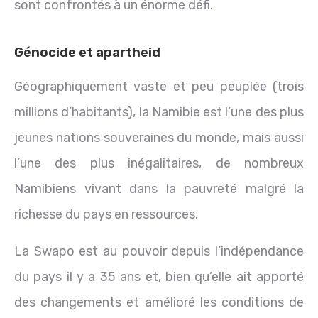
sont confrontés à un énorme défi.
Génocide et apartheid
Géographiquement vaste et peu peuplée (trois
millions d’habitants), la Namibie est l’une des plus
jeunes nations souveraines du monde, mais aussi
l’une des plus inégalitaires, de nombreux
Namibiens vivant dans la pauvreté malgré la
richesse du pays en ressources.
La Swapo est au pouvoir depuis l’indépendance
du pays il y a 35 ans et, bien qu’elle ait apporté
des changements et amélioré les conditions de