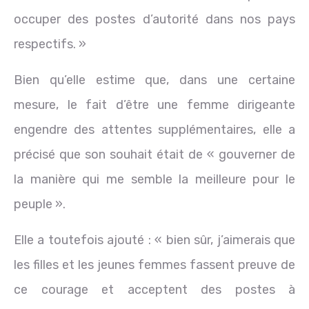
occuper des postes d’autorité dans nos pays
respectifs. »
Bien qu’elle estime que, dans une certaine
mesure, le fait d’être une femme dirigeante
engendre des attentes supplémentaires, elle a
précisé que son souhait était de « gouverner de
la manière qui me semble la meilleure pour le
peuple ».
Elle a toutefois ajouté : « bien sûr, j’aimerais que
les filles et les jeunes femmes fassent preuve de
ce courage et acceptent des postes à