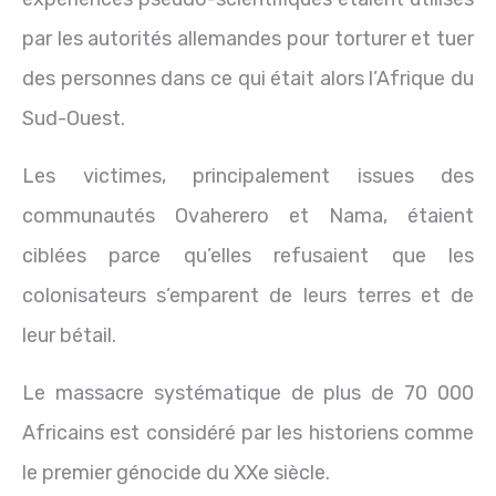
par les autorités allemandes pour torturer et tuer
des personnes dans ce qui était alors l’Afrique du
Sud-Ouest.
Les victimes, principalement issues des
communautés Ovaherero et Nama, étaient
ciblées parce qu’elles refusaient que les
colonisateurs s’emparent de leurs terres et de
leur bétail.
Le massacre systématique de plus de 70 000
Africains est considéré par les historiens comme
le premier génocide du XXe siècle.