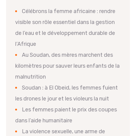
Célébrons la femme africaine : rendre
visible son rôle essentiel dans la gestion
de l’eau et le développement durable de
l’Afrique
Au Soudan, des mères marchent des
kilomètres pour sauver leurs enfants de la
malnutrition
Soudan : à El Obeid, les femmes fuient
les drones le jour et les violeurs la nuit
Les femmes paient le prix des coupes
dans l’aide humanitaire
La violence sexuelle, une arme de