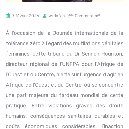
7 février 2026
wildafao
Comment off
À l’occasion de la Journée internationale de la
tolérance zéro à l’égard des mutilations génitales
féminines, cette tribune du Dr Sennen Hounton,
directeur régional de l’UNFPA pour l’Afrique de
l’Ouest et du Centre, alerte sur l’urgence d’agir en
Afrique de l’Ouest et du Centre, où se concentre
une part majeure du fardeau mondial de cette
pratique. Entre violations graves des droits
humains, conséquences sanitaires durables et
coûts économiques considérables, l’inaction