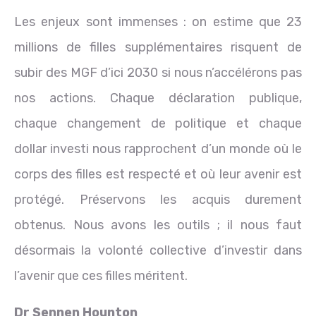
Les enjeux sont immenses : on estime que 23
millions de filles supplémentaires risquent de
subir des MGF d’ici 2030 si nous n’accélérons pas
nos actions. Chaque déclaration publique,
chaque changement de politique et chaque
dollar investi nous rapprochent d’un monde où le
corps des filles est respecté et où leur avenir est
protégé. Préservons les acquis durement
obtenus. Nous avons les outils ; il nous faut
désormais la volonté collective d’investir dans
l’avenir que ces filles méritent.
Dr Sennen Hounton