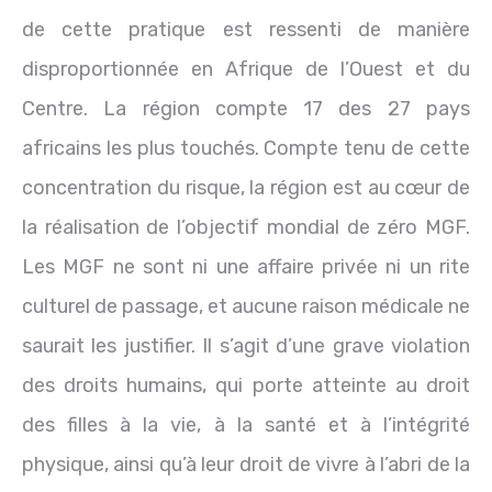
de cette pratique est ressenti de manière
disproportionnée en Afrique de l’Ouest et du
Centre. La région compte 17 des 27 pays
africains les plus touchés. Compte tenu de cette
concentration du risque, la région est au cœur de
la réalisation de l’objectif mondial de zéro MGF.
Les MGF ne sont ni une affaire privée ni un rite
culturel de passage, et aucune raison médicale ne
saurait les justifier. Il s’agit d’une grave violation
des droits humains, qui porte atteinte au droit
des filles à la vie, à la santé et à l’intégrité
physique, ainsi qu’à leur droit de vivre à l’abri de la