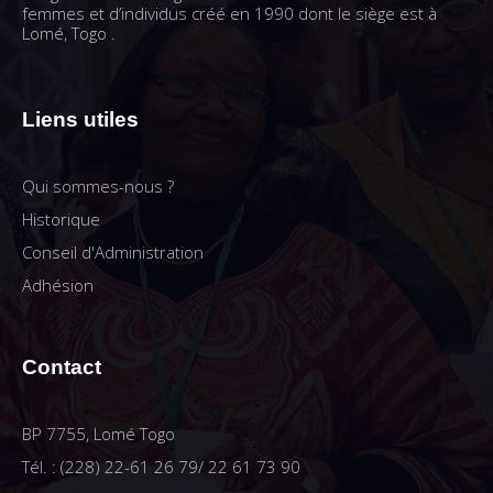
femmes et d’individus créé en 1990 dont le siège est à
Lomé, Togo .
Liens utiles
Qui sommes-nous ?
Historique
Conseil d'Administration
Adhésion
Contact
BP 7755, Lomé Togo
Tél. : (228) 22-61 26 79/ 22 61 73 90