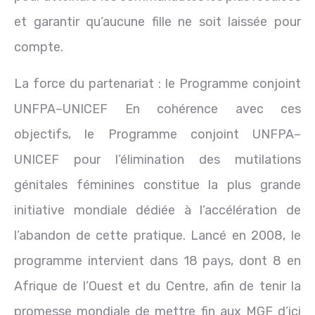
et garantir qu’aucune fille ne soit laissée pour
compte.
La force du partenariat : le Programme conjoint
UNFPA–UNICEF En cohérence avec ces
objectifs, le Programme conjoint UNFPA–
UNICEF pour l’élimination des mutilations
génitales féminines constitue la plus grande
initiative mondiale dédiée à l’accélération de
l’abandon de cette pratique. Lancé en 2008, le
programme intervient dans 18 pays, dont 8 en
Afrique de l’Ouest et du Centre, afin de tenir la
promesse mondiale de mettre fin aux MGF d’ici