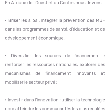
En Afrique de l’Ouest et du Centre, nous devons :
• Briser les silos : intégrer la prévention des MGF
dans les programmes de santé, d’éducation et de
développement économique ;
• Diversifier les sources de financement :
renforcer les ressources nationales, explorer des
mécanismes de financement innovants et
mobiliser le secteur privé ;
• Investir dans l’innovation : utiliser la technologie
pour atteindre les communautés les plus reculées