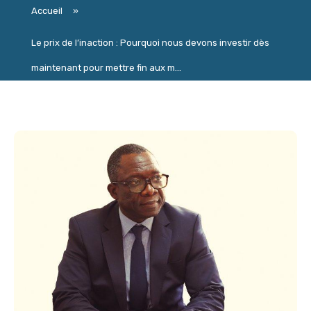
Accueil
»
Le prix de l’inaction : Pourquoi nous devons investir dès
maintenant pour mettre fin aux m...