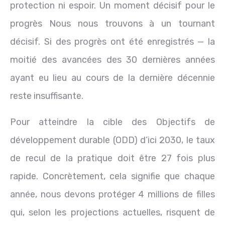
protection ni espoir. Un moment décisif pour le
progrès Nous nous trouvons à un tournant
décisif. Si des progrès ont été enregistrés — la
moitié des avancées des 30 dernières années
ayant eu lieu au cours de la dernière décennie
reste insuffisante.
Pour atteindre la cible des Objectifs de
développement durable (ODD) d’ici 2030, le taux
de recul de la pratique doit être 27 fois plus
rapide. Concrètement, cela signifie que chaque
année, nous devons protéger 4 millions de filles
qui, selon les projections actuelles, risquent de