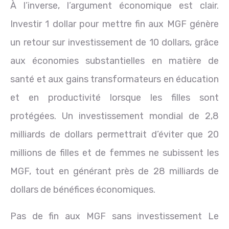
À l’inverse, l’argument économique est clair.
Investir 1 dollar pour mettre fin aux MGF génère
un retour sur investissement de 10 dollars, grâce
aux économies substantielles en matière de
santé et aux gains transformateurs en éducation
et en productivité lorsque les filles sont
protégées. Un investissement mondial de 2,8
milliards de dollars permettrait d’éviter que 20
millions de filles et de femmes ne subissent les
MGF, tout en générant près de 28 milliards de
dollars de bénéfices économiques.
Pas de fin aux MGF sans investissement Le