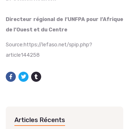
Directeur régional de l’UNFPA pour l’Afrique
de l’Ouest et du Centre
Source:https://lefaso.net/spip.php?
article144258
Articles Récents