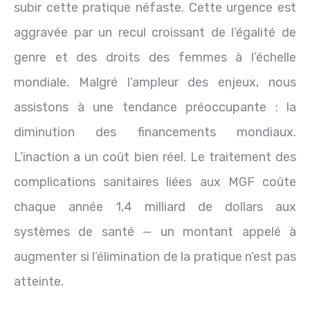
subir cette pratique néfaste. Cette urgence est
aggravée par un recul croissant de l’égalité de
genre et des droits des femmes à l’échelle
mondiale. Malgré l’ampleur des enjeux, nous
assistons à une tendance préoccupante : la
diminution des financements mondiaux.
L’inaction a un coût bien réel. Le traitement des
complications sanitaires liées aux MGF coûte
chaque année 1,4 milliard de dollars aux
systèmes de santé — un montant appelé à
augmenter si l’élimination de la pratique n’est pas
atteinte.