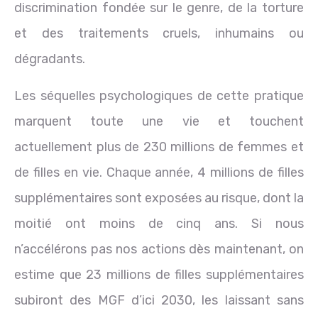
discrimination fondée sur le genre, de la torture
et des traitements cruels, inhumains ou
dégradants.
Les séquelles psychologiques de cette pratique
marquent toute une vie et touchent
actuellement plus de 230 millions de femmes et
de filles en vie. Chaque année, 4 millions de filles
supplémentaires sont exposées au risque, dont la
moitié ont moins de cinq ans. Si nous
n’accélérons pas nos actions dès maintenant, on
estime que 23 millions de filles supplémentaires
subiront des MGF d’ici 2030, les laissant sans