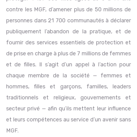
contre les MGF, d’amener plus de 50 millions de
personnes dans 21 700 communautés à déclarer
publiquement l’abandon de la pratique, et de
fournir des services essentiels de protection et
de prise en charge à plus de 7 millions de femmes
et de filles. Il s’agit d’un appel à l’action pour
chaque membre de la société — femmes et
hommes, filles et garçons, familles, leaders
traditionnels et religieux, gouvernements et
secteur privé — afin qu’ils mettent leur influence
et leurs compétences au service d’un avenir sans
MGF.