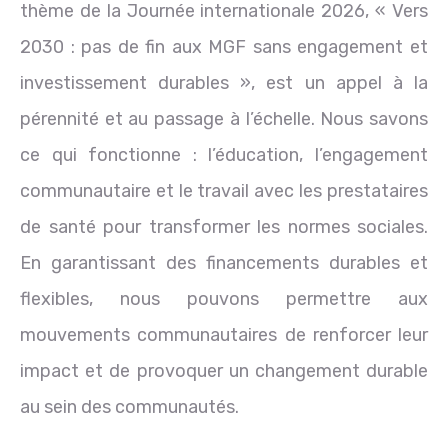
thème de la Journée internationale 2026, « Vers
2030 : pas de fin aux MGF sans engagement et
investissement durables », est un appel à la
pérennité et au passage à l’échelle. Nous savons
ce qui fonctionne : l’éducation, l’engagement
communautaire et le travail avec les prestataires
de santé pour transformer les normes sociales.
En garantissant des financements durables et
flexibles, nous pouvons permettre aux
mouvements communautaires de renforcer leur
impact et de provoquer un changement durable
au sein des communautés.