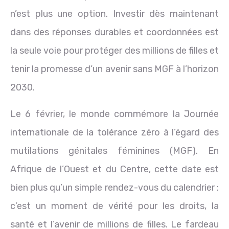
n’est plus une option. Investir dès maintenant
dans des réponses durables et coordonnées est
la seule voie pour protéger des millions de filles et
tenir la promesse d’un avenir sans MGF à l’horizon
2030.
Le 6 février, le monde commémore la Journée
internationale de la tolérance zéro à l’égard des
mutilations génitales féminines (MGF). En
Afrique de l’Ouest et du Centre, cette date est
bien plus qu’un simple rendez-vous du calendrier :
c’est un moment de vérité pour les droits, la
santé et l’avenir de millions de filles. Le fardeau