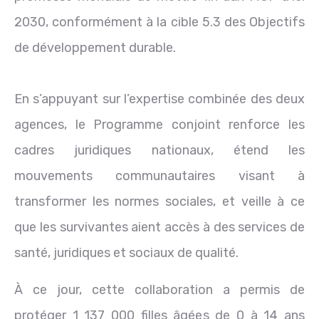
2030, conformément à la cible 5.3 des Objectifs
de développement durable.
En s’appuyant sur l’expertise combinée des deux
agences, le Programme conjoint renforce les
cadres juridiques nationaux, étend les
mouvements communautaires visant à
transformer les normes sociales, et veille à ce
que les survivantes aient accès à des services de
santé, juridiques et sociaux de qualité.
À ce jour, cette collaboration a permis de
protéger 1 137 000 filles âgées de 0 à 14 ans