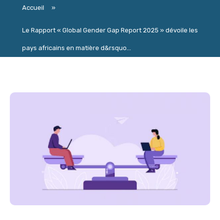
Accueil
»
Le Rapport « Global Gender Gap Report 2025 » dévoile les
pays africains en matière d&rsquo...