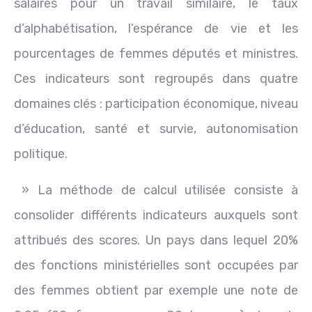
salaires pour un travail similaire, le taux
d’alphabétisation, l’espérance de vie et les
pourcentages de femmes députés et ministres.
Ces indicateurs sont regroupés dans quatre
domaines clés : participation économique, niveau
d’éducation, santé et survie, autonomisation
politique.
» La méthode de calcul utilisée consiste à
consolider différents indicateurs auxquels sont
attribués des scores. Un pays dans lequel 20%
des fonctions ministérielles sont occupées par
des femmes obtient par exemple une note de