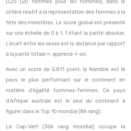
0,25 (20 femmes pour 80 hommes) dans le
critère relatif à la représentation des femmes à la
tête des ministères. Le score global est présenté
sur une échelle de 0 à 1, 1 étant la parité absolue.
L’écart entre les sexes est la distance par rapport
à la parité totale », apprend-t-on.
Avec un score de 0,811 point, la Namibie est le
pays le plus performant sur le continent en
matière d’égalité hommes-femmes. Ce pays
d’Afrique australe est le seul du continent à
figurer dans le Top 10 mondial (8è rang).
Le Cap-Vert (30è rang mondial) occupe la