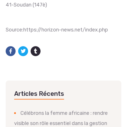
41-Soudan (147è)
Source:https://horizon-news.net/index.php
Articles Récents
Célébrons la femme africaine : rendre
visible son rôle essentiel dans la gestion