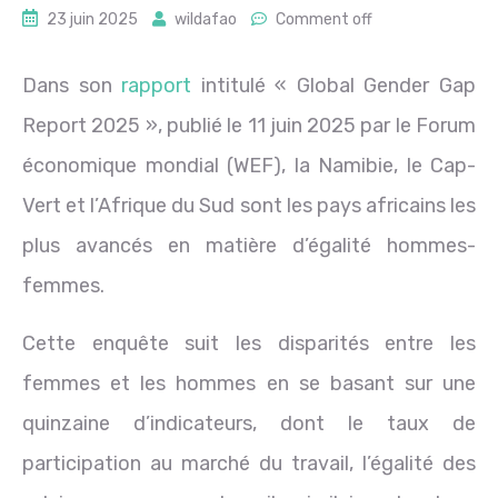
23 juin 2025
wildafao
Comment off
Dans son
rapport
intitulé « Global Gender Gap
Report 2025 », publié le 11 juin 2025 par le Forum
économique mondial (WEF), la Namibie, le Cap-
Vert et l’Afrique du Sud sont les pays africains les
plus avancés en matière d’égalité hommes-
femmes.
Cette enquête suit les disparités entre les
femmes et les hommes en se basant sur une
quinzaine d’indicateurs, dont le taux de
participation au marché du travail, l’égalité des