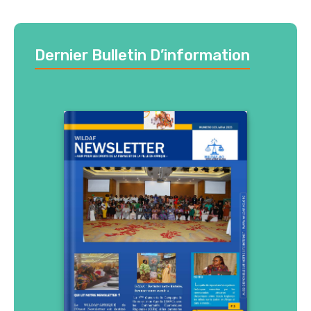
Dernier Bulletin D’information