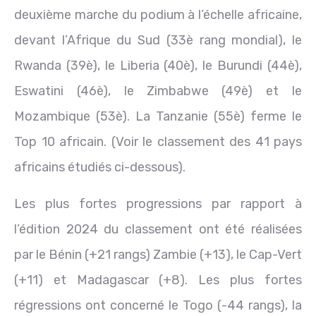
deuxième marche du podium à l’échelle africaine,
devant l’Afrique du Sud (33è rang mondial), le
Rwanda (39è), le Liberia (40è), le Burundi (44è),
Eswatini (46è), le Zimbabwe (49è) et le
Mozambique (53è). La Tanzanie (55è) ferme le
Top 10 africain. (Voir le classement des 41 pays
africains étudiés ci-dessous).
Les plus fortes progressions par rapport à
l’édition 2024 du classement ont été réalisées
par le Bénin (+21 rangs) Zambie (+13), le Cap-Vert
(+11) et Madagascar (+8). Les plus fortes
régressions ont concerné le Togo (-44 rangs), la