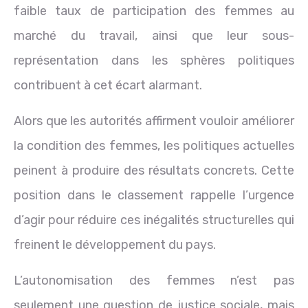
faible taux de participation des femmes au
marché du travail, ainsi que leur sous-
représentation dans les sphères politiques
contribuent à cet écart alarmant.
Alors que les autorités affirment vouloir améliorer
la condition des femmes, les politiques actuelles
peinent à produire des résultats concrets. Cette
position dans le classement rappelle l’urgence
d’agir pour réduire ces inégalités structurelles qui
freinent le développement du pays.
L’autonomisation des femmes n’est pas
seulement une question de justice sociale, mais