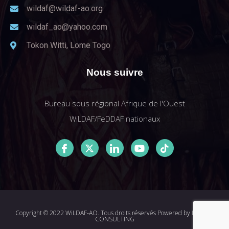
wildaf@wildaf-ao.org
wildaf_ao@yahoo.com
Tokon Witti, Lome Togo
Nous suivre
Bureau sous régional Afrique de l'Ouest
WiLDAF/FeDDAF nationaux
Copyright © 2022 WiLDAF-AO. Tous droits réservés Powered by
I-MEDIA
CONSULTING