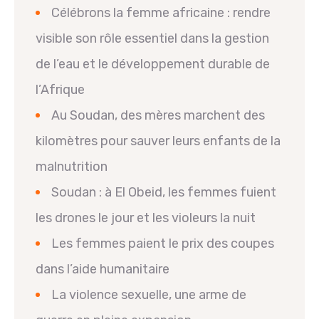
Célébrons la femme africaine : rendre
visible son rôle essentiel dans la gestion
de l’eau et le développement durable de
l’Afrique
Au Soudan, des mères marchent des
kilomètres pour sauver leurs enfants de la
malnutrition
Soudan : à El Obeid, les femmes fuient
les drones le jour et les violeurs la nuit
Les femmes paient le prix des coupes
dans l’aide humanitaire
La violence sexuelle, une arme de