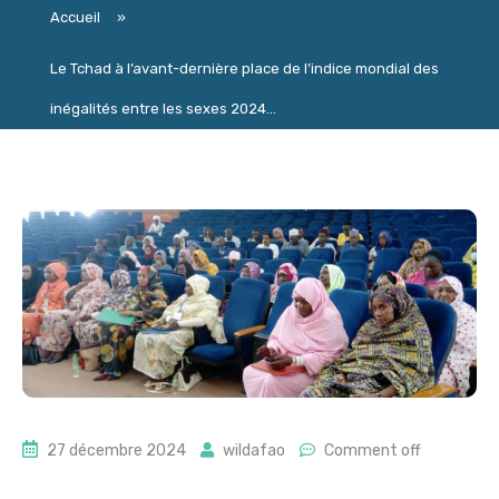
Accueil
»
Le Tchad à l’avant-dernière place de l’indice mondial des
inégalités entre les sexes 2024...
27 décembre 2024
wildafao
Comment off