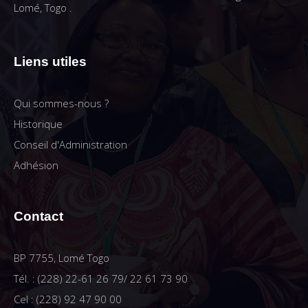
Lomé, Togo .
Liens utiles
Qui sommes-nous ?
Historique
Conseil d'Administration
Adhésion
Contact
BP 7755, Lomé Togo
Tél. : (228) 22-61 26 79/ 22 61 73 90
Cel : (228) 92 47 90 00