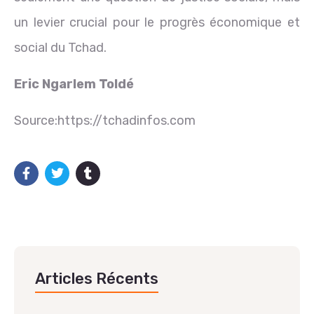
un levier crucial pour le progrès économique et
social du Tchad.
Eric Ngarlem Toldé
Source:https://tchadinfos.com
Articles Récents