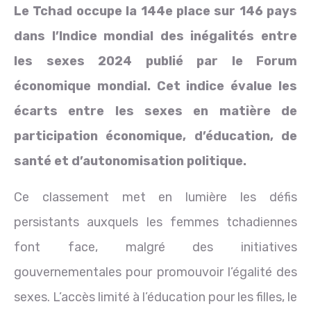
Le Tchad occupe la 144e place sur 146 pays
dans l’Indice mondial des inégalités entre
les sexes 2024 publié par le Forum
économique mondial. Cet indice évalue les
écarts entre les sexes en matière de
participation économique, d’éducation, de
santé et d’autonomisation politique.
Ce classement met en lumière les défis
persistants auxquels les femmes tchadiennes
font face, malgré des initiatives
gouvernementales pour promouvoir l’égalité des
sexes. L’accès limité à l’éducation pour les filles, le