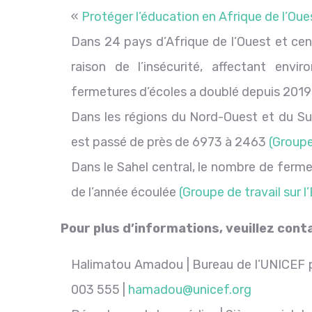
«
Protéger l’éducation en Afrique de l’Oue
Dans 24 pays d’Afrique de l’Ouest et cen
raison de l’insécurité, affectant envi
fermetures d’écoles a doublé depuis 201
Dans les régions du Nord-Ouest et du S
est passé de près de 6973 à 2463
(Groupe 
Dans le Sahel central, le nombre de ferm
de l’année écoulée
(Groupe de travail sur l
Pour plus d’informations, veuillez conta
Halimatou Amadou | Bureau de l’UNICEF pou
003 555 |
hamadou@unicef.org