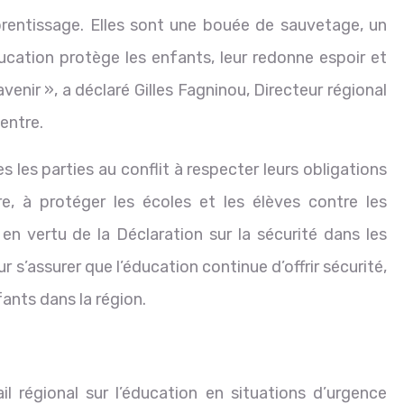
prentissage. Elles sont une bouée de sauvetage, un
ucation protège les enfants, leur redonne espoir et
venir », a déclaré Gilles Fagninou, Directeur régional
entre.
 les parties au conflit à respecter leurs obligations
re, à protéger les écoles et les élèves contre les
n vertu de la Déclaration sur la sécurité dans les
 s’assurer que l’éducation continue d’offrir sécurité,
fants dans la région.
 régional sur l’éducation en situations d’urgence