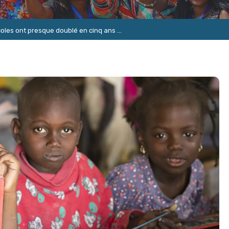
coles ont presque doublé en cinq ans ...