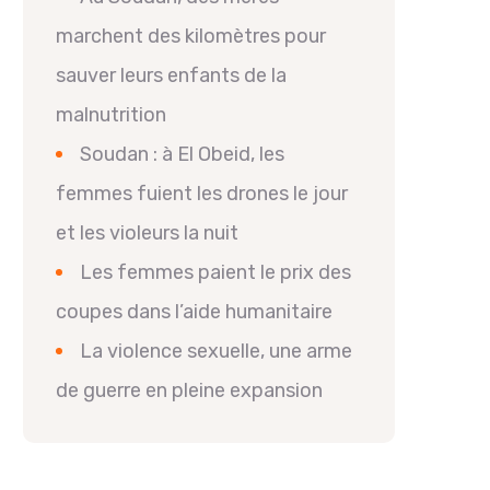
marchent des kilomètres pour
sauver leurs enfants de la
malnutrition
Soudan : à El Obeid, les
femmes fuient les drones le jour
et les violeurs la nuit
Les femmes paient le prix des
coupes dans l’aide humanitaire
La violence sexuelle, une arme
de guerre en pleine expansion