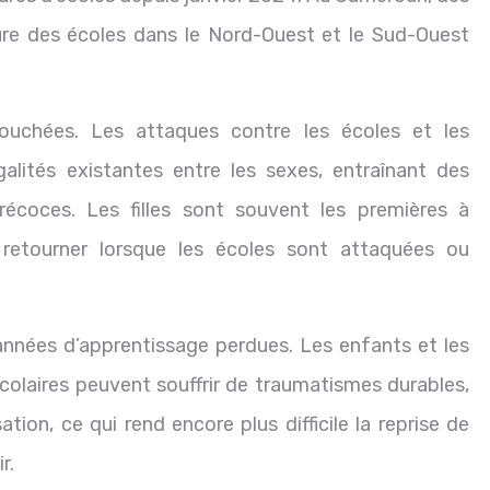
ture des écoles dans le Nord-Ouest et le Sud-Ouest
ouchées. Les attaques contre les écoles et les
alités existantes entre les sexes, entraînant des
écoces. Les filles sont souvent les premières à
 retourner lorsque les écoles sont attaquées ou
nnées d’apprentissage perdues. Les enfants et les
colaires peuvent souffrir de traumatismes durables,
ion, ce qui rend encore plus difficile la reprise de
r.