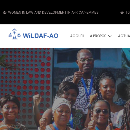
WOMEN IN LAW AND DEVELOPMENT IN AFRICA/FEMMES
To
ACCUEIL
A PROPOS
ACTUA