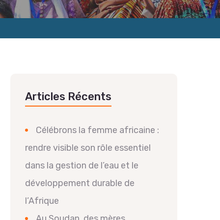
Articles Récents
Célébrons la femme africaine :
rendre visible son rôle essentiel
dans la gestion de l’eau et le
développement durable de
l’Afrique
Au Soudan, des mères