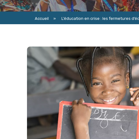
Accueil
»
L’éducation en crise : les fermetures d’é