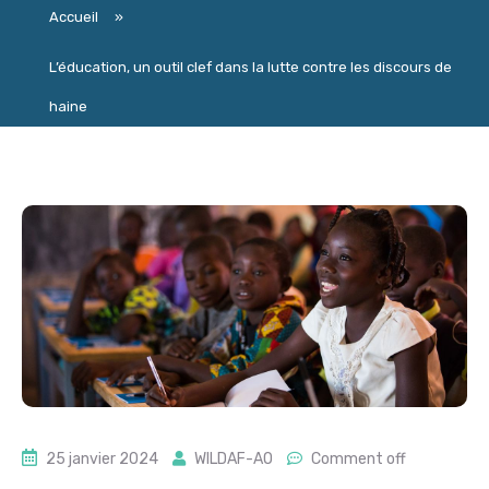
Accueil
»
L’éducation, un outil clef dans la lutte contre les discours de
haine
25 janvier 2024
WILDAF-AO
Comment off