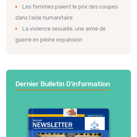
Les femmes paient le prix des coupes
dans l’aide humanitaire
La violence sexuelle, une arme de
guerre en pleine expansion
Dernier Bulletin D’information