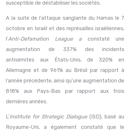
susceptible de déstabiliser les sociétés.
A la suite de l’attaque sanglante du Hamas le 7
octobre en Israël et des représailles israéliennes,
l’
Anti-Defamation League a
constaté une
augmentation de 337% des incidents
antisémites aux États-Unis, de 320% en
Allemagne et de 961% au Brésil par rapport à
l’année précédente, ainsi qu’une augmentation de
818% aux Pays-Bas par rapport aux trois
dernières années.
L’
Institute for Strategic Dialogue
(ISD), basé au
Royaume-Uni, a également constaté que le