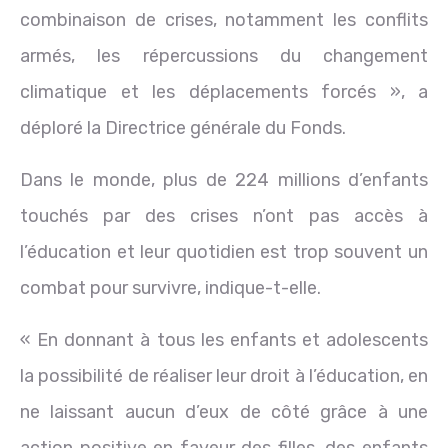
combinaison de crises, notamment les conflits
armés, les répercussions du changement
climatique et les déplacements forcés », a
déploré la Directrice générale du Fonds.
Dans le monde, plus de 224 millions d’enfants
touchés par des crises n’ont pas accès à
l’éducation et leur quotidien est trop souvent un
combat pour survivre, indique-t-elle.
« En donnant à tous les enfants et adolescents
la possibilité de réaliser leur droit à l’éducation, en
ne laissant aucun d’eux de côté grâce à une
action positive en faveur des filles, des enfants