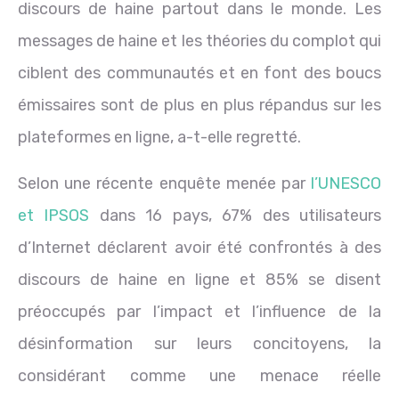
discours de haine partout dans le monde. Les
messages de haine et les théories du complot qui
ciblent des communautés et en font des boucs
émissaires sont de plus en plus répandus sur les
plateformes en ligne, a-t-elle regretté.
Selon une récente enquête menée par
l’UNESCO
et IPSOS
dans 16 pays,
67% des utilisateurs
d’Internet déclarent avoir été confrontés à des
discours de haine en ligne et 85% se disent
préoccupés par l’impact et l’influence de la
désinformation sur leurs concitoyens
, la
considérant comme une menace réelle