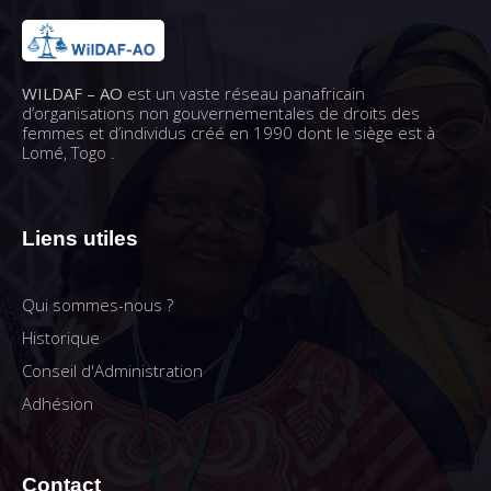
WILDAF – AO
est un vaste réseau panafricain
d’organisations non gouvernementales de droits des
femmes et d’individus créé en 1990 dont le siège est à
Lomé, Togo .
Liens utiles
Qui sommes-nous ?
Historique
Conseil d'Administration
Adhésion
Contact