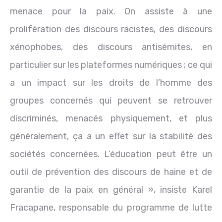
menace pour la paix. On assiste à une
prolifération des discours racistes, des discours
xénophobes, des discours antisémites, en
particulier sur les plateformes numériques ; ce qui
a un impact sur les droits de l’homme des
groupes concernés qui peuvent se retrouver
discriminés, menacés physiquement, et plus
généralement, ça a un effet sur la stabilité des
sociétés concernées. L’éducation peut être un
outil de prévention des discours de haine et de
garantie de la paix en général », insiste Karel
Fracapane, responsable du programme de lutte