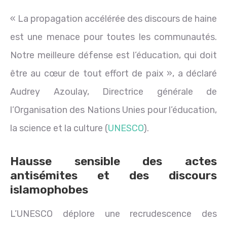
« La propagation accélérée des discours de haine
est une menace pour toutes les communautés.
Notre meilleure défense est l’éducation, qui doit
être au cœur de tout effort de paix », a déclaré
Audrey Azoulay, Directrice générale de
l’Organisation des Nations Unies pour l’éducation,
la science et la culture (
UNESCO
).
Hausse sensible des actes
antisémites et des discours
islamophobes
L’UNESCO déplore une recrudescence des