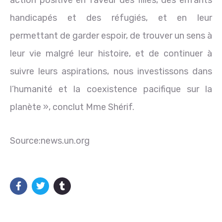
handicapés et des réfugiés, et en leur
permettant de garder espoir, de trouver un sens à
leur vie malgré leur histoire, et de continuer à
suivre leurs aspirations, nous investissons dans
l’humanité et la coexistence pacifique sur la
planète », conclut Mme Shérif.
Source:news.un.org