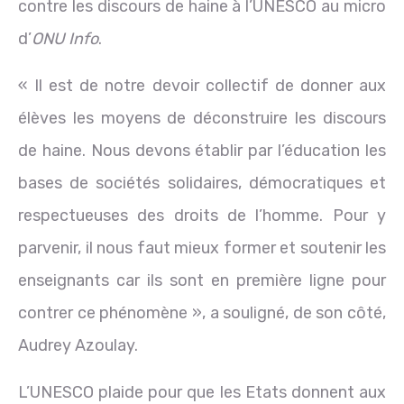
contre les discours de haine à l’UNESCO au micro
d’
ONU Info
.
« Il est de notre devoir collectif de donner aux
élèves les moyens de déconstruire les discours
de haine. Nous devons établir par l’éducation les
bases de sociétés solidaires, démocratiques et
respectueuses des droits de l’homme. Pour y
parvenir, il nous faut mieux former et soutenir les
enseignants car ils sont en première ligne pour
contrer ce phénomène », a souligné, de son côté,
Audrey Azoulay.
L’UNESCO plaide pour que les Etats donnent aux