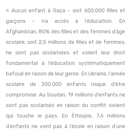
« Aucun enfant à Gaza – soit 600.000 filles et
garçons – n’a accès à l’éducation. En
Afghanistan, 80% des filles et des femmes d’âge
scolaire, soit 2,5 millions de filles et de femmes,
ne sont pas scolarisées et voient leur droit
fondamental à l’éducation systématiquement
bafoué en raison de leur genre. En Ukraine, l’année
scolaire de 300.000 enfants risque d’être
compromise. Au Soudan, 19 millions d’enfants ne
sont pas scolarisés en raison du conflit violent
qui touche le pays. En Éthiopie, 7,6 millions
d’enfants ne vont pas à l’école en raison d’une