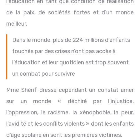
l’éducation en tant que condition de réalisation
de la paix, de sociétés fortes et d’un monde
meilleur.
Dans le monde, plus de 224 millions d’enfants
touchés par des crises n’ont pas accès à
l’éducation et leur quotidien est trop souvent
un combat pour survivre
Mme Shérif dresse cependant un constat amer
sur un monde « déchiré par l’injustice,
l’oppression, le racisme, la xénophobie, la peur,
l’avidité et les conflits violents » dont les enfants
d’âge scolaire en sont les premières victimes.