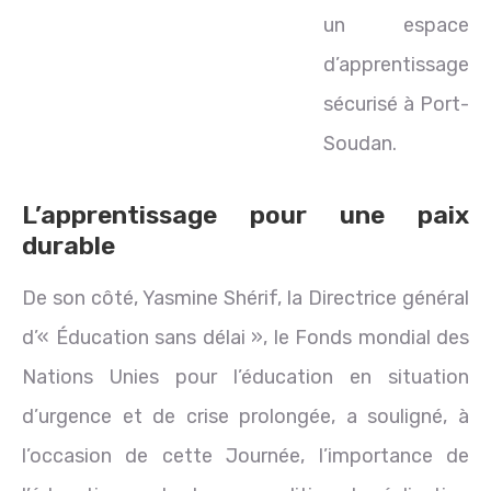
un espace
d’apprentissage
sécurisé à Port-
Soudan.
L’apprentissage pour une paix
durable
De son côté, Yasmine Shérif, la Directrice général
d’« Éducation sans délai », le Fonds mondial des
Nations Unies pour l’éducation en situation
d’urgence et de crise prolongée, a souligné, à
l’occasion de cette Journée, l’importance de