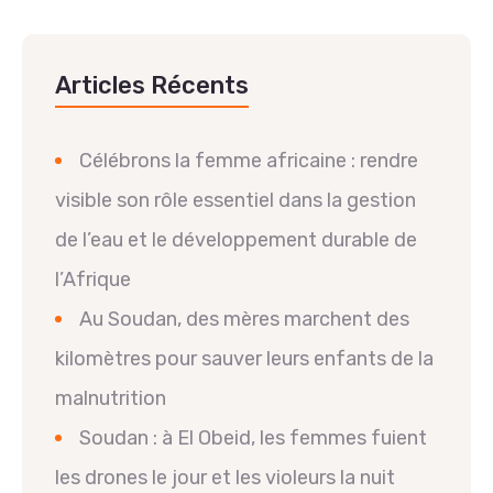
Articles Récents
Célébrons la femme africaine : rendre
visible son rôle essentiel dans la gestion
de l’eau et le développement durable de
l’Afrique
Au Soudan, des mères marchent des
kilomètres pour sauver leurs enfants de la
malnutrition
Soudan : à El Obeid, les femmes fuient
les drones le jour et les violeurs la nuit