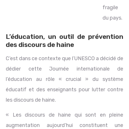
fragile
du pays.
L’éducation, un outil de prévention
des discours de haine
C’est dans ce contexte que l’UNESCO a décidé de
dédier cette Journée internationale de
l’éducation au rôle « crucial » du système
éducatif et des enseignants pour lutter contre
les discours de haine.
« Les discours de haine qui sont en pleine
augmentation aujourd’hui constituent une