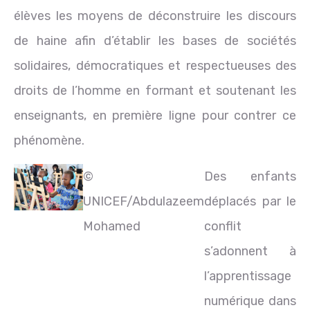
élèves les moyens de déconstruire les discours
de haine afin d’établir les bases de sociétés
solidaires, démocratiques et respectueuses des
droits de l’homme en formant et soutenant les
enseignants, en première ligne pour contrer ce
phénomène.
©
Des enfants
UNICEF/Abdulazeem
déplacés par le
Mohamed
conflit
s’adonnent à
l’apprentissage
numérique dans