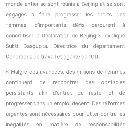
monde entier se sont réunis à Beijing et se sont
engagés à faire progresser les droits des
femmes, d’importants défis perdurent à
concrétiser la Déclaration de Beijing », explique
Sukti Dasgupta, Directrice du département
Conditions de travail et égalité de l’OIT.
« Malgré des avancées, des millions de femmes
continuent de rencontrer des obstacles
persistants afin d’entrer, de rester et de
progresser dans un emploi décent. Des réformes
urgentes sont nécessaires pour lutter contre les
inégalités en matière de responsabilités