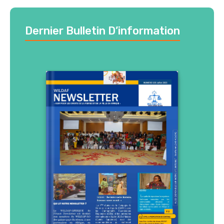
Dernier Bulletin D’information