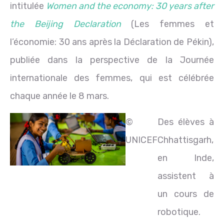
intitulée
Women and the economy: 30 years after
the Beijing Declaration
(Les femmes et
l’économie: 30 ans après la Déclaration de Pékin),
publiée dans la perspective de la Journée
internationale des femmes, qui est célébrée
chaque année le 8 mars.
©
Des élèves à
UNICEF
Chhattisgarh,
en Inde,
assistent à
un cours de
robotique.