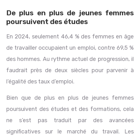
De plus en plus de jeunes femmes
poursuivent des études
En 2024, seulement 46,4 % des femmes en âge
de travailler occupaient un emploi, contre 69,5 %
des hommes. Au rythme actuel de progression, il
faudrait près de deux siècles pour parvenir à
l’égalité des taux d’emploi.
Bien que de plus en plus de jeunes femmes
poursuivent des études et des formations, cela
ne s’est pas traduit par des avancées
significatives sur le marché du travail. Les