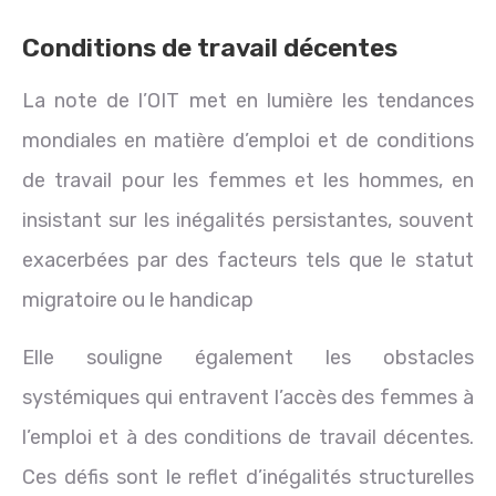
Conditions de travail décentes
La note de l’OIT met en lumière les tendances
mondiales en matière d’emploi et de conditions
de travail pour les femmes et les hommes, en
insistant sur les inégalités persistantes, souvent
exacerbées par des facteurs tels que le statut
migratoire ou le handicap
Elle souligne également les obstacles
systémiques qui entravent l’accès des femmes à
l’emploi et à des conditions de travail décentes.
Ces défis sont le reflet d’inégalités structurelles