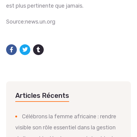
est plus pertinente que jamais.
Source:news.un.org
Articles Récents
Célébrons la femme africaine : rendre
visible son rôle essentiel dans la gestion