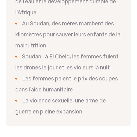
de l’eau et le développement durable de
l’Afrique
Au Soudan, des mères marchent des
kilomètres pour sauver leurs enfants de la
malnutrition
Soudan : à El Obeid, les femmes fuient
les drones le jour et les violeurs la nuit
Les femmes paient le prix des coupes
dans l’aide humanitaire
La violence sexuelle, une arme de
guerre en pleine expansion