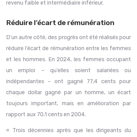
revenu faible et intermédiaire inférieur.
Réduire l’écart de rémunération
D’un autre côté, des progrès ont été réalisés pour
réduire l’écart de rémunération entre les femmes
et les hommes. En 2024, les femmes occupant
un emploi – qu’elles soient salariées ou
indépendantes – ont gagné 77,4 cents pour
chaque dollar gagné par un homme, un écart
toujours important, mais en amélioration par
rapport aux 70,1 cents en 2004.
« Trois décennies après que les dirigeants du