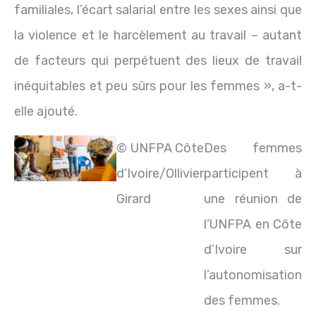
familiales, l’écart salarial entre les sexes ainsi que
la violence et le harcèlement au travail – autant
de facteurs qui perpétuent des lieux de travail
inéquitables et peu sûrs pour les femmes », a-t-
elle ajouté.
© UNFPA Côte
Des femmes
d’Ivoire/Ollivier
participent à
Girard
une réunion de
l’UNFPA en Côte
d’Ivoire sur
l’autonomisation
des femmes.