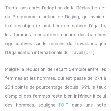
Trente ans après l’adoption de la Déclaration et
du Programme d’action de Beijing, qui avaient
fixé des objectifs ambitieux en matière d’égalité,
les femmes rencontrent encore des barrières
significatives sur le marché du travail, indique
l’Organisation internationale du Travail (OIT).
Malgré la réduction de l’écart d’emploi entre les
femmes et les hommes, qui est passé de 27,1 à
23,1 points de pourcentage depuis 1991, le taux
d’emploi des femmes reste bien inférieur à celui
des hommes, souligne l’
OIT
dans une note