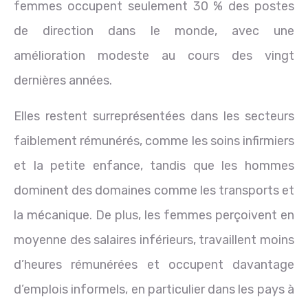
femmes occupent seulement 30 % des postes
de direction dans le monde, avec une
amélioration modeste au cours des vingt
dernières années.
Elles restent surreprésentées dans les secteurs
faiblement rémunérés, comme les soins infirmiers
et la petite enfance, tandis que les hommes
dominent des domaines comme les transports et
la mécanique. De plus, les femmes perçoivent en
moyenne des salaires inférieurs, travaillent moins
d’heures rémunérées et occupent davantage
d’emplois informels, en particulier dans les pays à