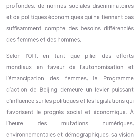
profondes, de normes sociales discriminatoires
et de politiques économiques qui ne tiennent pas
suffisamment compte des besoins différenciés
des femmes et des hommes.
Selon l’OIT, en tant que pilier des efforts
mondiaux en faveur de l’autonomisation et
l’émancipation des femmes, le Programme
d’action de Beijing demeure un levier puissant
d’influence sur les politiques et les législations qui
favorisent le progrès social et économique. À
l’heure des mutations numériques,
environnementales et démographiques, sa vision