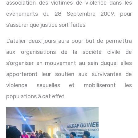
association des victimes de violence dans les
évènements du 28 Septembre 2009, pour
s’assurer que justice soit faites.
L’atelier deux jours aura pour but de permettra
aux organisations de la société civile de
s’organiser en mouvement au sein duquel elles
apporteront leur soutien aux survivantes de
violence sexuelles et mobiliseront les
populations à cet effet.