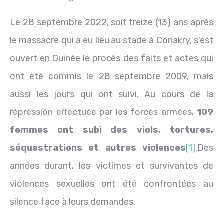
Le 28 septembre 2022, soit treize (13) ans après
le massacre qui a eu lieu au stade à Conakry, s’est
ouvert en Guinée le procès des faits et actes qui
ont été commis le 28 septembre 2009, mais
aussi les jours qui ont suivi. Au cours de la
répression effectuée par les forces armées,
109
femmes ont subi des viols, tortures,
séquestrations et autres violences
[1]
.Des
années durant, les victimes et survivantes de
violences sexuelles ont été confrontées au
silence face à leurs demandes.