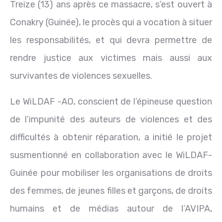
Treize (13) ans après ce massacre, s’est ouvert à
Conakry (Guinée), le procès qui a vocation à situer
les responsabilités, et qui devra permettre de
rendre justice aux victimes mais aussi aux
survivantes de violences sexuelles.
Le WiLDAF -AO, conscient de l’épineuse question
de l’impunité des auteurs de violences et des
difficultés à obtenir réparation, a initié le projet
susmentionné en collaboration avec le WiLDAF-
Guinée pour mobiliser les organisations de droits
des femmes, de jeunes filles et garçons, de droits
humains et de médias autour de l’AVIPA,