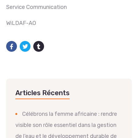
Service Communication
WiLDAF-AO
Articles Récents
Célébrons la femme africaine : rendre
visible son rôle essentiel dans la gestion
de l’eau et le développement durable de