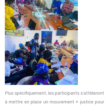
Plus spécifiquement, les participants s’attèleront
à mettre en place un mouvement « justice pour