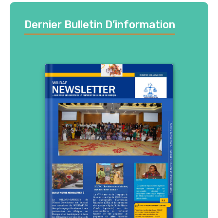
Dernier Bulletin D’information