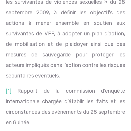
les survivantes de violences sexuelles » du 28
septembre 2009, à définir les objectifs des
actions à mener ensemble en soutien aux
survivantes de VFF, à adopter un plan d’action,
de mobilisation et de plaidoyer ainsi que des
mesures de sauvegarde pour protéger les
acteurs impliqués dans l’action contre les risques
sécuritaires éventuels.
[1]
Rapport de la commission d’enquête
internationale chargée d’établir les faits et les
circonstances des événements du 28 septembre
en Guinée.