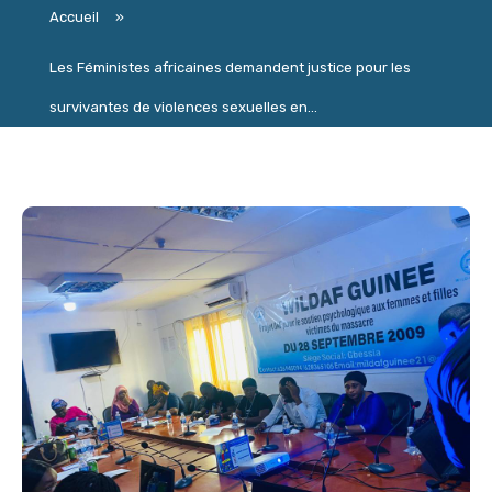
Accueil
»
Les Féministes africaines demandent justice pour les
survivantes de violences sexuelles en...