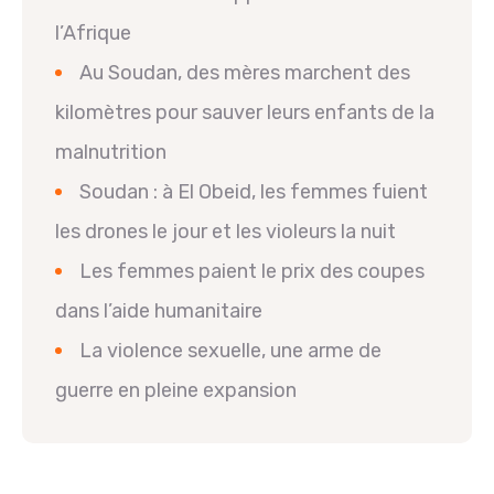
l’Afrique
Au Soudan, des mères marchent des
kilomètres pour sauver leurs enfants de la
malnutrition
Soudan : à El Obeid, les femmes fuient
les drones le jour et les violeurs la nuit
Les femmes paient le prix des coupes
dans l’aide humanitaire
La violence sexuelle, une arme de
guerre en pleine expansion