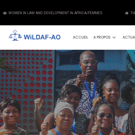
WOMEN IN LAW AND DEVELOPMENT IN AFRICA/FEMMES
To
ACCUEIL
A PROPOS
ACTUA