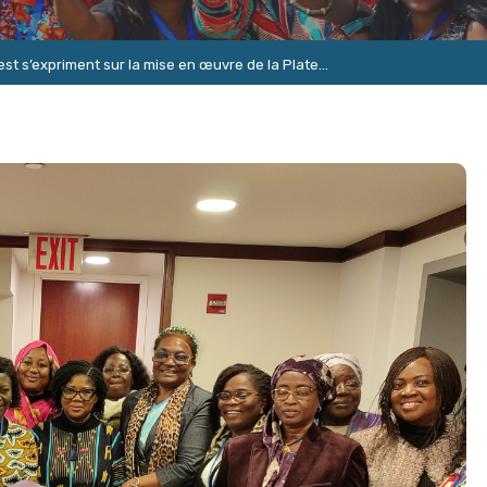
est s’expriment sur la mise en œuvre de la Plate...