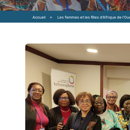
Accueil
»
Les femmes et les filles d’Afrique de l’Ou