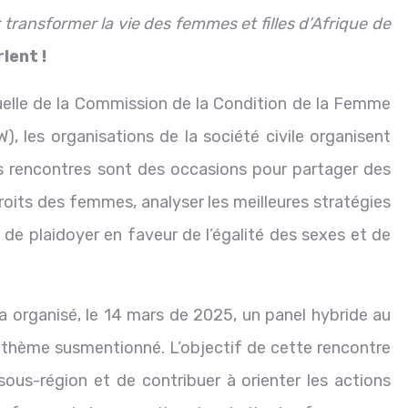
ransformer la vie des femmes et filles d’Afrique de
lent !
elle de la Commission de la Condition de la Femme
), les organisations de la société civile organisent
s rencontres sont des occasions pour partager des
roits des femmes, analyser les meilleures stratégies
de plaidoyer en faveur de l’égalité des sexes et de
 organisé, le 14 mars de 2025, un panel hybride au
e thème susmentionné. L’objectif de cette rencontre
ous-région et de contribuer à orienter les actions