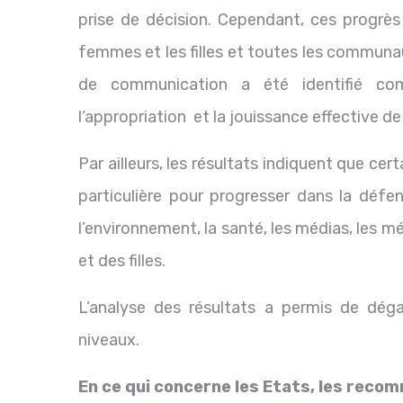
prise de décision. Cependant, ces progrès
femmes et les filles et toutes les communa
de communication a été identifié comm
l’appropriation et la jouissance effective de
Par ailleurs, les résultats indiquent que ce
particulière pour progresser dans la défe
l’environnement, la santé, les médias, les
et des filles.
L’analyse des résultats a permis de dég
niveaux.
En ce qui concerne les Etats, les rec