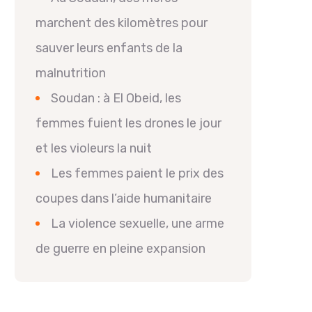
marchent des kilomètres pour
sauver leurs enfants de la
malnutrition
Soudan : à El Obeid, les
femmes fuient les drones le jour
et les violeurs la nuit
Les femmes paient le prix des
coupes dans l’aide humanitaire
La violence sexuelle, une arme
de guerre en pleine expansion