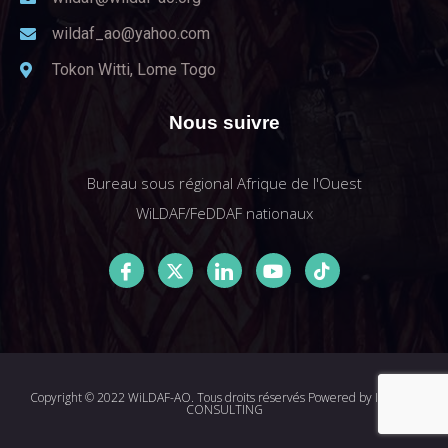
wildaf_ao@yahoo.com
Tokon Witti, Lome Togo
Nous suivre
Bureau sous régional Afrique de l'Ouest
WiLDAF/FeDDAF nationaux
Copyright © 2022 WiLDAF-AO. Tous droits réservés Powered by
I-MEDIA
CONSULTING