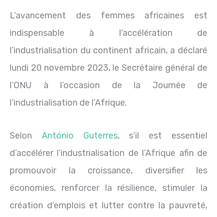
L’avancement des femmes africaines est
indispensable à l’accélération de
l’industrialisation du continent africain, a déclaré
lundi 20 novembre 2023, le Secrétaire général de
l’ONU à l’occasion de la Journée de
l’industrialisation de l’Afrique.
Selon
António Guterres
, s’il est essentiel
d’accélérer l’industrialisation de l’Afrique afin de
promouvoir la croissance, diversifier les
économies, renforcer la résilience, stimuler la
création d’emplois et lutter contre la pauvreté,