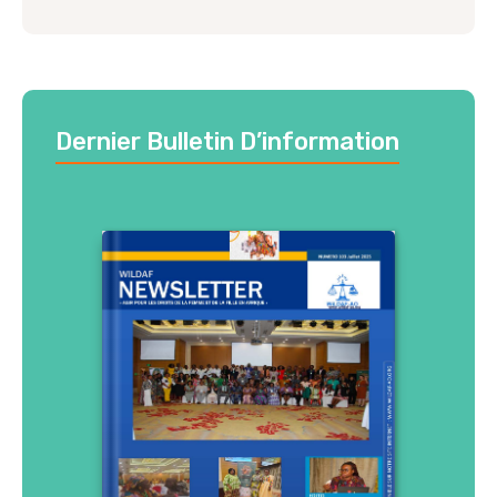
Dernier Bulletin D’information