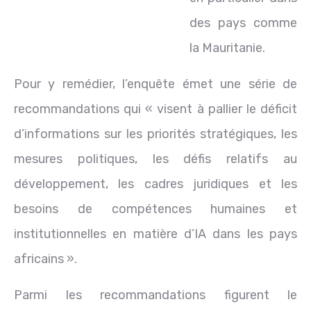
des pays comme
la Mauritanie.
Pour y remédier, l’enquête émet une série de
recommandations qui « visent à pallier le déficit
d’informations sur les priorités stratégiques, les
mesures politiques, les défis relatifs au
développement, les cadres juridiques et les
besoins de compétences humaines et
institutionnelles en matière d’IA dans les pays
africains ».
Parmi les recommandations figurent le