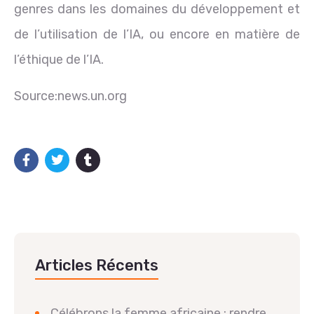
genres dans les domaines du développement et
de l’utilisation de l’IA, ou encore en matière de
l’éthique de l’IA.
Source:news.un.org
Articles Récents
Célébrons la femme africaine : rendre