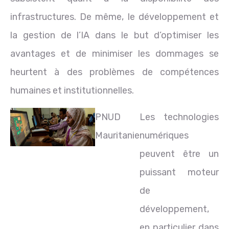
infrastructures. De même, le développement et
la gestion de l’IA dans le but d’optimiser les
avantages et de minimiser les dommages se
heurtent à des problèmes de compétences
humaines et institutionnelles.
PNUD
Les technologies
Mauritanie
numériques
peuvent être un
puissant moteur
de
développement,
en particulier dans