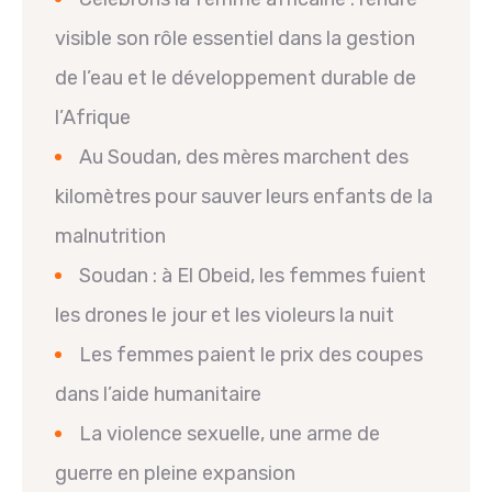
visible son rôle essentiel dans la gestion
de l’eau et le développement durable de
l’Afrique
Au Soudan, des mères marchent des
kilomètres pour sauver leurs enfants de la
malnutrition
Soudan : à El Obeid, les femmes fuient
les drones le jour et les violeurs la nuit
Les femmes paient le prix des coupes
dans l’aide humanitaire
La violence sexuelle, une arme de
guerre en pleine expansion