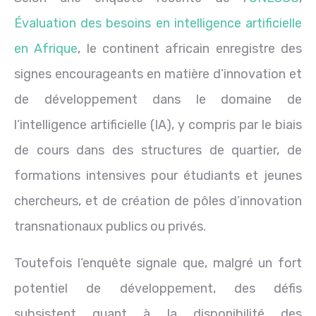
Évaluation des besoins en intelligence artificielle
en Afrique
, le continent africain enregistre des
signes encourageants en matière d’innovation et
de développement dans le domaine de
l’intelligence artificielle (IA), y compris par le biais
de cours dans des structures de quartier, de
formations intensives pour étudiants et jeunes
chercheurs, et de création de pôles d’innovation
transnationaux publics ou privés.
Toutefois l’enquête signale que, malgré un fort
potentiel de développement, des défis
subsistent quant à la disponibilité des