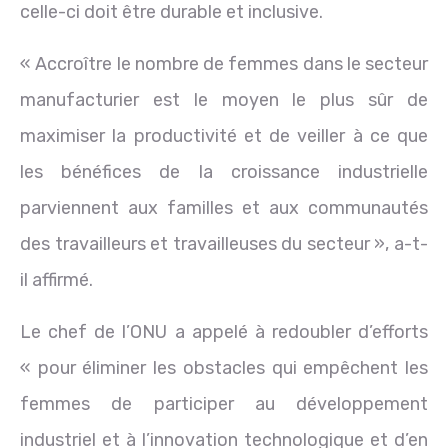
celle-ci doit être durable et inclusive.
« Accroître le nombre de femmes dans le secteur
manufacturier est le moyen le plus sûr de
maximiser la productivité et de veiller à ce que
les bénéfices de la croissance industrielle
parviennent aux familles et aux communautés
des travailleurs et travailleuses du secteur », a-t-
il affirmé.
Le chef de l’ONU a appelé à redoubler d’efforts
« pour éliminer les obstacles qui empêchent les
femmes de participer au développement
industriel et à l’innovation technologique et d’en