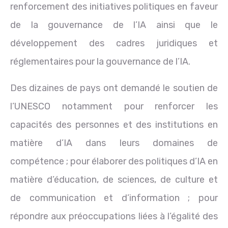
renforcement des initiatives politiques en faveur
de la gouvernance de l’IA ainsi que le
développement des cadres juridiques et
réglementaires pour la gouvernance de l’IA.
Des dizaines de pays ont demandé le soutien de
l’UNESCO notamment pour renforcer les
capacités des personnes et des institutions en
matière d’IA dans leurs domaines de
compétence ; pour élaborer des politiques d’IA en
matière d’éducation, de sciences, de culture et
de communication et d’information ; pour
répondre aux préoccupations liées à l’égalité des