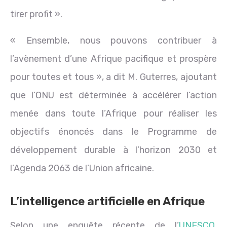
tirer profit ».
« Ensemble, nous pouvons contribuer à
l’avènement d’une Afrique pacifique et prospère
pour toutes et tous », a dit M. Guterres, ajoutant
que l’ONU est déterminée à accélérer l’action
menée dans toute l’Afrique pour réaliser les
objectifs énoncés dans le Programme de
développement durable à l’horizon 2030 et
l’Agenda 2063 de l’Union africaine.
L’intelligence artificielle en Afrique
Selon une enquête récente de l’
UNESCO
,