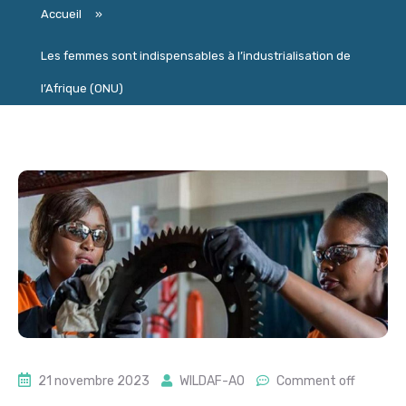
Accueil
»
Les femmes sont indispensables à l’industrialisation de
l’Afrique (ONU)
21 novembre 2023
WILDAF-AO
Comment off