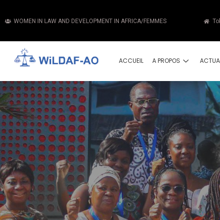
WOMEN IN LAW AND DEVELOPMENT IN AFRICA/FEMMES
To
ACCUEIL
A PROPOS
ACTUA