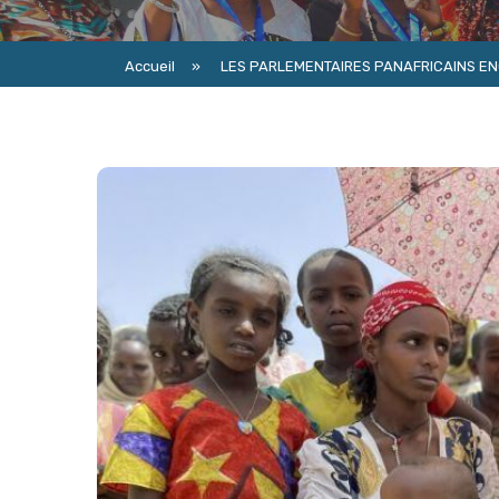
Accueil
»
LES PARLEMENTAIRES PANAFRICAINS EN