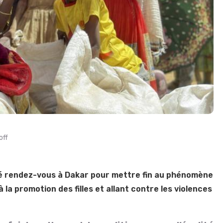
off
é rendez-vous à Dakar pour mettre fin au phénomène
la promotion des filles et allant contre les violences