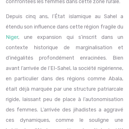
confrontées les femmes dans cette zone rurale.
Depuis cinq ans, l’État islamique au Sahel a
étendu son influence dans cette région fragile du
Niger
, une expansion qui s’inscrit dans un
contexte historique de marginalisation et
d’inégalités profondément enracinées. Bien
avant l’arrivée de l’EI-Sahel, la société nigérienne,
en particulier dans des régions comme Abala,
était déjà marquée par une structure patriarcale
rigide, laissant peu de place à l’autonomisation
des femmes. L’arrivée des jihadistes a aggravé
ces dynamiques, comme le souligne une