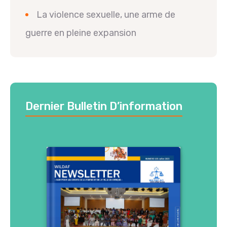
La violence sexuelle, une arme de
guerre en pleine expansion
Dernier Bulletin D’information