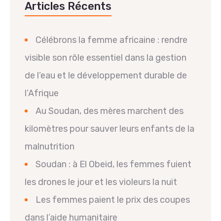
Articles Récents
Célébrons la femme africaine : rendre
visible son rôle essentiel dans la gestion
de l’eau et le développement durable de
l’Afrique
Au Soudan, des mères marchent des
kilomètres pour sauver leurs enfants de la
malnutrition
Soudan : à El Obeid, les femmes fuient
les drones le jour et les violeurs la nuit
Les femmes paient le prix des coupes
dans l’aide humanitaire