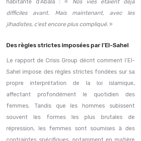
habitante d’Abala : «
Nos vies étaient déjà
difficiles avant. Mais maintenant, avec les
jihadistes, c’est encore plus compliqué
. »
Des règles strictes imposées par l’EI-Sahel
Le rapport de Crisis Group décrit comment l’EI-
Sahel impose des règles strictes fondées sur sa
propre interprétation de la loi islamique,
affectant profondément le quotidien des
femmes. Tandis que les hommes subissent
souvent les formes les plus brutales de
répression, les femmes sont soumises à des
contraintes spécifiques, notamment en matière