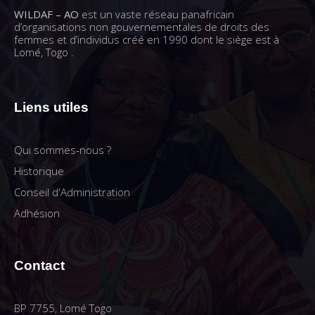
WILDAF – AO
est un vaste réseau panafricain
d’organisations non gouvernementales de droits des
femmes et d’individus créé en 1990 dont le siège est à
Lomé, Togo .
Liens utiles
Qui sommes-nous ?
Historique
Conseil d'Administration
Adhésion
Contact
BP 7755, Lomé Togo