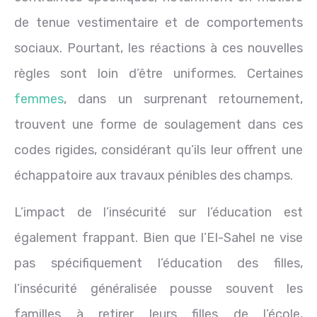
de tenue vestimentaire et de comportements
sociaux. Pourtant, les réactions à ces nouvelles
règles sont loin d’être uniformes. Certaines
femmes
, dans un surprenant retournement,
trouvent une forme de soulagement dans ces
codes rigides, considérant qu’ils leur offrent une
échappatoire aux travaux pénibles des champs.
L’impact de l’insécurité sur l’éducation est
également frappant. Bien que l’EI-Sahel ne vise
pas spécifiquement l’éducation des filles,
l’insécurité généralisée pousse souvent les
familles à retirer leurs filles de l’école,