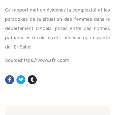
Ce rapport met en évidence la complexité et les
paradoxes de la situation des femmes dans le
département d’Abala, prises entre des normes
patriarcales séculaires et l’influence oppressante
de l’EI-Sahel.
Source:https://www.afrik.com