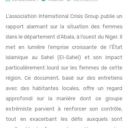
L’association International Crisis Group publie un
rapport alarmant sur la situation des femmes
dans le département d’Abala, à l’ouest du Niger. Il
met en lumière l’emprise croissante de l’État
islamique au Sahel (EI-Sahel) et son impact
particulièrement lourd sur les femmes de cette
région. Ce document, basé sur des entretiens
avec des habitantes locales, offre un regard
approfondi sur la manière dont ce groupe
extrémiste parvient à renforcer son contrôle,
tout en exacerbant les défis auxquels sont