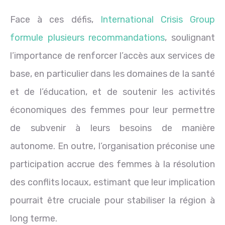
Face à ces défis,
International Crisis Group
formule plusieurs recommandations
, soulignant
l’importance de renforcer l’accès aux services de
base, en particulier dans les domaines de la santé
et de l’éducation, et de soutenir les activités
économiques des femmes pour leur permettre
de subvenir à leurs besoins de manière
autonome. En outre, l’organisation préconise une
participation accrue des femmes à la résolution
des conflits locaux, estimant que leur implication
pourrait être cruciale pour stabiliser la région à
long terme.