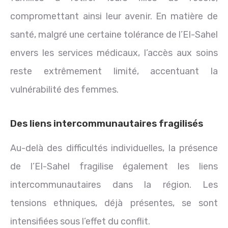
compromettant ainsi leur avenir. En matière de
santé, malgré une certaine tolérance de l’EI-Sahel
envers les services médicaux, l’accès aux soins
reste extrêmement limité, accentuant la
vulnérabilité des femmes.
Des liens intercommunautaires fragilisés
Au-delà des difficultés individuelles, la présence
de l’EI-Sahel fragilise également les liens
intercommunautaires dans la région. Les
tensions ethniques, déjà présentes, se sont
intensifiées sous l’effet du conflit.