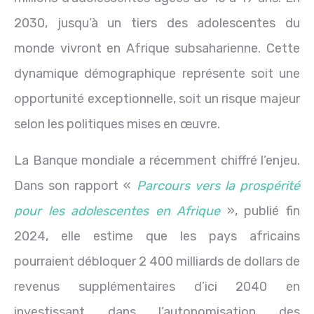
2030, jusqu’à un tiers des adolescentes du
monde vivront en Afrique subsaharienne. Cette
dynamique démographique représente soit une
opportunité exceptionnelle, soit un risque majeur
selon les politiques mises en œuvre.
La Banque mondiale a récemment chiffré l’enjeu.
Dans son rapport «
Parcours vers la prospérité
pour les adolescentes en Afrique
», publié fin
2024, elle estime que les pays africains
pourraient débloquer 2 400 milliards de dollars de
revenus supplémentaires d’ici 2040 en
investissant dans l’autonomisation des