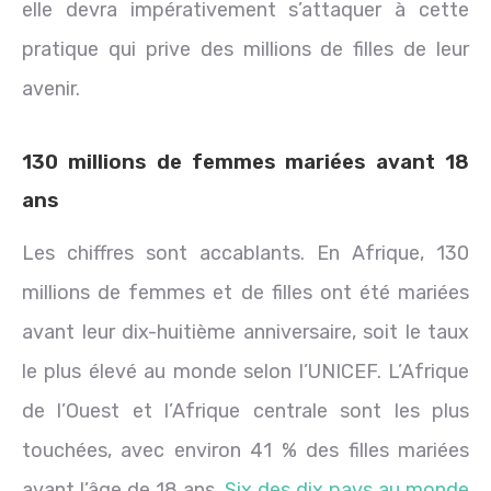
elle devra impérativement s’attaquer à cette
pratique qui prive des millions de filles de leur
avenir.
130 millions de femmes mariées avant 18
ans
Les chiffres sont accablants. En Afrique, 130
millions de femmes et de filles ont été mariées
avant leur dix-huitième anniversaire, soit le taux
le plus élevé au monde selon l’UNICEF. L’Afrique
de l’Ouest et l’Afrique centrale sont les plus
touchées, avec environ 41 % des filles mariées
avant l’âge de 18 ans.
Six des dix pays au monde