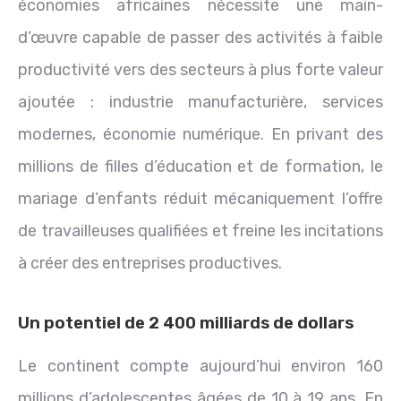
économies africaines nécessite une main-
d’œuvre capable de passer des activités à faible
productivité vers des secteurs à plus forte valeur
ajoutée : industrie manufacturière, services
modernes, économie numérique. En privant des
millions de filles d’éducation et de formation, le
mariage d’enfants réduit mécaniquement l’offre
de travailleuses qualifiées et freine les incitations
à créer des entreprises productives.
Un potentiel de 2 400 milliards de dollars
Le continent compte aujourd’hui environ 160
millions d’adolescentes âgées de 10 à 19 ans. En