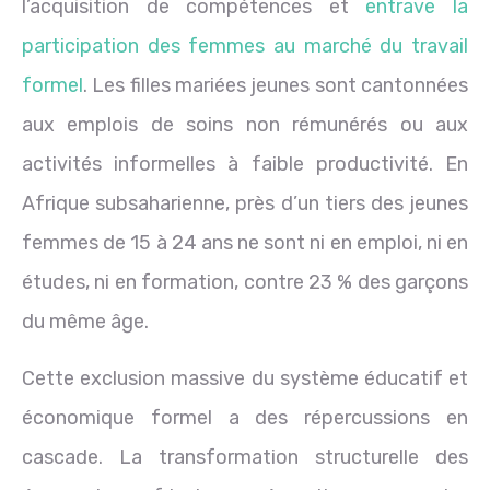
l’acquisition de compétences et
entrave la
participation des femmes au marché du travail
formel
. Les filles mariées jeunes sont cantonnées
aux emplois de soins non rémunérés ou aux
activités informelles à faible productivité. En
Afrique subsaharienne, près d’un tiers des jeunes
femmes de 15 à 24 ans ne sont ni en emploi, ni en
études, ni en formation, contre 23 % des garçons
du même âge.
Cette exclusion massive du système éducatif et
économique formel a des répercussions en
cascade. La transformation structurelle des