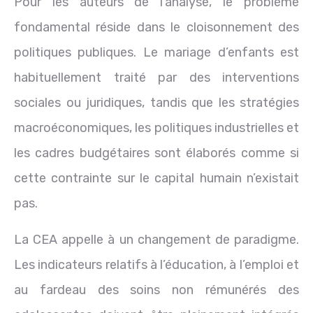
Pour les auteurs de l’analyse, le problème
fondamental réside dans le cloisonnement des
politiques publiques. Le mariage d’enfants est
habituellement traité par des interventions
sociales ou juridiques, tandis que les stratégies
macroéconomiques, les politiques industrielles et
les cadres budgétaires sont élaborés comme si
cette contrainte sur le capital humain n’existait
pas.
La CEA appelle à un changement de paradigme.
Les indicateurs relatifs à l’éducation, à l’emploi et
au fardeau des soins non rémunérés des