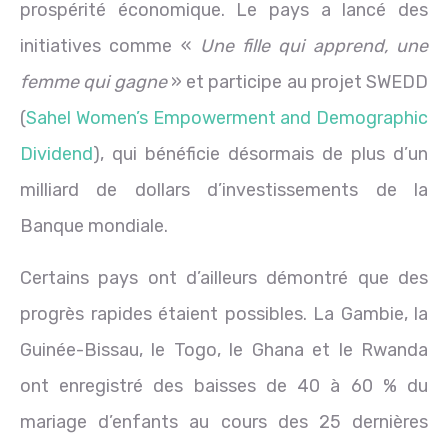
prospérité économique. Le pays a lancé des
initiatives comme «
Une fille qui apprend, une
femme qui gagne
» et participe au projet SWEDD
(
Sahel Women’s Empowerment and Demographic
Dividend
), qui bénéficie désormais de plus d’un
milliard de dollars d’investissements de la
Banque mondiale.
Certains pays ont d’ailleurs démontré que des
progrès rapides étaient possibles. La Gambie, la
Guinée-Bissau, le Togo, le Ghana et le Rwanda
ont enregistré des baisses de 40 à 60 % du
mariage d’enfants au cours des 25 dernières