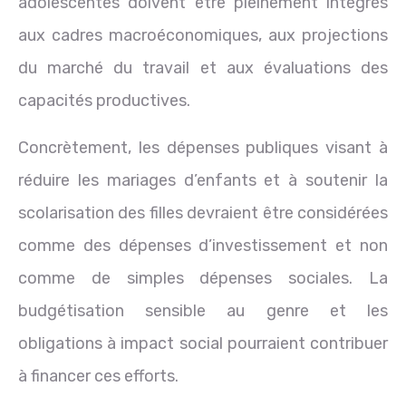
adolescentes doivent être pleinement intégrés
aux cadres macroéconomiques, aux projections
du marché du travail et aux évaluations des
capacités productives.
Concrètement, les dépenses publiques visant à
réduire les mariages d’enfants et à soutenir la
scolarisation des filles devraient être considérées
comme des dépenses d’investissement et non
comme de simples dépenses sociales. La
budgétisation sensible au genre et les
obligations à impact social pourraient contribuer
à financer ces efforts.