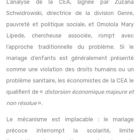
L’analyse de la CEA, signée par Zuzana
Schwidrowski, directrice de la division Genre,
pauvreté et politique sociale, et Omolola Mary
Lipede, chercheuse associée, rompt avec
l’approche traditionnelle du problème. Si le
mariage d’enfants est généralement présenté
comme une violation des droits humains ou un
problème sanitaire, les économistes de la CEA le
qualifient de «
distorsion économique majeure et
non résolue
».
Le mécanisme est implacable : le mariage
précoce interrompt la scolarité, limite