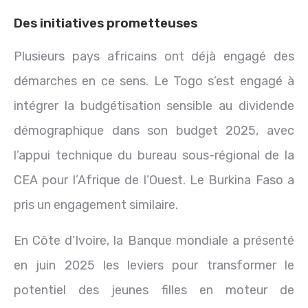
Des initiatives prometteuses
Plusieurs pays africains ont déjà engagé des
démarches en ce sens. Le Togo s’est engagé à
intégrer la budgétisation sensible au dividende
démographique dans son budget 2025, avec
l’appui technique du bureau sous-régional de la
CEA pour l’Afrique de l’Ouest. Le Burkina Faso a
pris un engagement similaire.
En Côte d’Ivoire, la Banque mondiale a présenté
en juin 2025 les leviers pour transformer le
potentiel des jeunes filles en moteur de