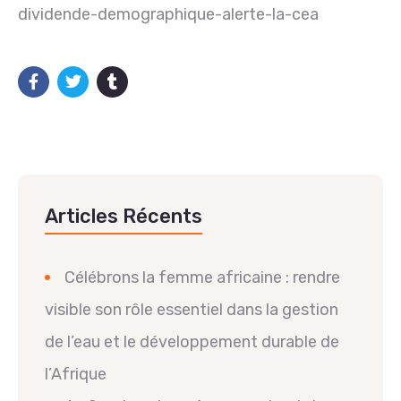
dividende-demographique-alerte-la-cea
Articles Récents
Célébrons la femme africaine : rendre
visible son rôle essentiel dans la gestion
de l’eau et le développement durable de
l’Afrique