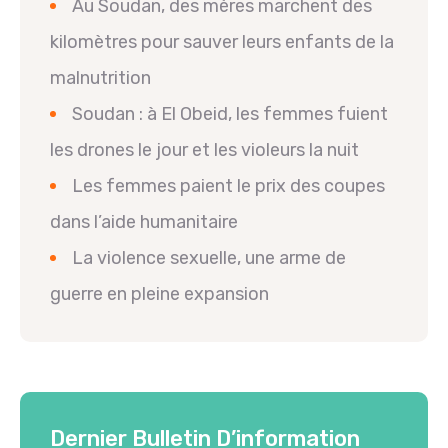
Au Soudan, des mères marchent des
kilomètres pour sauver leurs enfants de la
malnutrition
Soudan : à El Obeid, les femmes fuient
les drones le jour et les violeurs la nuit
Les femmes paient le prix des coupes
dans l’aide humanitaire
La violence sexuelle, une arme de
guerre en pleine expansion
Dernier Bulletin D’information