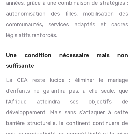
années, grâce à une combinaison de stratégies :
autonomisation des filles, mobilisation des
communautés, services adaptés et cadres
législatifs renforcés.
Une condition nécessaire mais non
suffisante
La CEA reste lucide : éliminer le mariage
d’enfants ne garantira pas, à elle seule, que
l’Afrique atteindra ses objectifs de
développement. Mais sans s’attaquer à cette
barrière structurelle, le continent continuera de
voir sa productivité, sa compétitivité et la mise