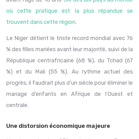
où cette pratique est la plus répandue se
trouvent dans cette région
.
Le Niger détient le triste record mondial avec 76
% des filles mariées avant leur majorité, suivi de la
République centrafricaine (68 %), du Tchad (67
%) et du Mali (55 %). Au rythme actuel des
progrès, il faudrait plus d’un siècle pour éliminer le
mariage d’enfants en Afrique de l’Ouest et
centrale.
Une distorsion économique majeure