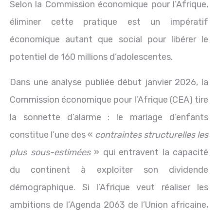
Selon la Commission économique pour l’Afrique,
éliminer cette pratique est un impératif
économique autant que social pour libérer le
potentiel de 160 millions d’adolescentes.
Dans une analyse publiée début janvier 2026, la
Commission économique pour l’Afrique (CEA) tire
la sonnette d’alarme : le mariage d’enfants
constitue l’une des «
contraintes structurelles les
plus sous-estimées
» qui entravent la capacité
du continent à exploiter son dividende
démographique. Si l’Afrique veut réaliser les
ambitions de l’Agenda 2063 de l’Union africaine,