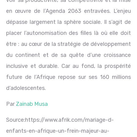
en œuvre de l’Agenda 2063 entravées. L’enjeu
dépasse largement la sphère sociale. Il s’agit de
placer l’autonomisation des filles là où elle doit
être : au cœur de la stratégie de développement
du continent et de sa quête d’une croissance
inclusive et durable. Car au fond, la prospérité
future de l’Afrique repose sur ses 160 millions
d’adolescentes.
Par
Zainab Musa
Source:https://www.afrik.com/mariage-d-
enfants-en-afrique-un-frein-majeur-au-