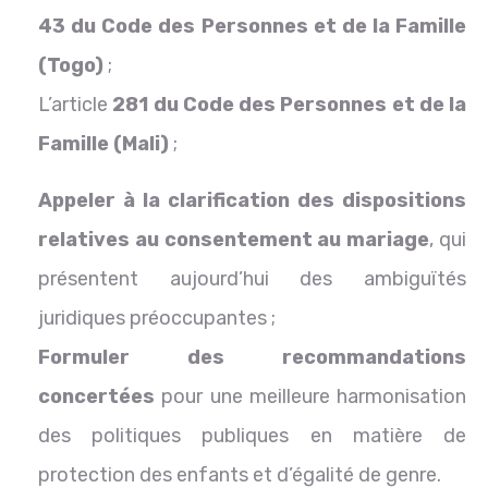
43 du Code des Personnes et de la Famille
(Togo)
;
L’article
281 du Code des Personnes et de la
Famille (Mali)
;
Appeler à la clarification des dispositions
relatives au consentement au mariage
, qui
présentent aujourd’hui des ambiguïtés
juridiques préoccupantes ;
Formuler des recommandations
concertées
pour une meilleure harmonisation
des politiques publiques en matière de
protection des enfants et d’égalité de genre.