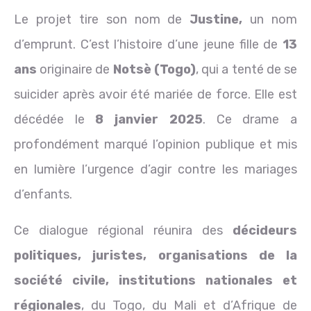
Le projet tire son nom de
Justine,
un nom
d’emprunt. C’est l’histoire d’une jeune fille de
13
ans
originaire de
Notsè (Togo)
, qui a tenté de se
suicider après avoir été mariée de force. Elle est
décédée le
8 janvier 2025
. Ce drame a
profondément marqué l’opinion publique et mis
en lumière l’urgence d’agir contre les mariages
d’enfants.
Ce dialogue régional réunira des
décideurs
politiques, juristes, organisations de la
société civile, institutions nationales et
régionales
, du Togo, du Mali et d’Afrique de