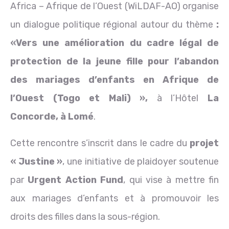
Africa – Afrique de l’Ouest (WiLDAF-AO) organise
un dialogue politique régional autour du thème
:
«
Vers une amélioration du cadre légal de
protection de la jeune fille pour l’abandon
des mariages d’enfants en Afrique de
l’Ouest (Togo et Mali) »
,
à l’Hôtel
La
Concorde, à Lomé
.
Cette rencontre s’inscrit dans le cadre du
projet
« Justine »
, une initiative de plaidoyer soutenue
par
Urgent Action Fund
, qui vise à mettre fin
aux mariages d’enfants et à promouvoir les
droits des filles dans la sous-région.