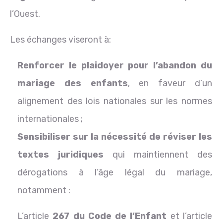
l’Ouest.
Les échanges viseront à:
Renforcer le plaidoyer pour l’abandon du
mariage des enfants
, en faveur d’un
alignement des lois nationales sur les normes
internationales ;
Sensibiliser sur la nécessité de réviser les
textes juridiques
qui maintiennent des
dérogations à l’âge légal du mariage,
notamment :
L’article
267 du Code de l’Enfant
et l’article