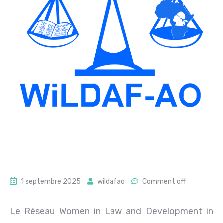
1 septembre 2025
wildafao
Comment off
Le Réseau Women in Law and Development in