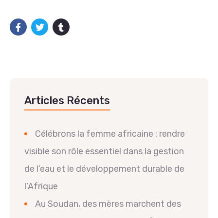
Articles Récents
Célébrons la femme africaine : rendre
visible son rôle essentiel dans la gestion
de l’eau et le développement durable de
l’Afrique
Au Soudan, des mères marchent des