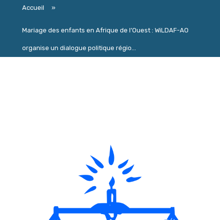
Accueil
»
Mariage des enfants en Afrique de l’Ouest : WiLDAF-AO
organise un dialogue politique régio...