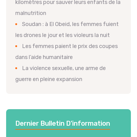
kilomètres pour sauver leurs enfants de la
malnutrition
Soudan : à El Obeid, les femmes fuient
les drones le jour et les violeurs la nuit
Les femmes paient le prix des coupes
dans l’aide humanitaire
La violence sexuelle, une arme de
guerre en pleine expansion
Dernier Bulletin D’information