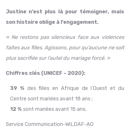
Justine n’est plus là pour témoigner, mais
son histoire oblige à l’engagement.
« Ne restons pas silencieux face aux violences
faites aux filles. Agissons, pour qu’aucune ne soit
plus sacrifiée sur l’autel du mariage forcé. »
Chiffres clés (UNICEF – 2020):
39 %
des filles en Afrique de l’Ouest et du
Centre sont mariées avant 18 ans ;
12 %
sont mariées avant 15 ans.
Service Communication-WiLDAF-AO