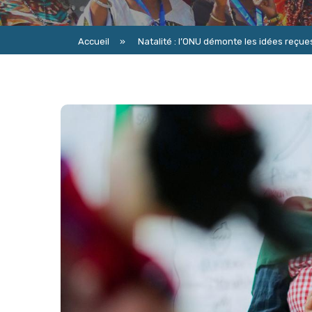
Accueil
»
Natalité : l’ONU démonte les idées reçue