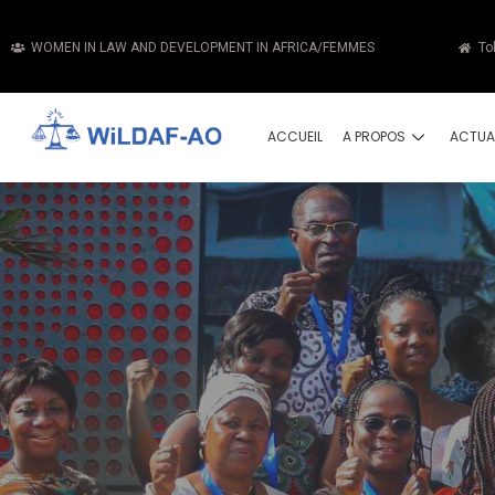
WOMEN IN LAW AND DEVELOPMENT IN AFRICA/FEMMES
To
ACCUEIL
A PROPOS
ACTUA