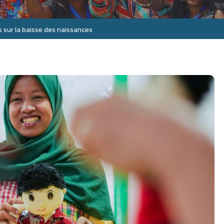
s sur la baisse des naissances