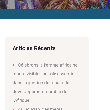
Articles Récents
Célébrons la femme africaine :
rendre visible son rôle essentiel
dans la gestion de l’eau et le
développement durable de
l’Afrique
Au Soudan, des mères