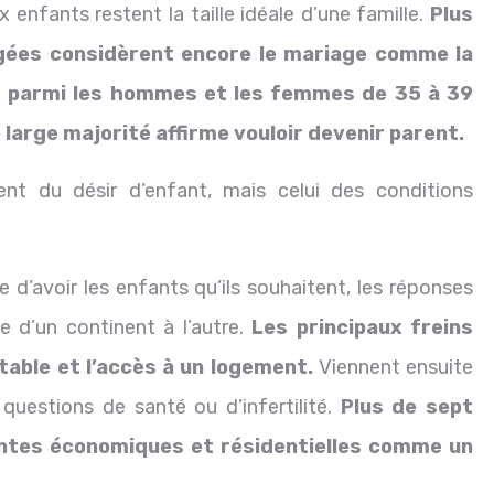
enfants restent la taille idéale d’une famille.
Plus
gées considèrent encore le mariage comme la
Et parmi les hommes et les femmes de 35 à 39
 large majorité affirme vouloir devenir parent.
nt du désir d’enfant, mais celui des conditions
d’avoir les enfants qu’ils souhaitent, les réponses
 d’un continent à l’autre.
Les principaux freins
stable et l’accès à un logement.
Viennent ensuite
s questions de santé ou d’infertilité.
Plus de sept
intes économiques et résidentielles comme un