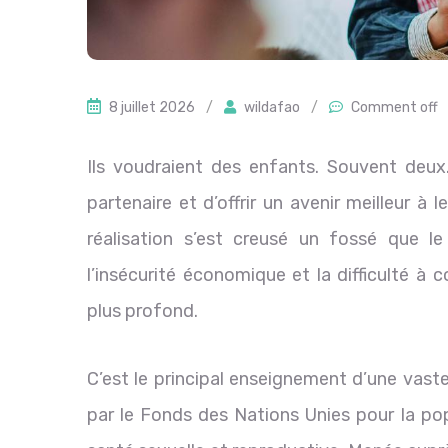
8 juillet 2026
/
wildafao
/
Comment off
Ils voudraient des enfants. Souvent deux
partenaire et d’offrir un avenir meilleur à 
réalisation s’est creusé un fossé que le
l’insécurité économique et la difficulté à
plus profond.
C’est le principal enseignement d’une vast
par le Fonds des Nations Unies pour la pop