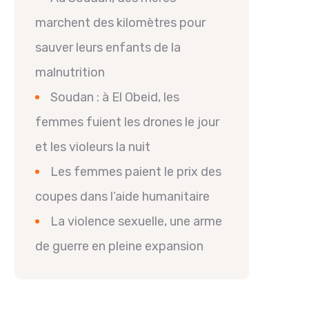
marchent des kilomètres pour
sauver leurs enfants de la
malnutrition
Soudan : à El Obeid, les
femmes fuient les drones le jour
et les violeurs la nuit
Les femmes paient le prix des
coupes dans l’aide humanitaire
La violence sexuelle, une arme
de guerre en pleine expansion