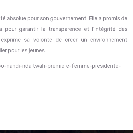
orité absolue pour son gouvernement. Elle a promis de
pour garantir la transparence et l’intégrité des
nt exprimé sa volonté de créer un environnement
ier pour les jeunes.
mbo-nandi-ndaitwah-premiere-femme-presidente-