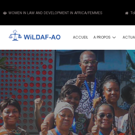
WOMEN IN LAW AND DEVELOPMENT IN AFRICA/FEMMES
To
ACCUEIL
A PROPOS
ACTUA