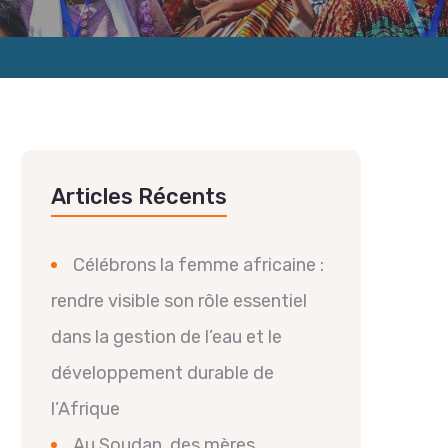
Articles Récents
Célébrons la femme africaine :
rendre visible son rôle essentiel
dans la gestion de l’eau et le
développement durable de
l’Afrique
Au Soudan, des mères