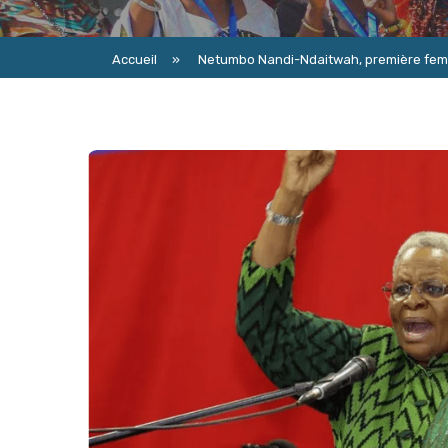
Accueil
»
Netumbo Nandi-Ndaitwah, première fem