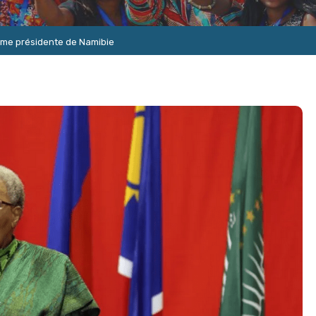
me présidente de Namibie