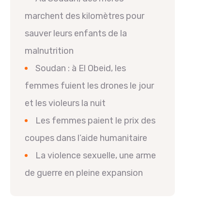
marchent des kilomètres pour
sauver leurs enfants de la
malnutrition
Soudan : à El Obeid, les
femmes fuient les drones le jour
et les violeurs la nuit
Les femmes paient le prix des
coupes dans l’aide humanitaire
La violence sexuelle, une arme
de guerre en pleine expansion