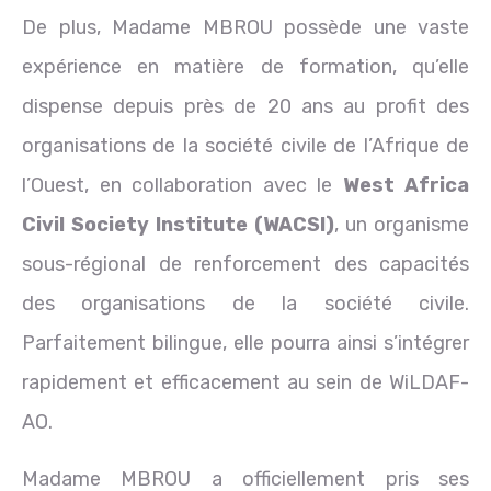
De plus, Madame MBROU possède une vaste
expérience en matière de formation, qu’elle
dispense depuis près de 20 ans au profit des
organisations de la société civile de l’Afrique de
l’Ouest, en collaboration avec le
West Africa
Civil Society Institute (WACSI)
, un organisme
sous-régional de renforcement des capacités
des organisations de la société civile.
Parfaitement bilingue, elle pourra ainsi s’intégrer
rapidement et efficacement au sein de WiLDAF-
AO.
Madame MBROU a officiellement pris ses