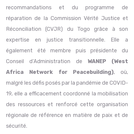
recommandations et du programme de
réparation de la Commission Vérité Justice et
Réconciliation (CVJR) du Togo grâce à son
expertise en justice transitionnelle. Elle a
également été membre puis présidente du
Conseil d’Administration de
WANEP (West
Africa Network for Peacebuilding)
, où,
malgré les défis posés par la pandémie de COVID-
19, elle a efficacement coordonné la mobilisation
des ressources et renforcé cette organisation
régionale de référence en matière de paix et de
sécurité.