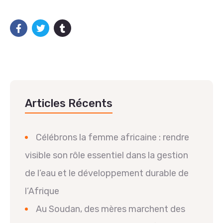
Articles Récents
Célébrons la femme africaine : rendre
visible son rôle essentiel dans la gestion
de l’eau et le développement durable de
l’Afrique
Au Soudan, des mères marchent des