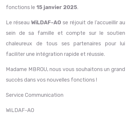
fonctions le
15 janvier 2025
.
Le réseau
WiLDAF-AO
se réjouit de l’accueillir au
sein de sa famille et compte sur le soutien
chaleureux de tous ses partenaires pour lui
faciliter une intégration rapide et réussie.
Madame MBROU, nous vous souhaitons un grand
succès dans vos nouvelles fonctions !
Service Communication
WiLDAF-AO