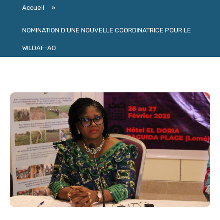
Accueil
»
NOMINATION D’UNE NOUVELLE COORDINATRICE POUR LE
WILDAF-AO