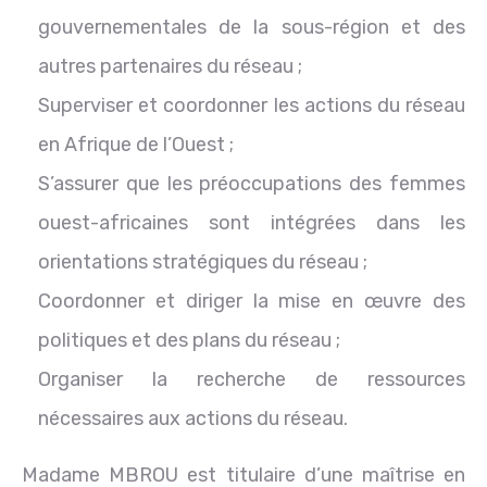
gouvernementales de la sous-région et des
autres partenaires du réseau ;
Superviser et coordonner les actions du réseau
en Afrique de l’Ouest ;
S’assurer que les préoccupations des femmes
ouest-africaines sont intégrées dans les
orientations stratégiques du réseau ;
Coordonner et diriger la mise en œuvre des
politiques et des plans du réseau ;
Organiser la recherche de ressources
nécessaires aux actions du réseau.
Madame MBROU est titulaire d’une maîtrise en