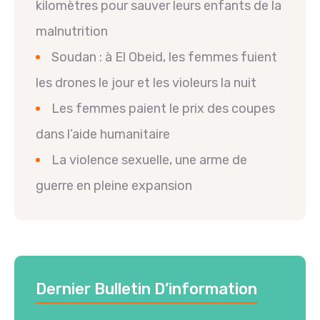
kilomètres pour sauver leurs enfants de la
malnutrition
Soudan : à El Obeid, les femmes fuient
les drones le jour et les violeurs la nuit
Les femmes paient le prix des coupes
dans l’aide humanitaire
La violence sexuelle, une arme de
guerre en pleine expansion
Dernier Bulletin D’information