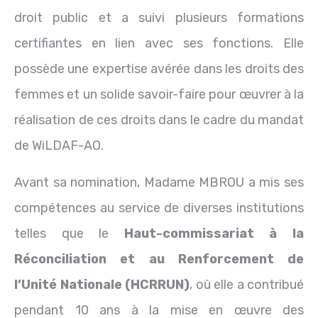
droit public et a suivi plusieurs formations
certifiantes en lien avec ses fonctions. Elle
possède une expertise avérée dans les droits des
femmes et un solide savoir-faire pour œuvrer à la
réalisation de ces droits dans le cadre du mandat
de WiLDAF-AO.
Avant sa nomination, Madame MBROU a mis ses
compétences au service de diverses institutions
telles que le
Haut-commissariat à la
Réconciliation et au Renforcement de
l’Unité Nationale (HCRRUN)
, où elle a contribué
pendant 10 ans à la mise en œuvre des