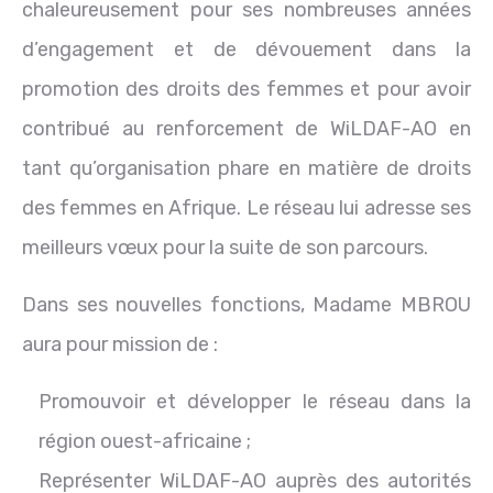
chaleureusement pour ses nombreuses années
d’engagement et de dévouement dans la
promotion des droits des femmes et pour avoir
contribué au renforcement de WiLDAF-AO en
tant qu’organisation phare en matière de droits
des femmes en Afrique. Le réseau lui adresse ses
meilleurs vœux pour la suite de son parcours.
Dans ses nouvelles fonctions, Madame MBROU
aura pour mission de :
Promouvoir et développer le réseau dans la
région ouest-africaine ;
Représenter WiLDAF-AO auprès des autorités