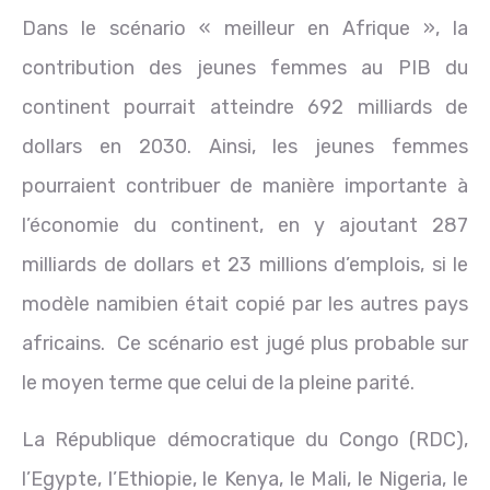
Dans le scénario « meilleur en Afrique », la
contribution des jeunes femmes au PIB du
continent pourrait atteindre 692 milliards de
dollars en 2030. Ainsi, les jeunes femmes
pourraient contribuer de manière importante à
l’économie du continent, en y ajoutant 287
milliards de dollars et 23 millions d’emplois, si le
modèle namibien était copié par les autres pays
africains. Ce scénario est jugé plus probable sur
le moyen terme que celui de la pleine parité.
La République démocratique du Congo (RDC),
l’Egypte, l’Ethiopie, le Kenya, le Mali, le Nigeria, le