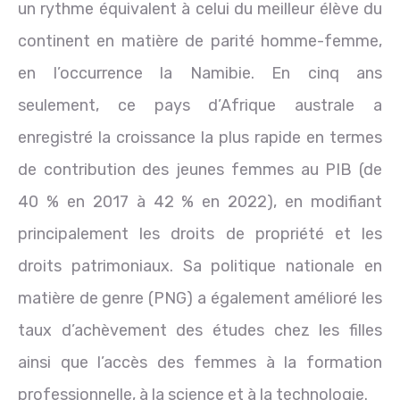
un rythme équivalent à celui du meilleur élève du
continent en matière de parité homme-femme,
en l’occurrence la Namibie. En cinq ans
seulement, ce pays d’Afrique australe a
enregistré la croissance la plus rapide en termes
de contribution des jeunes femmes au PIB (de
40 % en 2017 à 42 % en 2022), en modifiant
principalement les droits de propriété et les
droits patrimoniaux. Sa politique nationale en
matière de genre (PNG) a également amélioré les
taux d’achèvement des études chez les filles
ainsi que l’accès des femmes à la formation
professionnelle, à la science et à la technologie.