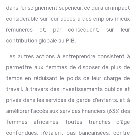
dans l’enseignement supérieur, ce qui a un impact
considérable sur leur accès à des emplois mieux
rémunérés et, par conséquent, sur leur
contribution globale au PIB.
Les autres actions à entreprendre consistent à
permettre aux femmes de disposer de plus de
temps en réduisant le poids de leur charge de
travail, à travers des investissements publics et
privés dans les services de garde d’enfants, et à
améliorer l’accès aux services financiers (63% des
femmes africaines, toutes tranches d’âge
confondues, n’étaient pas bancarisées, contre