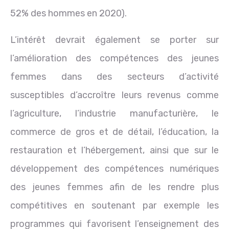
52% des hommes en 2020).
L’intérêt devrait également se porter sur
l’amélioration des compétences des jeunes
femmes dans des secteurs d’activité
susceptibles d’accroître leurs revenus comme
l’agriculture, l’industrie manufacturière, le
commerce de gros et de détail, l’éducation, la
restauration et l’hébergement, ainsi que sur le
développement des compétences numériques
des jeunes femmes afin de les rendre plus
compétitives en soutenant par exemple les
programmes qui favorisent l’enseignement des