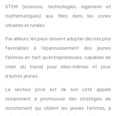
STEM (sciences, technologies, ingénierie et
mathématiques) aux filles dans les zones
urbaines et rurales.
Par ailleurs, les pays doivent adopter des lois plus
favorables à l’épanouissement des jeunes
femmes en tant qu’entrepreneuses, capables de
créer du travail pour elles-mêmes et pour
d’autres jeunes.
Le secteur privé est de son côté appelé
notamment à promouvoir des stratégies de
recrutement qui ciblent les jeunes femmes, à