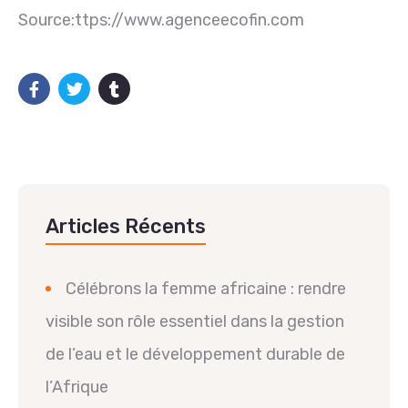
Source:ttps://www.agenceecofin.com
Articles Récents
Célébrons la femme africaine : rendre
visible son rôle essentiel dans la gestion
de l’eau et le développement durable de
l’Afrique