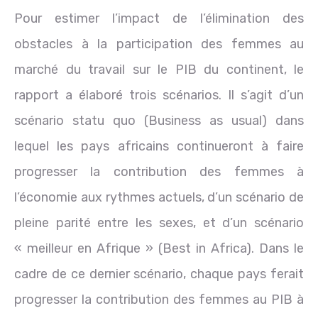
Pour estimer l’impact de l’élimination des
obstacles à la participation des femmes au
marché du travail sur le PIB du continent, le
rapport a élaboré trois scénarios. Il s’agit d’un
scénario statu quo (Business as usual) dans
lequel les pays africains continueront à faire
progresser la contribution des femmes à
l’économie aux rythmes actuels, d’un scénario de
pleine parité entre les sexes, et d’un scénario
« meilleur en Afrique » (Best in Africa). Dans le
cadre de ce dernier scénario, chaque pays ferait
progresser la contribution des femmes au PIB à