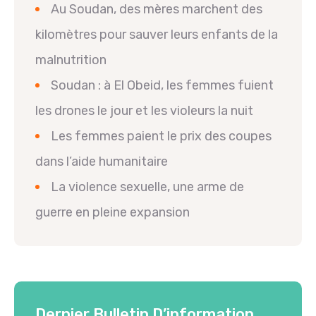
Au Soudan, des mères marchent des
kilomètres pour sauver leurs enfants de la
malnutrition
Soudan : à El Obeid, les femmes fuient
les drones le jour et les violeurs la nuit
Les femmes paient le prix des coupes
dans l’aide humanitaire
La violence sexuelle, une arme de
guerre en pleine expansion
Dernier Bulletin D’information