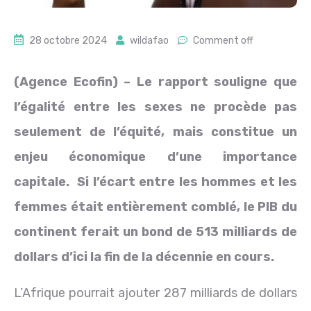
28 octobre 2024
wildafao
Comment off
(Agence Ecofin) – Le rapport souligne que
l’égalité entre les sexes ne procède pas
seulement de l’équité, mais constitue un
enjeu économique d’une importance
capitale. Si l’écart entre les hommes et les
femmes était entièrement comblé, le PIB du
continent ferait un bond de 513 milliards de
dollars d’ici la fin de la décennie en cours.
L’Afrique pourrait ajouter 287 milliards de dollars