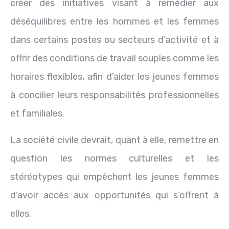
créer des initiatives visant à remédier aux
déséquilibres entre les hommes et les femmes
dans certains postes ou secteurs d’activité et à
offrir des conditions de travail souples comme les
horaires flexibles, afin d’aider les jeunes femmes
à concilier leurs responsabilités professionnelles
et familiales.
La société civile devrait, quant à elle, remettre en
question les normes culturelles et les
stéréotypes qui empêchent les jeunes femmes
d’avoir accès aux opportunités qui s’offrent à
elles.