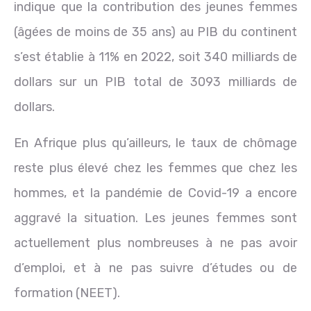
indique que la contribution des jeunes femmes
(âgées de moins de 35 ans) au PIB du continent
s’est établie à 11% en 2022, soit 340 milliards de
dollars sur un PIB total de 3093 milliards de
dollars.
En Afrique plus qu’ailleurs, le taux de chômage
reste plus élevé chez les femmes que chez les
hommes, et la pandémie de Covid-19 a encore
aggravé la situation. Les jeunes femmes sont
actuellement plus nombreuses à ne pas avoir
d’emploi, et à ne pas suivre d’études ou de
formation (NEET).