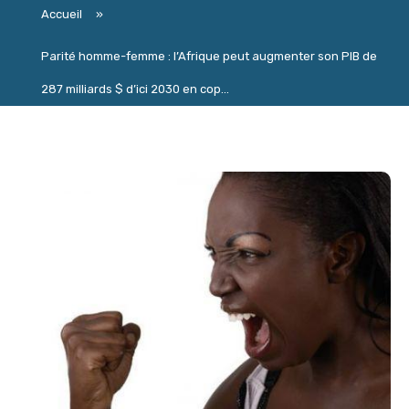
Accueil
»
Parité homme-femme : l’Afrique peut augmenter son PIB de
287 milliards $ d’ici 2030 en cop...