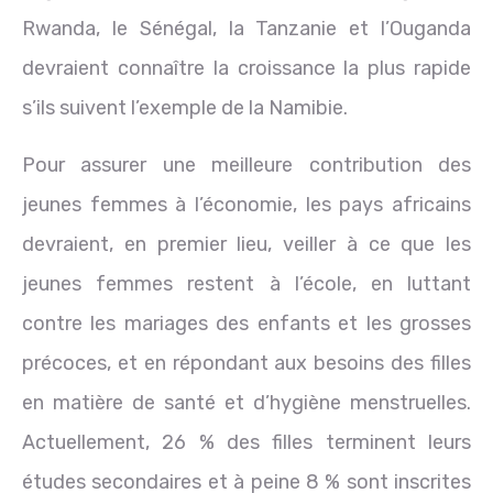
Rwanda, le Sénégal, la Tanzanie et l’Ouganda
devraient connaître la croissance la plus rapide
s’ils suivent l’exemple de la Namibie.
Pour assurer une meilleure contribution des
jeunes femmes à l’économie, les pays africains
devraient, en premier lieu, veiller à ce que les
jeunes femmes restent à l’école, en luttant
contre les mariages des enfants et les grosses
précoces, et en répondant aux besoins des filles
en matière de santé et d’hygiène menstruelles.
Actuellement, 26 % des filles terminent leurs
études secondaires et à peine 8 % sont inscrites