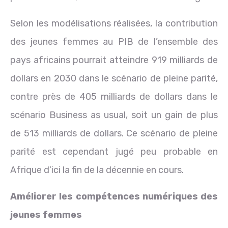
Selon les modélisations réalisées, la contribution
des jeunes femmes au PIB de l’ensemble des
pays africains pourrait atteindre 919 milliards de
dollars en 2030 dans le scénario de pleine parité,
contre près de 405 milliards de dollars dans le
scénario Business as usual, soit un gain de plus
de 513 milliards de dollars. Ce scénario de pleine
parité est cependant jugé peu probable en
Afrique d’ici la fin de la décennie en cours.
Améliorer les compétences numériques des
jeunes femmes