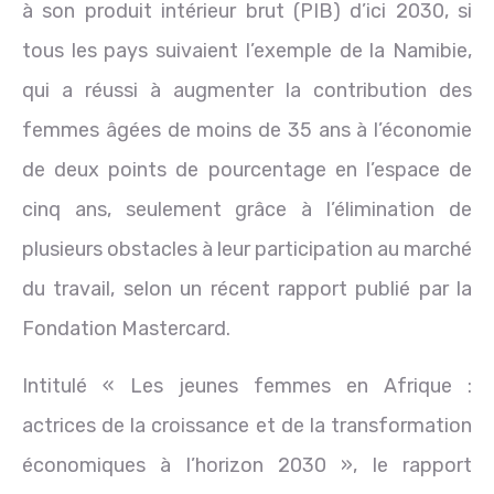
à son produit intérieur brut (PIB) d’ici 2030, si
tous les pays suivaient l’exemple de la Namibie,
qui a réussi à augmenter la contribution des
femmes âgées de moins de 35 ans à l’économie
de deux points de pourcentage en l’espace de
cinq ans, seulement grâce à l’élimination de
plusieurs obstacles à leur participation au marché
du travail, selon un récent rapport publié par la
Fondation Mastercard.
Intitulé « Les jeunes femmes en Afrique :
actrices de la croissance et de la transformation
économiques à l’horizon 2030 », le rapport