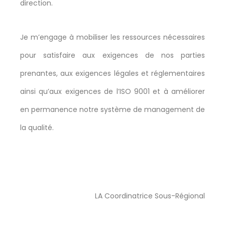
direction.
Je m’engage à mobiliser les ressources nécessaires
pour satisfaire aux exigences de nos parties
prenantes, aux exigences légales et réglementaires
ainsi qu’aux exigences de l’ISO 9001 et à améliorer
en permanence notre système de management de
la qualité.
LA Coordinatrice Sous-Régional