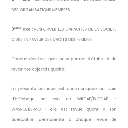
DES ORGANISATIONS MEMBRES
ème
3
axe
: RENFORCER LES CAPACITES DE LA SOCIETE
CIVILE EN FAVEUR DES DROITS DES FEMMES
Chacun des trois axes nous permet d’établir et de
revoir nos objectifs qualité.
La présente politique est communiquée par voie
d’affichage au sein de WiLDAF/FeDDAF –
WASRO/BSRAO ; elle est revue quant à son
adéquation permanente à chaque revue de