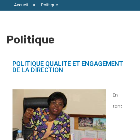
Accueil
»
Politique
Politique
POLITIQUE QUALITE ET ENGAGEMENT
DE LA DIRECTION
En
tant