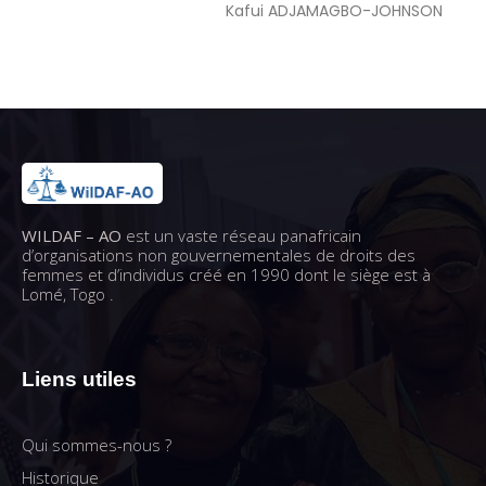
Kafui ADJAMAGBO-JOHNSON
WILDAF – AO
est un vaste réseau panafricain
d’organisations non gouvernementales de droits des
femmes et d’individus créé en 1990 dont le siège est à
Lomé, Togo .
Liens utiles
Qui sommes-nous ?
Historique