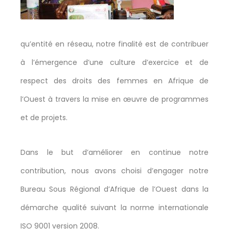
qu’entité en réseau, notre finalité est de contribuer
à l’émergence d’une culture d’exercice et de
respect des droits des femmes en Afrique de
l’Ouest à travers la mise en œuvre de programmes
et de projets.
Dans le but d’améliorer en continue notre
contribution, nous avons choisi d’engager notre
Bureau Sous Régional d’Afrique de l’Ouest dans la
démarche qualité suivant la norme internationale
ISO 9001 version 2008.