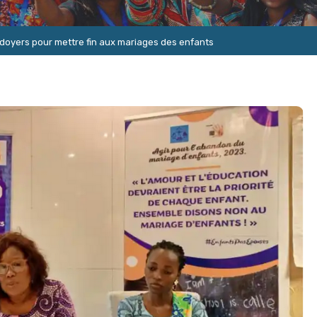
idoyers pour mettre fin aux mariages des enfants