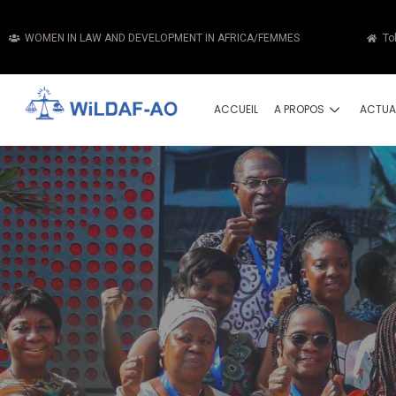
WOMEN IN LAW AND DEVELOPMENT IN AFRICA/FEMMES
To
ACCUEIL
A PROPOS
ACTUA