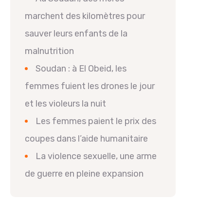
marchent des kilomètres pour
sauver leurs enfants de la
malnutrition
Soudan : à El Obeid, les
femmes fuient les drones le jour
et les violeurs la nuit
Les femmes paient le prix des
coupes dans l’aide humanitaire
La violence sexuelle, une arme
de guerre en pleine expansion