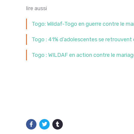
lire aussi
Togo: Wildaf-Togo en guerre contre le m
Togo : 41% d’adolescentes se retrouvent 
Togo : WILDAF en action contre le maria