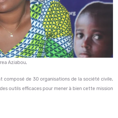
rea Aziabou,
t composé de 30 organisations de la société civile,
s des outils efficaces pour mener à bien cette mission