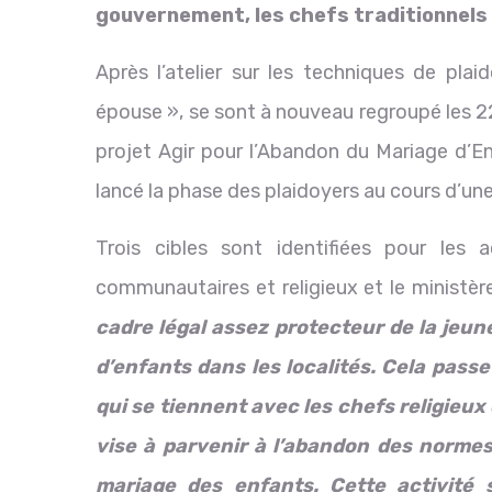
gouvernement, les chefs traditionnels e
Après l’atelier sur les techniques de p
épouse », se sont à nouveau regroupé les 22 
projet Agir pour l’Abandon du Mariage d’E
lancé la phase des plaidoyers au cours d’un
Trois cibles sont identifiées pour les a
communautaires et religieux et le ministèr
cadre légal assez protecteur de la jeu
d’enfants dans les localités. Cela passe
qui se tiennent avec les chefs religieux
vise à parvenir à l’abandon des normes 
mariage des enfants. Cette activité 