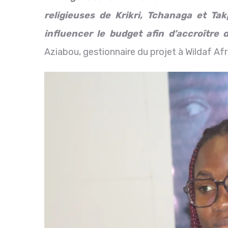
religieuses de Krikri, Tchanaga et Tak
influencer le budget afin d’accroître 
Aziabou, gestionnaire du projet à Wildaf Afr