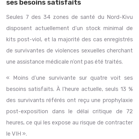
ses besoins satisfaits
Seules 7 des 34 zones de santé du Nord-Kivu
disposent actuellement d’un stock minimal de
kits post-viol, et la majorité des cas enregistrés
de survivantes de violences sexuelles cherchant
une assistance médicale n’ont pas été traités.
« Moins d’une survivante sur quatre voit ses
besoins satisfaits. À l’heure actuelle, seuls 13 %
des survivants référés ont reçu une prophylaxie
post-exposition dans le délai critique de 72
heures, ce qui les expose au risque de contracter
le VIH ».