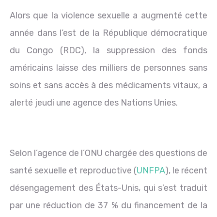
Alors que la violence sexuelle a augmenté cette
année dans l’est de la République démocratique
du Congo (RDC), la suppression des fonds
américains laisse des milliers de personnes sans
soins et sans accès à des médicaments vitaux, a
alerté jeudi une agence des Nations Unies.
Selon l’agence de l’ONU chargée des questions de
santé sexuelle et reproductive (
UNFPA
), le récent
désengagement des États-Unis, qui s’est traduit
par une réduction de 37 % du financement de la