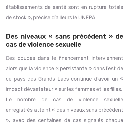
établissements de santé sont en rupture totale
de stock », précise d’ailleurs le UNFPA.
Des niveaux « sans précédent » de
cas de violence sexuelle
Ces coupes dans le financement interviennent
alors que la violence « persistante » dans l’est de
ce pays des Grands Lacs continue d’avoir un «
impact dévastateur » sur les femmes et les filles.
Le nombre de cas de violence sexuelle
enregistrés atteint « des niveaux sans précédent
», avec des centaines de cas signalés chaque