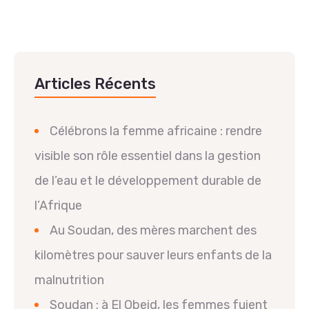
Articles Récents
Célébrons la femme africaine : rendre
visible son rôle essentiel dans la gestion
de l’eau et le développement durable de
l’Afrique
Au Soudan, des mères marchent des
kilomètres pour sauver leurs enfants de la
malnutrition
Soudan : à El Obeid, les femmes fuient