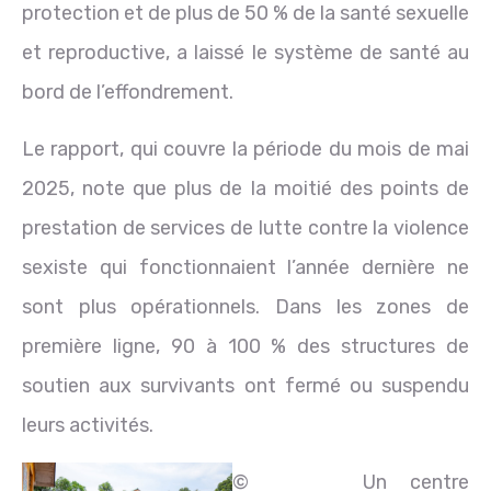
protection et de plus de 50 % de la santé sexuelle
et reproductive, a laissé le système de santé au
bord de l’effondrement.
Le rapport, qui couvre la période du mois de mai
2025, note que plus de la moitié des points de
prestation de services de lutte contre la violence
sexiste qui fonctionnaient l’année dernière ne
sont plus opérationnels. Dans les zones de
première ligne, 90 à 100 % des structures de
soutien aux survivants ont fermé ou suspendu
leurs activités.
©
Un centre