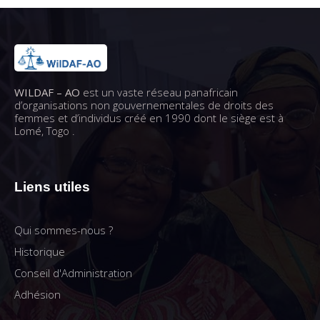
WILDAF – AO
est un vaste réseau panafricain
d’organisations non gouvernementales de droits des
femmes et d’individus créé en 1990 dont le siège est à
Lomé, Togo .
Liens utiles
Qui sommes-nous ?
Historique
Conseil d'Administration
Adhésion