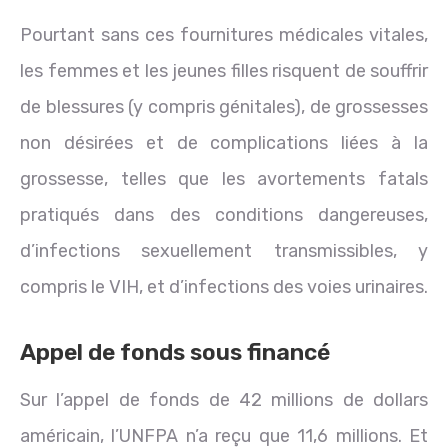
Pourtant sans ces fournitures médicales vitales,
les femmes et les jeunes filles risquent de souffrir
de blessures (y compris génitales), de grossesses
non désirées et de complications liées à la
grossesse, telles que les avortements fatals
pratiqués dans des conditions dangereuses,
d’infections sexuellement transmissibles, y
compris le VIH, et d’infections des voies urinaires.
Appel de fonds sous financé
Sur l’appel de fonds de 42 millions de dollars
américain, l’UNFPA n’a reçu que 11,6 millions. Et