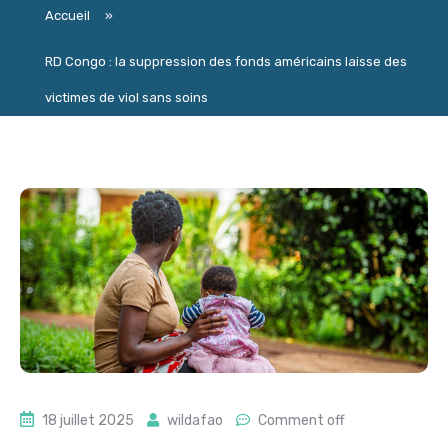
Accueil
»
RD Congo : la suppression des fonds américains laisse des
victimes de viol sans soins
18 juillet 2025
wildafao
Comment off