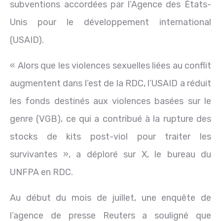
subventions accordées par l’Agence des États-
Unis pour le développement international
(USAID).
« Alors que les violences sexuelles liées au conflit
augmentent dans l’est de la RDC, l’USAID a réduit
les fonds destinés aux violences basées sur le
genre (VGB), ce qui a contribué à la rupture des
stocks de kits post-viol pour traiter les
survivantes », a déploré sur X, le bureau du
UNFPA en RDC.
Au début du mois de juillet, une enquête de
l’agence de presse Reuters a souligné que