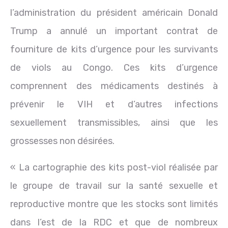
l’administration du président américain Donald
Trump a annulé un important contrat de
fourniture de kits d’urgence pour les survivants
de viols au Congo. Ces kits d’urgence
comprennent des médicaments destinés à
prévenir le VIH et d’autres infections
sexuellement transmissibles, ainsi que les
grossesses non désirées.
« La cartographie des kits post-viol réalisée par
le groupe de travail sur la santé sexuelle et
reproductive montre que les stocks sont limités
dans l’est de la RDC et que de nombreux