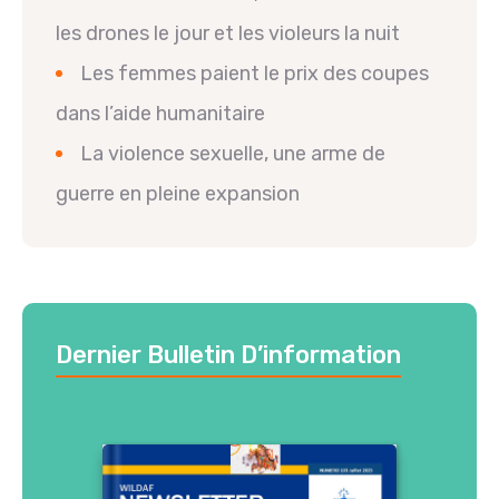
les drones le jour et les violeurs la nuit
Les femmes paient le prix des coupes
dans l’aide humanitaire
La violence sexuelle, une arme de
guerre en pleine expansion
Dernier Bulletin D’information