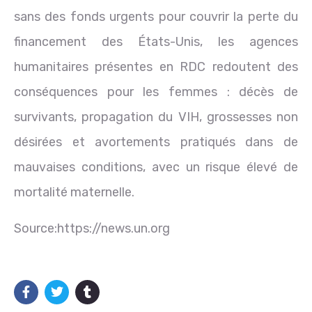
sans des fonds urgents pour couvrir la perte du
financement des États-Unis, les agences
humanitaires présentes en RDC redoutent des
conséquences pour les femmes : décès de
survivants, propagation du VIH, grossesses non
désirées et avortements pratiqués dans de
mauvaises conditions, avec un risque élevé de
mortalité maternelle.
Source:https://news.un.org