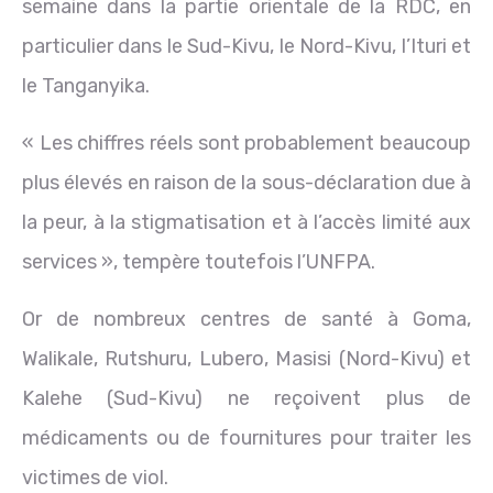
semaine dans la partie orientale de la RDC, en
particulier dans le Sud-Kivu, le Nord-Kivu, l’Ituri et
le Tanganyika.
« Les chiffres réels sont probablement beaucoup
plus élevés en raison de la sous-déclaration due à
la peur, à la stigmatisation et à l’accès limité aux
services », tempère toutefois l’UNFPA.
Or de nombreux centres de santé à Goma,
Walikale, Rutshuru, Lubero, Masisi (Nord-Kivu) et
Kalehe (Sud-Kivu) ne reçoivent plus de
médicaments ou de fournitures pour traiter les
victimes de viol.