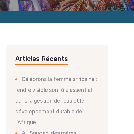
Articles Récents
Célébrons la femme africaine :
rendre visible son rôle essentiel
dans la gestion de l’eau et le
développement durable de
l’Afrique
Au Soudan, des mères