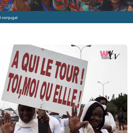
l conjugal