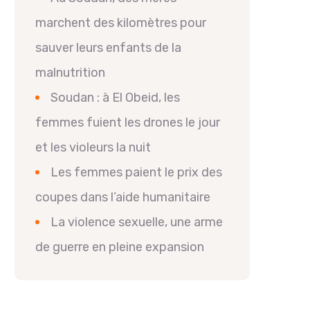
marchent des kilomètres pour
sauver leurs enfants de la
malnutrition
Soudan : à El Obeid, les
femmes fuient les drones le jour
et les violeurs la nuit
Les femmes paient le prix des
coupes dans l’aide humanitaire
La violence sexuelle, une arme
de guerre en pleine expansion