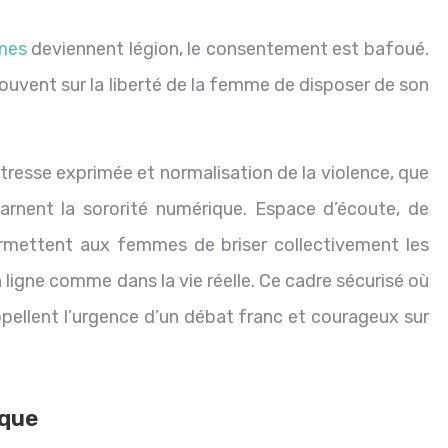
mmes
deviennent légion, le consentement est bafoué.
souvent sur la liberté de la femme de disposer de son
tresse exprimée et normalisation de la violence, que
carnent la sororité numérique. Espace d’écoute, de
ermettent aux femmes de briser collectivement les
 ligne comme dans la vie réelle. Ce cadre sécurisé où
ellent l’urgence d’un débat franc et courageux sur
ique