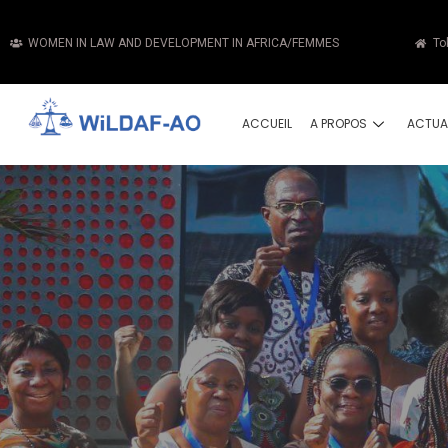
WOMEN IN LAW AND DEVELOPMENT IN AFRICA/FEMMES
To
ACCUEIL
A PROPOS
ACTUA