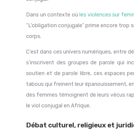
Dans un contexte où
les violences sur fe
“L’obligation conjugale” prime encore trop 
corps.
C’est dans ces univers numériques, entre dé
s’inscrivent des groupes de parole qui in
soutien et de parole libre, ces espaces p
tabous qui freinent leur épanouissement, en
des femmes témoignent de leurs vécus rapp
le viol conjugal en Afrique.
Débat culturel, religieux et jurid