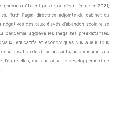
s garçons n’étaient pas retournés à l’école en 2021,
es. Ruth Kagia, directrice adjointe du cabinet du
s négatives des taux élevés d’abandon scolaire se
a pandémie aggrave les inégalités préexistantes,
ciaux, éducatifs et économiques qui, à leur tour,
n-scolarisation des filles présente, au demeurant, de
 d’entre elles, mais aussi sur le développement de
.