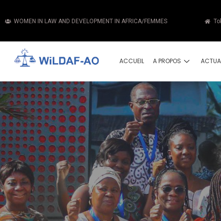
WOMEN IN LAW AND DEVELOPMENT IN AFRICA/FEMMES
To
ACCUEIL
A PROPOS
ACTUA