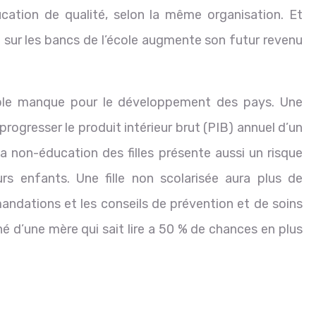
cation de qualité, selon la même organisation. Et
e sur les bancs de l’école augmente son futur revenu
table manque pour le développement des pays. Une
rogresser le produit intérieur brut (PIB) annuel d’un
 non-éducation des filles présente aussi un risque
rs enfants. Une fille non scolarisée aura plus de
mandations et les conseils de prévention et de soins
é d’une mère qui sait lire a 50 % de chances en plus