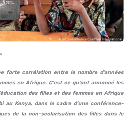
f
 forte corrélation entre le nombre d’années
femmes en Afrique. C’est ce qu’ont annoncé les
’éducation des filles et des femmes en Afrique
bi au Kenya, dans le cadre d’une conférence-
s de la non-scolarisation des filles dans le