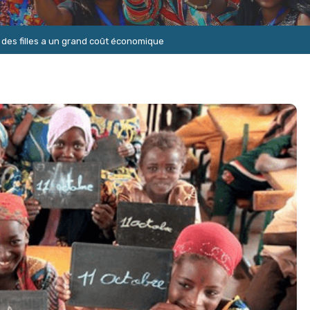
n des filles a un grand coût économique