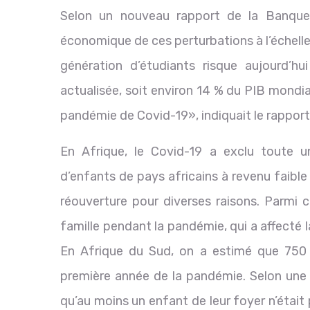
Selon un nouveau rapport de la Banque
économique de ces perturbations à l’échell
génération d’étudiants risque aujourd’hu
actualisée, soit environ 14 % du PIB mondial
pandémie de Covid-19», indiquait le rapport
En Afrique, le Covid-19 a exclu toute u
d’enfants de pays africains à revenu faible 
réouverture pour diverses raisons. Parmi c
famille pendant la pandémie, qui a affecté l
En Afrique du Sud, on a estimé que 750 
première année de la pandémie. Selon une 
qu’au moins un enfant de leur foyer n’était 