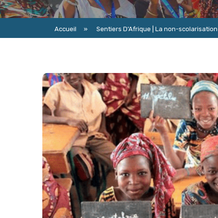
Accueil
»
Sentiers D’Afrique | La non-scolarisatio