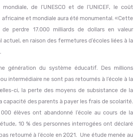
 mondiale, de l’UNESCO et de l’UNICEF, le coût
e africaine et mondiale aura été monumental. «Cette
i de perdre 17.000 milliards de dollars en valeur
 actuel, en raison des fermetures d’écoles liées à la
.
ne génération du système éducatif. Des millions
ou intermédiaire ne sont pas retournés à l’école à la
elles-ci, la perte des moyens de subsistance de la
a capacité des parents à payer les frais de scolarité.
000 élèves ont abandonné l’école au cours de la
étude, 10 % des personnes interrogées ont déclaré
pas retourné à l’école en 2021.
Une étude menée au