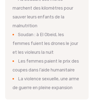
marchent des kilomètres pour
sauver leurs enfants de la
malnutrition
Soudan : à El Obeid, les
femmes fuient les drones le jour
et les violeurs la nuit
Les femmes paient le prix des
coupes dans l’aide humanitaire
La violence sexuelle, une arme
de guerre en pleine expansion