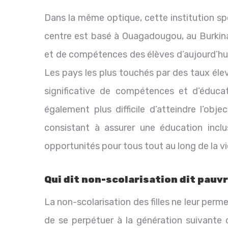
Dans la même optique, cette institution spé
centre est basé à Ouagadougou, au Burkina
et de compétences des élèves d’aujourd’hu
Les pays les plus touchés par des taux éle
significative de compétences et d’éducati
également plus difficile d’atteindre l’ob
consistant à assurer une éducation inclu
opportunités pour tous tout au long de la vi
Qui dit non-scolarisation dit pauv
La non-scolarisation des filles ne leur perme
de se perpétuer à la génération suivante