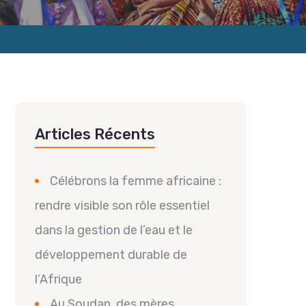
Articles Récents
Célébrons la femme africaine :
rendre visible son rôle essentiel
dans la gestion de l’eau et le
développement durable de
l’Afrique
Au Soudan, des mères