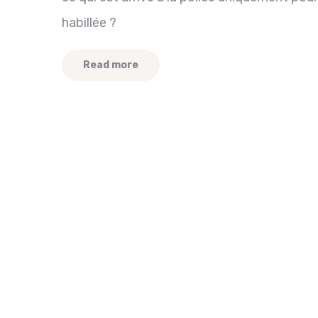
habillée ?
Read more