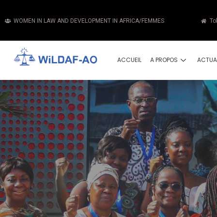
WOMEN IN LAW AND DEVELOPMENT IN AFRICA/FEMMES
To
ACCUEIL
A PROPOS
ACTUA