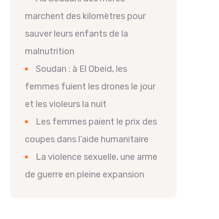
marchent des kilomètres pour
sauver leurs enfants de la
malnutrition
Soudan : à El Obeid, les
femmes fuient les drones le jour
et les violeurs la nuit
Les femmes paient le prix des
coupes dans l’aide humanitaire
La violence sexuelle, une arme
de guerre en pleine expansion