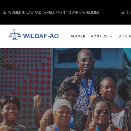
WOMEN IN LAW AND DEVELOPMENT IN AFRICA/FEMMES
To
ACCUEIL
A PROPOS
ACTUA