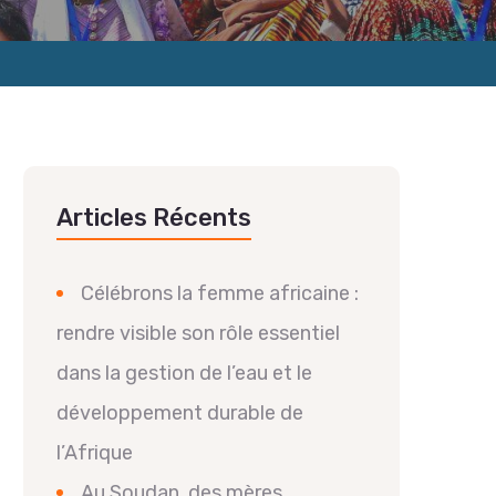
Articles Récents
Célébrons la femme africaine :
rendre visible son rôle essentiel
dans la gestion de l’eau et le
développement durable de
l’Afrique
Au Soudan, des mères