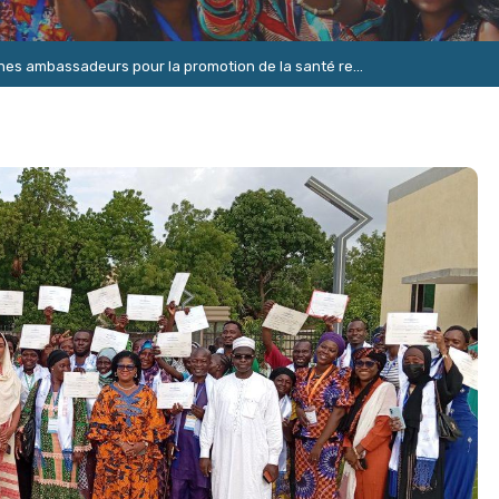
unes ambassadeurs pour la promotion de la santé re...