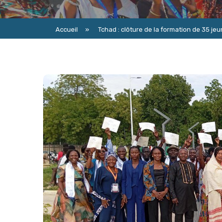
Accueil
»
Tchad : clôture de la formation de 35 je