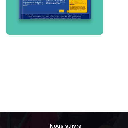
Nous suivre