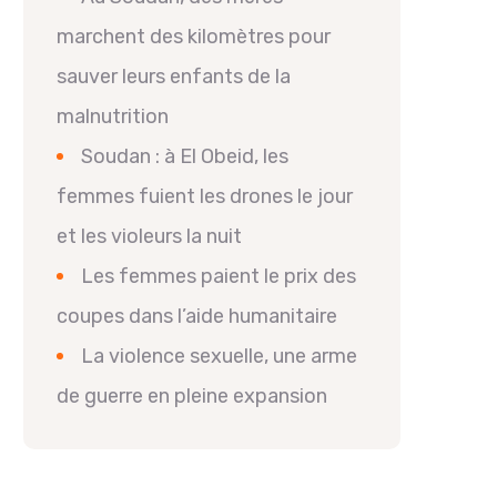
marchent des kilomètres pour
sauver leurs enfants de la
malnutrition
Soudan : à El Obeid, les
femmes fuient les drones le jour
et les violeurs la nuit
Les femmes paient le prix des
coupes dans l’aide humanitaire
La violence sexuelle, une arme
de guerre en pleine expansion