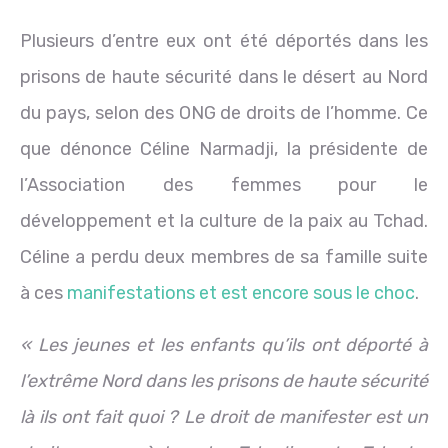
Plusieurs d’entre eux ont été déportés dans les
prisons de haute sécurité dans le désert au Nord
du pays, selon des ONG de droits de l’homme. Ce
que dénonce Céline Narmadji, la présidente de
l’Association des femmes pour le
développement et la culture de la paix au Tchad.
Céline a perdu deux membres de sa famille suite
à ces
manifestations et est encore sous le choc
.
« Les jeunes et les enfants qu’ils ont déporté à
l’extrême Nord dans les prisons de haute sécurité
là ils ont fait quoi ? Le droit de manifester est un