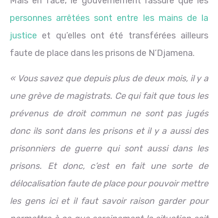
Mais en face, le gouvernement rassure que les
personnes arrêtées sont entre les mains de la
justice
et qu’elles ont été transférées ailleurs
faute de place dans les prisons de N’Djamena.
« Vous savez que depuis plus de deux mois, il y a
une grève de magistrats. Ce qui fait que tous les
prévenus de droit commun ne sont pas jugés
donc ils sont dans les prisons et il y a aussi des
prisonniers de guerre qui sont aussi dans les
prisons. Et donc, c’est en fait une sorte de
délocalisation faute de place pour pouvoir mettre
les gens ici et il faut savoir raison garder pour