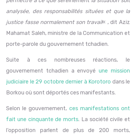
permettre à ce que sereinement la situation soit
analysée, des responsabilités situées et que la
justice fasse normalement son travail
« , dit Aziz
Mahamat Saleh, ministre de la Communication et
porte-parole du gouvernement tchadien.
Suite à ces nombreuses réactions, le
gouvernement tchadien a envoyé
une mission
judiciaire le 29 octobre dernier à Korotoro
dans le
Borkou où sont déportés ces manifestants.
Selon le gouvernement,
ces manifestations ont
fait une cinquante de morts
. La société civile et
l’opposition parlent de plus de 200 morts,