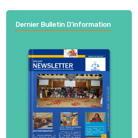
Dernier Bulletin D’information