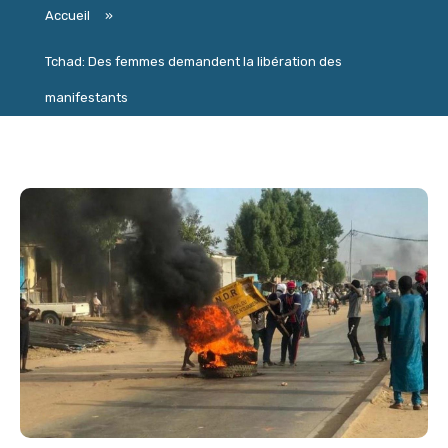
Accueil
»
Tchad: Des femmes demandent la libération des
manifestants