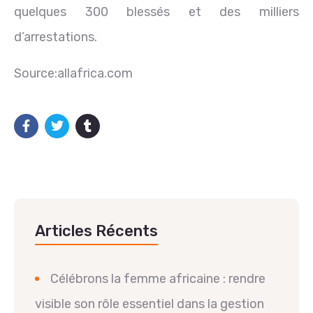
quelques 300 blessés et des milliers
d’arrestations.
Source:allafrica.com
Articles Récents
Célébrons la femme africaine : rendre
visible son rôle essentiel dans la gestion