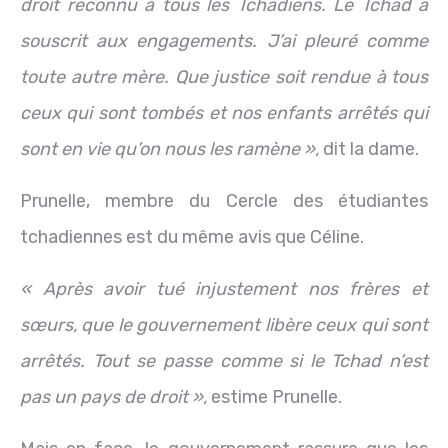
droit reconnu à tous les Tchadiens. Le Tchad a
souscrit aux engagements. J’ai pleuré comme
toute autre mère. Que justice soit rendue à tous
ceux qui sont tombés et nos enfants arrêtés qui
sont en vie qu’on nous les ramène »,
dit la dame.
Prunelle, membre du Cercle des étudiantes
tchadiennes est du même avis que Céline.
« Après avoir tué injustement nos frères et
sœurs, que le gouvernement libère ceux qui sont
arrêtés. Tout se passe comme si le Tchad n’est
pas un pays de droit »,
estime Prunelle.