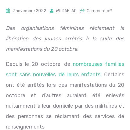
2 novembre 2022
WILDAF-AO
Comment off
Des organisations féminines réclament la
libération des jeunes arrêtés à la suite des
manifestations du 20 octobre.
Depuis le 20 octobre, de
nombreuses familles
sont sans nouvelles de leurs enfants
. Certains
ont été arrêtés lors des manifestations du 20
octobre et d’autres auraient été enlevés
nuitamment à leur domicile par des militaires et
des personnes se réclamant des services de
renseignements.