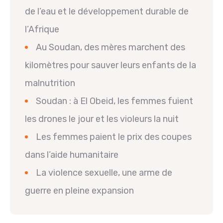
de l’eau et le développement durable de
l’Afrique
Au Soudan, des mères marchent des
kilomètres pour sauver leurs enfants de la
malnutrition
Soudan : à El Obeid, les femmes fuient
les drones le jour et les violeurs la nuit
Les femmes paient le prix des coupes
dans l’aide humanitaire
La violence sexuelle, une arme de
guerre en pleine expansion