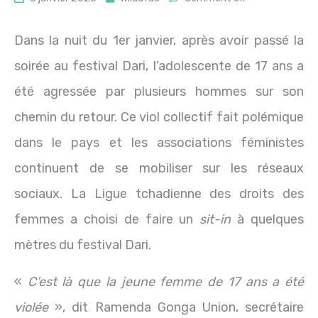
Dans la nuit du 1er janvier, après avoir passé la
soirée au festival Dari, l’adolescente de 17 ans a
été agressée par plusieurs hommes sur son
chemin du retour. Ce viol collectif fait polémique
dans le pays et les associations féministes
continuent de se mobiliser sur les réseaux
sociaux. La Ligue tchadienne des droits des
femmes a choisi de faire un
sit-in
à quelques
mètres du festival Dari.
«
C’est là que la jeune femme de 17 ans a été
violée
», dit Ramenda Gonga Union, secrétaire