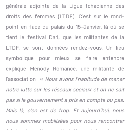
générale adjointe de la Ligue tchadienne des
droits des femmes (LTDF). C’est sur le rond-
point en face du palais du 15-Janvier, là où se
tient le festival Dari, que les militantes de la
LTDF, se sont données rendez-vous. Un lieu
symbolique pour mieux se faire entendre
explique Menody Romance, une militante de
l’association : «
Nous avons l’habitude de mener
notre lutte sur les réseaux sociaux et on ne sait
pas si le gouvernement a pris en compte ou pas.
Mais là, c’en est de trop. Et aujourd’hui, nous
nous sommes mobilisées pour nous rencontrer