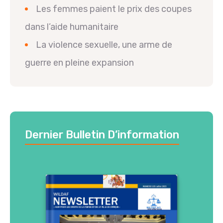
Les femmes paient le prix des coupes
dans l’aide humanitaire
La violence sexuelle, une arme de
guerre en pleine expansion
Dernier Bulletin D’information