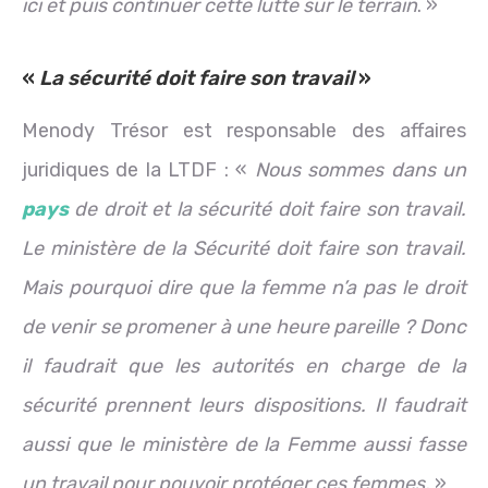
ici et puis continuer cette lutte sur le terrain
. »
«
La sécurité doit faire son travail
»
Menody Trésor est responsable des affaires
juridiques de la LTDF : «
Nous sommes dans un
pays
de droit et la sécurité doit faire son travail.
Le ministère de la Sécurité doit faire son travail.
Mais pourquoi dire que la femme n’a pas le droit
de venir se promener à une heure pareille ? Donc
il faudrait que les autorités en charge de la
sécurité prennent leurs dispositions. Il faudrait
aussi que le ministère de la Femme aussi fasse
un travail pour pouvoir protéger ces femmes.
»