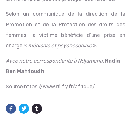
Selon un communiqué de la direction de la
Promotion et de la Protection des droits des
femmes, la victime bénéficie d’une prise en
charge «
médicale et psychosociale
».
Avec notre correspondante à Ndjamena,
Nadia
Ben Mahfoudh
Source:https://www.rfi.fr/fr/afrique/