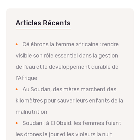
Articles Récents
Célébrons la femme africaine : rendre
visible son rôle essentiel dans la gestion
de l’eau et le développement durable de
l’Afrique
Au Soudan, des mères marchent des
kilomètres pour sauver leurs enfants de la
malnutrition
Soudan : à El Obeid, les femmes fuient
les drones le jour et les violeurs la nuit