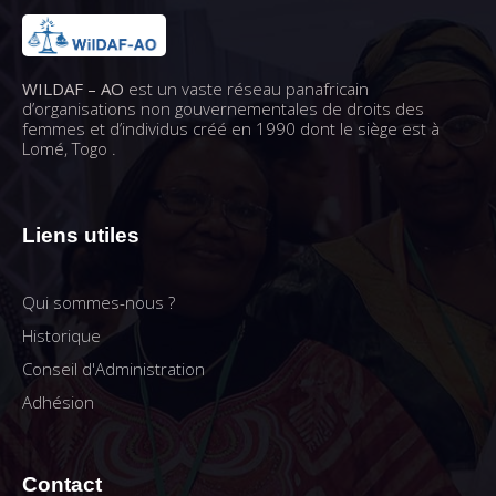
WILDAF – AO
est un vaste réseau panafricain
d’organisations non gouvernementales de droits des
femmes et d’individus créé en 1990 dont le siège est à
Lomé, Togo .
Liens utiles
Qui sommes-nous ?
Historique
Conseil d'Administration
Adhésion
Contact