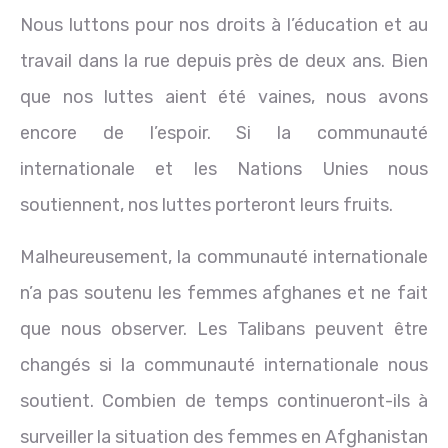
Nous luttons pour nos droits à l’éducation et au
travail dans la rue depuis près de deux ans. Bien
que nos luttes aient été vaines, nous avons
encore de l’espoir. Si la communauté
internationale et les Nations Unies nous
soutiennent, nos luttes porteront leurs fruits.
Malheureusement, la communauté internationale
n’a pas soutenu les femmes afghanes et ne fait
que nous observer. Les Talibans peuvent être
changés si la communauté internationale nous
soutient. Combien de temps continueront-ils à
surveiller la situation des femmes en Afghanistan