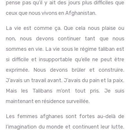
pense pas qu’il y ait des jours plus difficiles que
ceux que nous vivons en Afghanistan.
La vie est comme ça. Que cela nous plaise ou
non, nous devons continuer tant que nous
sommes en vie. La vie sous le régime taliban est
si difficile et insupportable qu’elle ne peut être
exprimée. Nous devons brûler et construire.
J’avais un travail avant. J’avais du pain et la paix.
Mais les Talibans m’ont tout pris. Je suis
maintenant en résidence surveillée.
Les femmes afghanes sont fortes au-delà de
l’imagination du monde et continuent leur lutte.