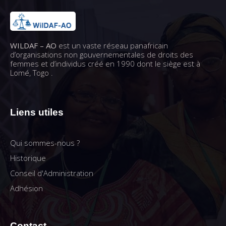
WILDAF – AO
est un vaste réseau panafricain
d’organisations non gouvernementales de droits des
femmes et d’individus créé en 1990 dont le siège est à
Lomé, Togo .
Liens utiles
Qui sommes-nous ?
Historique
Conseil d'Administration
Adhésion
Contact