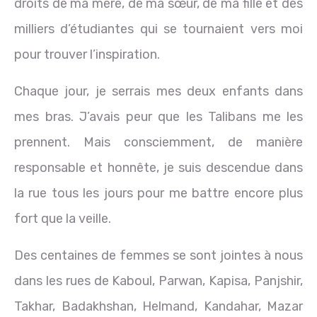
droits de ma mère, de ma sœur, de ma fille et des
milliers d’étudiantes qui se tournaient vers moi
pour trouver l’inspiration.
Chaque jour, je serrais mes deux enfants dans
mes bras. J’avais peur que les Talibans me les
prennent. Mais consciemment, de manière
responsable et honnête, je suis descendue dans
la rue tous les jours pour me battre encore plus
fort que la veille.
Des centaines de femmes se sont jointes à nous
dans les rues de Kaboul, Parwan, Kapisa, Panjshir,
Takhar, Badakhshan, Helmand, Kandahar, Mazar