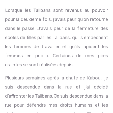
Lorsque les Talibans sont revenus au pouvoir
pour la deuxième fois, j’avais peur qu’on retourne
dans le passé. J’avais peur de la fermeture des
écoles de filles par les Talibans, qu’ils empêchent
les femmes de travailler et qu’ils lapident les
femmes en public. Certaines de mes pires
craintes se sont réalisées depuis.
Plusieurs semaines après la chute de Kaboul, je
suis descendue dans la rue et j’ai décidé
d’affronter les Talibans. Je suis descendue dans la
rue pour défendre mes droits humains et les