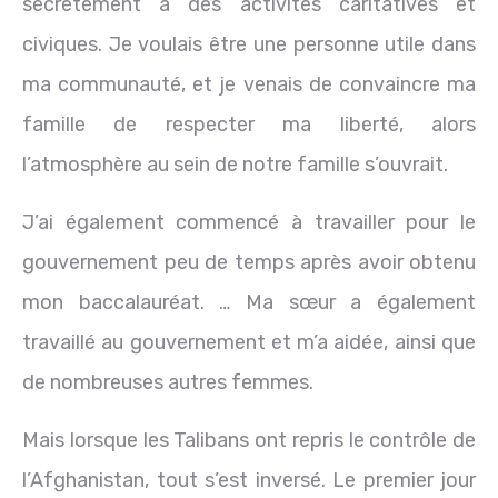
secrètement à des activités caritatives et
civiques. Je voulais être une personne utile dans
ma communauté, et je venais de convaincre ma
famille de respecter ma liberté, alors
l’atmosphère au sein de notre famille s’ouvrait.
J’ai également commencé à travailler pour le
gouvernement peu de temps après avoir obtenu
mon baccalauréat. … Ma sœur a également
travaillé au gouvernement et m’a aidée, ainsi que
de nombreuses autres femmes.
Mais lorsque les Talibans ont repris le contrôle de
l’Afghanistan, tout s’est inversé. Le premier jour