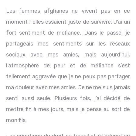
Les femmes afghanes ne vivent pas en ce
moment ; elles essaient juste de survivre. J’ai un
fort sentiment de méfiance. Dans le passé, je
partageais mes sentiments sur les réseaux
sociaux avec mes amies, mais aujourd’hui,
l’atmosphère de peur et de méfiance s’est
tellement aggravée que je ne peux pas partager
ma douleur avec mes amies. Je ne me suis jamais
senti aussi seule. Plusieurs fois, j’ai décidé de
mettre fin à mes jours, mais je pense au sort de
mon fils.
Les privations du droit au travail et à l’éducation