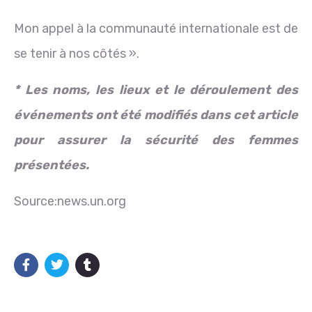
Mon appel à la communauté internationale est de
se tenir à nos côtés ».
* Les noms, les lieux et le déroulement des
événements ont été modifiés dans cet article
pour assurer la sécurité des femmes
présentées.
Source:news.un.org