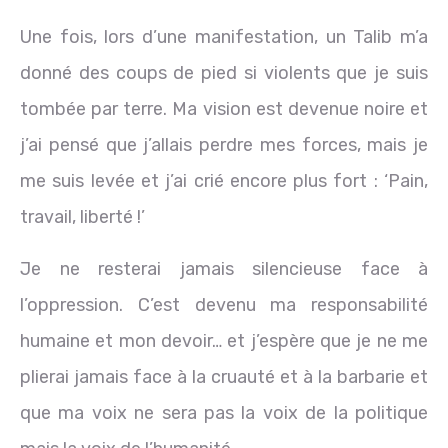
Une fois, lors d’une manifestation, un Talib m’a
donné des coups de pied si violents que je suis
tombée par terre. Ma vision est devenue noire et
j’ai pensé que j’allais perdre mes forces, mais je
me suis levée et j’ai crié encore plus fort : ‘Pain,
travail, liberté !’
Je ne resterai jamais silencieuse face à
l’oppression. C’est devenu ma responsabilité
humaine et mon devoir… et j’espère que je ne me
plierai jamais face à la cruauté et à la barbarie et
que ma voix ne sera pas la voix de la politique