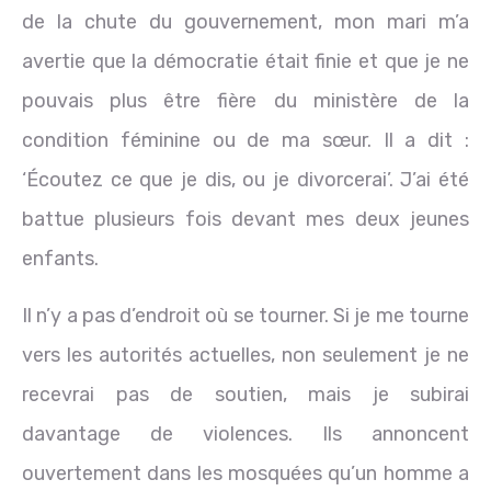
de la chute du gouvernement, mon mari m’a
avertie que la démocratie était finie et que je ne
pouvais plus être fière du ministère de la
condition féminine ou de ma sœur. Il a dit :
‘Écoutez ce que je dis, ou je divorcerai’. J’ai été
battue plusieurs fois devant mes deux jeunes
enfants.
Il n’y a pas d’endroit où se tourner. Si je me tourne
vers les autorités actuelles, non seulement je ne
recevrai pas de soutien, mais je subirai
davantage de violences. Ils annoncent
ouvertement dans les mosquées qu’un homme a