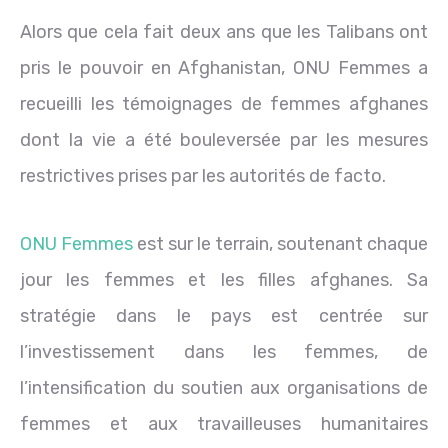
Alors que cela fait deux ans que les Talibans ont
pris le pouvoir en Afghanistan, ONU Femmes a
recueilli les témoignages de femmes afghanes
dont la vie a été bouleversée par les mesures
restrictives prises par les autorités de facto.
ONU Femmes
est sur le terrain, soutenant chaque
jour les femmes et les filles afghanes. Sa
stratégie dans le pays est centrée sur
l’investissement dans les femmes, de
l’intensification du soutien aux organisations de
femmes et aux travailleuses humanitaires