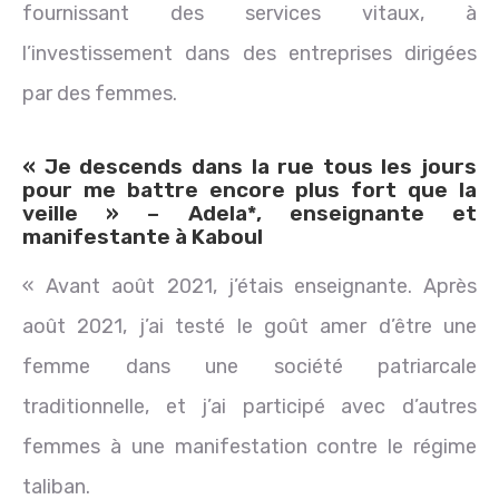
fournissant des services vitaux, à
l’investissement dans des entreprises dirigées
par des femmes.
« Je descends dans la rue tous les jours
pour me battre encore plus fort que la
veille » – Adela*, enseignante et
manifestante à Kaboul
« Avant août 2021, j’étais enseignante. Après
août 2021, j’ai testé le goût amer d’être une
femme dans une société patriarcale
traditionnelle, et j’ai participé avec d’autres
femmes à une manifestation contre le régime
taliban.