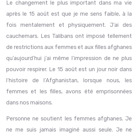
Le changement le plus important dans ma vie
après le 15 août est que je me sens faible, à la
fois mentalement et physiquement. J’ai des
cauchemars. Les Talibans ont imposé tellement
de restrictions aux femmes et aux filles afghanes
qu’aujourd’hui j’ai même l’impression de ne plus
pouvoir respirer. Le 15 août est un jour noir dans
l’histoire de l’Afghanistan, lorsque nous, les
femmes et les filles, avons été emprisonnées
dans nos maisons.
Personne ne soutient les femmes afghanes. Je
ne me suis jamais imaginé aussi seule. Je ne