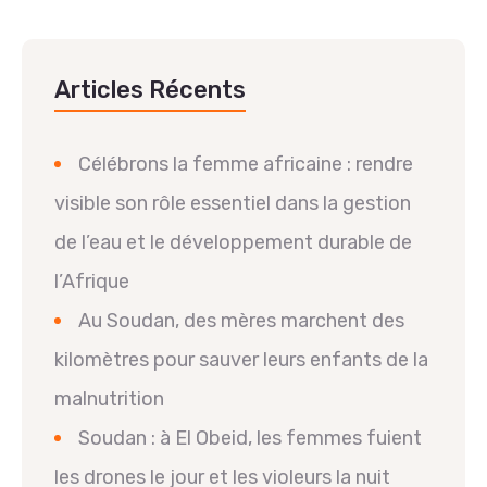
Articles Récents
Célébrons la femme africaine : rendre
visible son rôle essentiel dans la gestion
de l’eau et le développement durable de
l’Afrique
Au Soudan, des mères marchent des
kilomètres pour sauver leurs enfants de la
malnutrition
Soudan : à El Obeid, les femmes fuient
les drones le jour et les violeurs la nuit