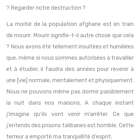
? Regarder notre destruction ?
La moitié de la population afghane est en train
de mourir. Mourir signifie-t-il autre chose que cela
? Nous avons été tellement insultées et humiliées
que, même si nous sommes autorisées à travailler
et à étudier, il faudra des années pour revenir à
une [vie] normale, mentalement et physiquement.
Nous ne pouvons même pas dormir paisiblement
la nuit dans nos maisons. A chaque instant
j’imagine qu’ils vont venir m’arrêter. Ce que
j’entends des prisons talibanes est horrible. Cette
terreur a emporté ma tranquillité d’esprit.