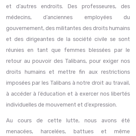
et d’autres endroits. Des professeures, des
médecins, d’anciennes employées du
gouvernement, des militantes des droits humains
et des dirigeantes de la société civile se sont
réunies en tant que femmes blessées par le
retour au pouvoir des Talibans, pour exiger nos
droits humains et mettre fin aux restrictions
imposées par les Talibans à notre droit au travail,
à accéder à l’éducation et à exercer nos libertés
individuelles de mouvement et d’expression.
Au cours de cette lutte, nous avons été
menacées, harcelées, battues et même