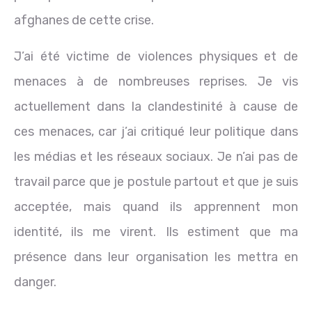
afghanes de cette crise.
J’ai été victime de violences physiques et de
menaces à de nombreuses reprises. Je vis
actuellement dans la clandestinité à cause de
ces menaces, car j’ai critiqué leur politique dans
les médias et les réseaux sociaux. Je n’ai pas de
travail parce que je postule partout et que je suis
acceptée, mais quand ils apprennent mon
identité, ils me virent. Ils estiment que ma
présence dans leur organisation les mettra en
danger.