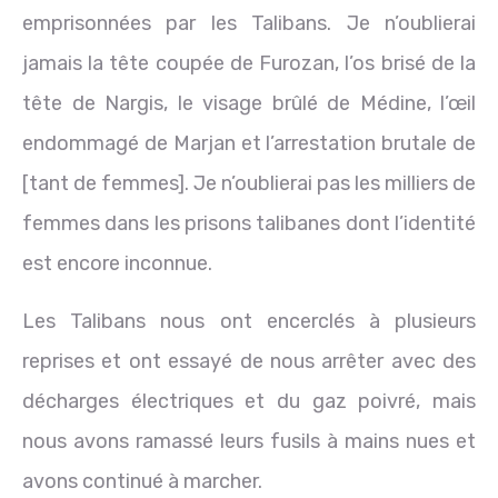
emprisonnées par les Talibans. Je n’oublierai
jamais la tête coupée de Furozan, l’os brisé de la
tête de Nargis, le visage brûlé de Médine, l’œil
endommagé de Marjan et l’arrestation brutale de
[tant de femmes]. Je n’oublierai pas les milliers de
femmes dans les prisons talibanes dont l’identité
est encore inconnue.
Les Talibans nous ont encerclés à plusieurs
reprises et ont essayé de nous arrêter avec des
décharges électriques et du gaz poivré, mais
nous avons ramassé leurs fusils à mains nues et
avons continué à marcher.