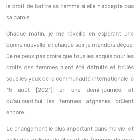
le droit de battre sa femme si elle n’accepte pas
sa parole.
Chaque matin, je me réveille en espérant une
bonne nouvelle, et chaque soir je m’endors déçue.
Je ne peux pas croire que tous les acquis pour les
droits des femmes aient été détruits et brûlés
sous les yeux de la communauté internationale le
15 août [2021], en une demi-journée, et
qu’aujourd’hui les femmes afghanes brûlent
encore.
Le changement le plus important dans ma vie, et
celle des millions de filles et de femmes de mon