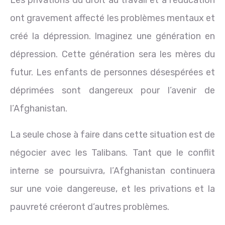
ont gravement affecté les problèmes mentaux et
créé la dépression. Imaginez une génération en
dépression. Cette génération sera les mères du
futur. Les enfants de personnes désespérées et
déprimées sont dangereux pour l’avenir de
l’Afghanistan.
La seule chose à faire dans cette situation est de
négocier avec les Talibans. Tant que le conflit
interne se poursuivra, l’Afghanistan continuera
sur une voie dangereuse, et les privations et la
pauvreté créeront d’autres problèmes.