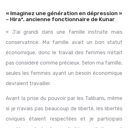
« Imaginez une génération en dépression »
– Hira*, ancienne fonctionnaire de Kunar
« J’ai grandi dans une famille instruite mais
conservatrice. Ma famille avait un bon statut
économique, donc le travail des femmes n’était
pas considéré comme précieux. Selon ma famille,
seules les femmes ayant un besoin économique
devraient travailler.
Avant la prise du pouvoir par les Talibans, même
si je n’avais pas beaucoup de liberté, les libertés
civiques étaient respectées et je participais