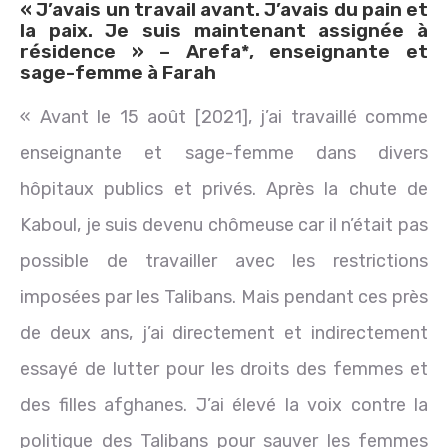
« J’avais un travail avant. J’avais du pain et
la paix. Je suis maintenant assignée à
résidence » – Arefa*, enseignante et
sage-femme à Farah
« Avant le 15 août [2021], j’ai travaillé comme
enseignante et sage-femme dans divers
hôpitaux publics et privés. Après la chute de
Kaboul, je suis devenu chômeuse car il n’était pas
possible de travailler avec les restrictions
imposées par les Talibans. Mais pendant ces près
de deux ans, j’ai directement et indirectement
essayé de lutter pour les droits des femmes et
des filles afghanes. J’ai élevé la voix contre la
politique des Talibans pour sauver les femmes