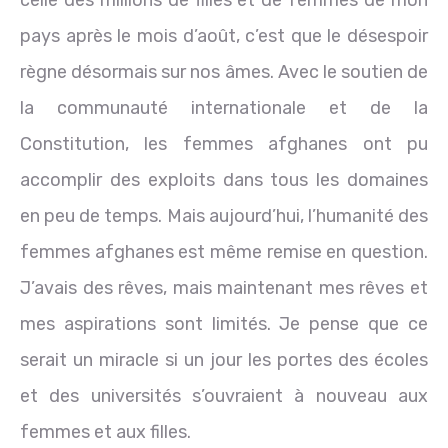
pays après le mois d’août, c’est que le désespoir
règne désormais sur nos âmes. Avec le soutien de
la communauté internationale et de la
Constitution, les femmes afghanes ont pu
accomplir des exploits dans tous les domaines
en peu de temps. Mais aujourd’hui, l’humanité des
femmes afghanes est même remise en question.
J’avais des rêves, mais maintenant mes rêves et
mes aspirations sont limités. Je pense que ce
serait un miracle si un jour les portes des écoles
et des universités s’ouvraient à nouveau aux
femmes et aux filles.