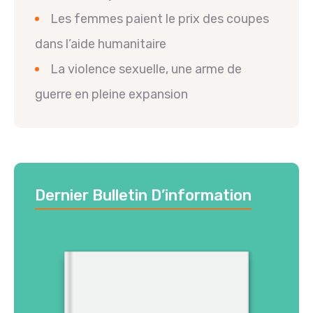
Les femmes paient le prix des coupes
dans l’aide humanitaire
La violence sexuelle, une arme de
guerre en pleine expansion
Dernier Bulletin D’information