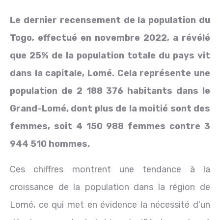
Le dernier recensement de la population du
Togo, effectué en novembre 2022, a révélé
que 25% de la population totale du pays vit
dans la capitale, Lomé. Cela représente une
population de 2 188 376 habitants dans le
Grand-Lomé, dont plus de la moitié sont des
femmes, soit 4 150 988 femmes contre 3
944 510 hommes.
Ces chiffres montrent une tendance à la
croissance de la population dans la région de
Lomé, ce qui met en évidence la nécessité d’un