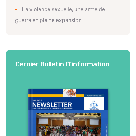
La violence sexuelle, une arme de
guerre en pleine expansion
Dernier Bulletin D’information