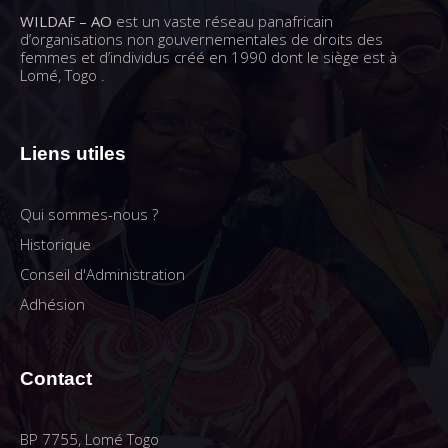
WILDAF – AO
est un vaste réseau panafricain
d’organisations non gouvernementales de droits des
femmes et d’individus créé en 1990 dont le siège est à
Lomé, Togo .
Liens utiles
Qui sommes-nous ?
Historique
Conseil d'Administration
Adhésion
Contact
BP 7755, Lomé Togo