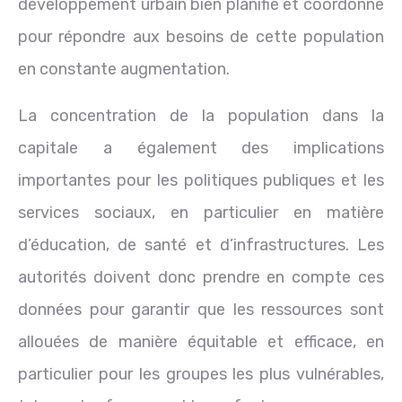
développement urbain bien planifié et coordonné
pour répondre aux besoins de cette population
en constante augmentation.
La concentration de la population dans la
capitale a également des implications
importantes pour les politiques publiques et les
services sociaux, en particulier en matière
d’éducation, de santé et d’infrastructures. Les
autorités doivent donc prendre en compte ces
données pour garantir que les ressources sont
allouées de manière équitable et efficace, en
particulier pour les groupes les plus vulnérables,