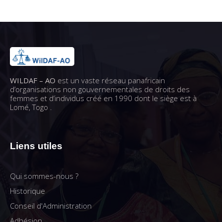
WILDAF – AO
est un vaste réseau panafricain
d’organisations non gouvernementales de droits des
femmes et d’individus créé en 1990 dont le siège est à
Lomé, Togo .
Liens utiles
Qui sommes-nous ?
Historique
Conseil d'Administration
Adhésion