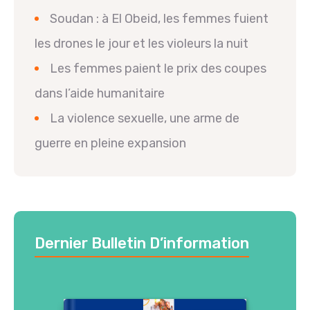
Soudan : à El Obeid, les femmes fuient
les drones le jour et les violeurs la nuit
Les femmes paient le prix des coupes
dans l’aide humanitaire
La violence sexuelle, une arme de
guerre en pleine expansion
Dernier Bulletin D’information