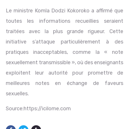
Le ministre Komla Dodzi Kokoroko a affirmé que
toutes les informations recueillies seraient
traitées avec la plus grande rigueur. Cette
initiative s’attaque particulièrement à des
pratiques inacceptables, comme la « note
sexuellement transmissible », où des enseignants
exploitent leur autorité pour promettre de
meilleures notes en échange de faveurs
sexuelles.
Source:https://icilome.com