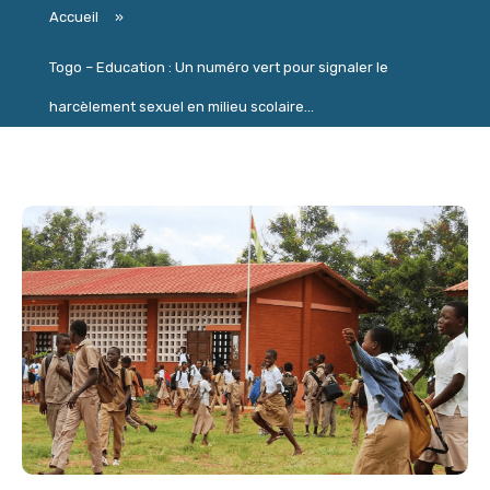
Accueil
»
Togo – Education : Un numéro vert pour signaler le
harcèlement sexuel en milieu scolaire...