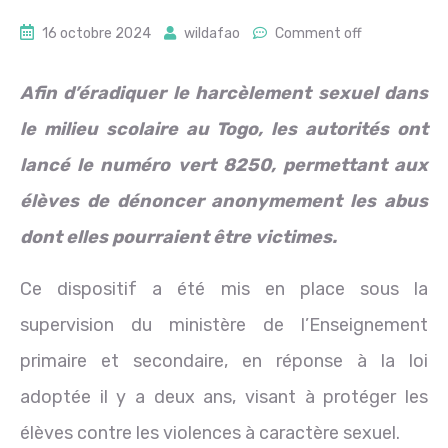
16 octobre 2024
wildafao
Comment off
Afin d’éradiquer le harcèlement sexuel dans
le milieu scolaire au Togo, les autorités ont
lancé le numéro vert 8250, permettant aux
élèves de dénoncer anonymement les abus
dont elles pourraient être victimes.
Ce dispositif a été mis en place sous la
supervision du ministère de l’Enseignement
primaire et secondaire, en réponse à la loi
adoptée il y a deux ans, visant à protéger les
élèves contre les violences à caractère sexuel.