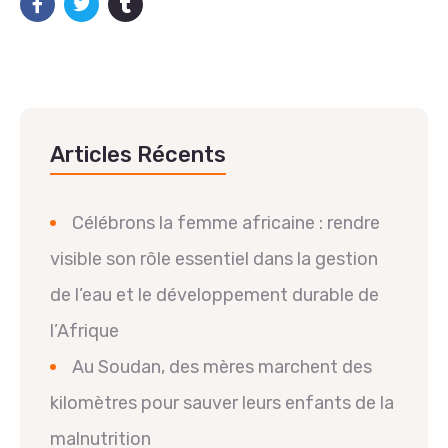
Articles Récents
Célébrons la femme africaine : rendre
visible son rôle essentiel dans la gestion
de l’eau et le développement durable de
l’Afrique
Au Soudan, des mères marchent des
kilomètres pour sauver leurs enfants de la
malnutrition