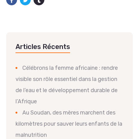
Articles Récents
Célébrons la femme africaine : rendre
visible son rôle essentiel dans la gestion
de l’eau et le développement durable de
l’Afrique
Au Soudan, des mères marchent des
kilomètres pour sauver leurs enfants de la
malnutrition