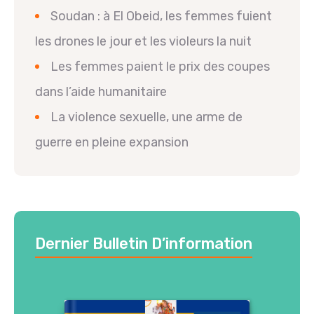
Soudan : à El Obeid, les femmes fuient
les drones le jour et les violeurs la nuit
Les femmes paient le prix des coupes
dans l’aide humanitaire
La violence sexuelle, une arme de
guerre en pleine expansion
Dernier Bulletin D’information