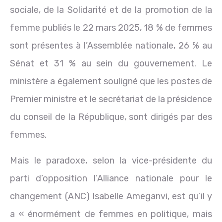
sociale, de la Solidarité et de la promotion de la
femme publiés le 22 mars 2025, 18 % de femmes
sont présentes à l’Assemblée nationale, 26 % au
Sénat et 31 % au sein du gouvernement. Le
ministère a également souligné que les postes de
Premier ministre et le secrétariat de la présidence
du conseil de la République, sont dirigés par des
femmes.
Mais le paradoxe, selon la vice-présidente du
parti d’opposition l’Alliance nationale pour le
changement (ANC) Isabelle Ameganvi, est qu’il y
a « énormément de femmes en politique, mais