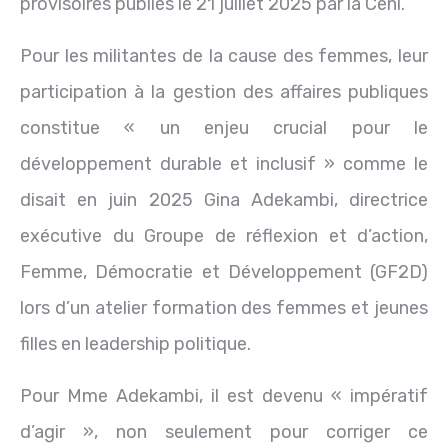
provisoires publiés le 21 juillet 2025 par la Ceni.
Pour les militantes de la cause des femmes, leur
participation à la gestion des affaires publiques
constitue « un enjeu crucial pour le
développement durable et inclusif » comme le
disait en juin 2025 Gina Adekambi, directrice
exécutive du Groupe de réflexion et d’action,
Femme, Démocratie et Développement (GF2D)
lors d’un atelier formation des femmes et jeunes
filles en leadership politique.
Pour Mme Adekambi, il est devenu « impératif
d’agir », non seulement pour corriger ce