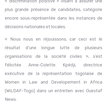
« discrimination positive » visant à assurer une
plus grande présence de candidates, catégorie
encore sous-représentée dans les instances de
décisions nationales et locales.
« Nous nous en réjouissons, car ceci est le
résultat d’une longue lutte de plusieurs
organisations de la société civiles », s’est
félicitée Anne-Colette Kpédji, directrice
exécutive de la représentation togolaise de
Women in Law and Developement in Africa
(WiLDAF-Togo) dans un entretien avec Ouestaf
News.