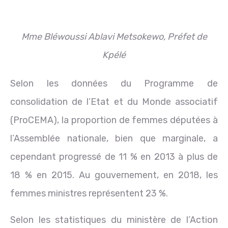
Mme Bléwoussi Ablavi Metsokewo, Préfet de
Kpélé
Selon les données du Programme de
consolidation de l’Etat et du Monde associatif
(ProCEMA), la proportion de femmes députées à
l’Assemblée nationale, bien que marginale, a
cependant progressé de 11 % en 2013 à plus de
18 % en 2015. Au gouvernement, en 2018, les
femmes ministres représentent 23 %.
Selon les statistiques du ministère de l’Action