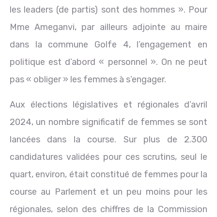
les leaders (de partis) sont des hommes ». Pour
Mme Ameganvi, par ailleurs adjointe au maire
dans la commune Golfe 4, l’engagement en
politique est d’abord « personnel ». On ne peut
pas « obliger » les femmes à s’engager.
Aux élections législatives et régionales d’avril
2024, un nombre significatif de femmes se sont
lancées dans la course. Sur plus de 2.300
candidatures validées pour ces scrutins, seul le
quart, environ, était constitué de femmes pour la
course au Parlement et un peu moins pour les
régionales, selon des chiffres de la Commission