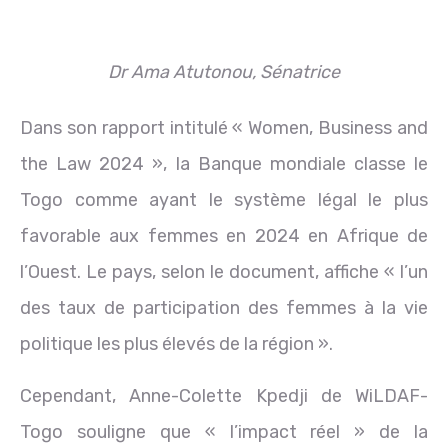
Dr Ama Atutonou, Sénatrice
Dans son rapport intitulé « Women, Business and
the Law 2024 », la Banque mondiale classe le
Togo comme ayant le système légal le plus
favorable aux femmes en 2024 en Afrique de
l’Ouest. Le pays, selon le document, affiche « l’un
des taux de participation des femmes à la vie
politique les plus élevés de la région ».
Cependant, Anne-Colette Kpedji de WiLDAF-
Togo souligne que « l’impact réel » de la