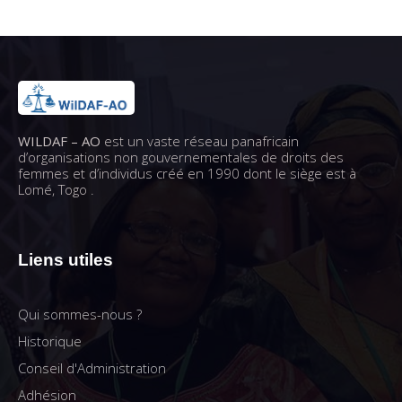
WILDAF – AO
est un vaste réseau panafricain
d’organisations non gouvernementales de droits des
femmes et d’individus créé en 1990 dont le siège est à
Lomé, Togo .
Liens utiles
Qui sommes-nous ?
Historique
Conseil d'Administration
Adhésion