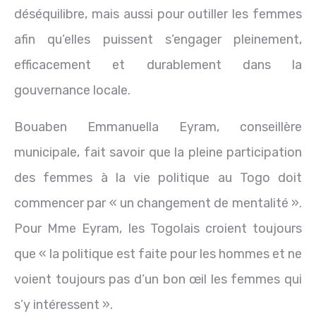
déséquilibre, mais aussi pour outiller les femmes
afin qu’elles puissent s’engager pleinement,
efficacement et durablement dans la
gouvernance locale.
Bouaben Emmanuella Eyram, conseillère
municipale, fait savoir que la pleine participation
des femmes à la vie politique au Togo doit
commencer par « un changement de mentalité ».
Pour Mme Eyram, les Togolais croient toujours
que « la politique est faite pour les hommes et ne
voient toujours pas d’un bon œil les femmes qui
s’y intéressent ».