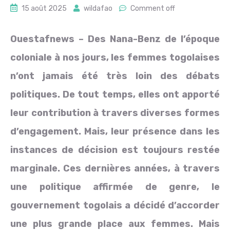
15 août 2025
wildafao
Comment off
Ouestafnews – Des Nana-Benz de l’époque
coloniale à nos jours, les femmes togolaises
n’ont jamais été très loin des débats
politiques. De tout temps, elles ont apporté
leur contribution à travers diverses formes
d’engagement. Mais, leur présence dans les
instances de décision est toujours restée
marginale. Ces dernières années, à travers
une politique affirmée de genre, le
gouvernement togolais a décidé d’accorder
une plus grande place aux femmes. Mais