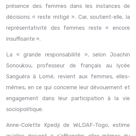
présence des femmes dans les instances de
décisions « reste mitigé ». Car, soutient-elle, la
représentativité des femmes reste « encore
insuffisante ».
La « grande responsabilité », selon Joachin
Sonoukou, professeur de français au lycée
Sanguéra à Lomé, revient aux femmes, elles-
mêmes, en ce qui concerne leur dévouement et
engagement dans leur participation à la vie
sociopolitique.
Anne-Colette Kpedji de WiLDAF-Togo, estime