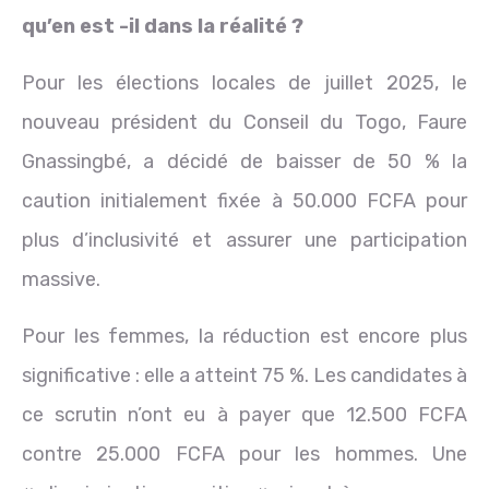
qu’en est -il dans la réalité ?
Pour les élections locales de juillet 2025, le
nouveau président du Conseil du Togo, Faure
Gnassingbé, a décidé de baisser de 50 % la
caution initialement fixée à 50.000 FCFA pour
plus d’inclusivité et assurer une participation
massive.
Pour les femmes, la réduction est encore plus
significative : elle a atteint 75 %. Les candidates à
ce scrutin n’ont eu à payer que 12.500 FCFA
contre 25.000 FCFA pour les hommes. Une