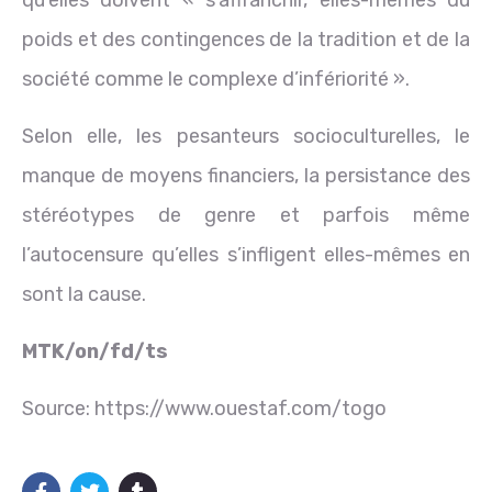
qu’elles doivent « s’affranchir, elles-mêmes du
poids et des contingences de la tradition et de la
société comme le complexe d’infériorité ».
Selon elle, les pesanteurs socioculturelles, le
manque de moyens financiers, la persistance des
stéréotypes de genre et parfois même
l’autocensure qu’elles s’infligent elles-mêmes en
sont la cause.
MTK/on/fd/ts
Source: https://www.ouestaf.com/togo