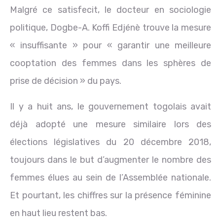
Malgré ce satisfecit, le docteur en sociologie
politique, Dogbe-A. Koffi Edjénè trouve la mesure
« insuffisante » pour « garantir une meilleure
cooptation des femmes dans les sphères de
prise de décision » du pays.
Il y a huit ans, le gouvernement togolais avait
déjà adopté une mesure similaire lors des
élections législatives du 20 décembre 2018,
toujours dans le but d’augmenter le nombre des
femmes élues au sein de l’Assemblée nationale.
Et pourtant, les chiffres sur la présence féminine
en haut lieu restent bas.