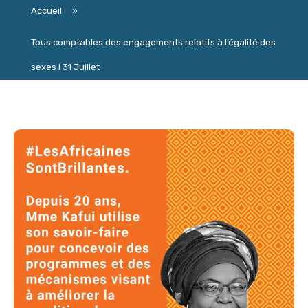
Accueil
»
Tous comptables des engagements relatifs à l’égalité des
sexes ! 31 Juillet