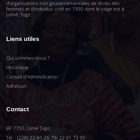
d’organisations non gouvernementales de droits des
femmes et d’individus créé en 1990 dont le siège est à
Lomé, Togo .
Liens utiles
Qui sommes-nous ?
Historique
Conseil d'Administration
Adhésion
Contact
BP 7755, Lomé Togo
Tél. : (228) 22-61 26 79/ 22 61 73 90