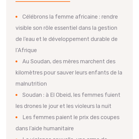
Célébrons la femme africaine : rendre
visible son rôle essentiel dans la gestion
de l’eau et le développement durable de
l’Afrique
Au Soudan, des mères marchent des
kilomètres pour sauver leurs enfants de la
malnutrition
Soudan : à El Obeid, les femmes fuient
les drones le jour et les violeurs la nuit
Les femmes paient le prix des coupes
dans l’aide humanitaire