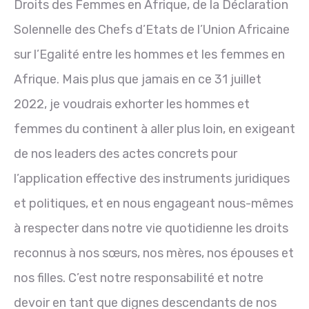
Droits des Femmes en Afrique, de la Déclaration
Solennelle des Chefs d’Etats de l’Union Africaine
sur l’Egalité entre les hommes et les femmes en
Afrique. Mais plus que jamais en ce 31 juillet
2022, je voudrais exhorter les hommes et
femmes du continent à aller plus loin, en exigeant
de nos leaders des actes concrets pour
l’application effective des instruments juridiques
et politiques, et en nous engageant nous-mêmes
à respecter dans notre vie quotidienne les droits
reconnus à nos sœurs, nos mères, nos épouses et
nos filles. C’est notre responsabilité et notre
devoir en tant que dignes descendants de nos