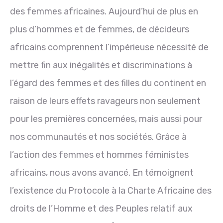
des femmes africaines. Aujourd’hui de plus en
plus d’hommes et de femmes, de décideurs
africains comprennent l’impérieuse nécessité de
mettre fin aux inégalités et discriminations à
l’égard des femmes et des filles du continent en
raison de leurs effets ravageurs non seulement
pour les premières concernées, mais aussi pour
nos communautés et nos sociétés. Grâce à
l’action des femmes et hommes féministes
africains, nous avons avancé. En témoignent
l’existence du Protocole à la Charte Africaine des
droits de l’Homme et des Peuples relatif aux