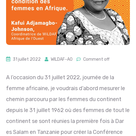
31 juillet 2022
WILDAF-AO
Comment off
A l’occasion du 31 juillet 2022, journée de la
femme africaine, je voudrais d’abord mesurer le
chemin parcouru par les femmes du continent
depuis le 31 juillet 1962 où des femmes de tout le
continent se sont réunies la première fois à Dar
es Salam en Tanzanie pour créer la Conférence