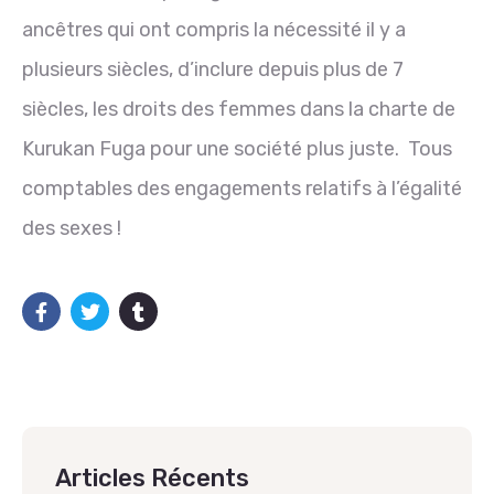
ancêtres qui ont compris la nécessité il y a
plusieurs siècles, d’inclure depuis plus de 7
siècles, les droits des femmes dans la charte de
Kurukan Fuga pour une société plus juste. Tous
comptables des engagements relatifs à l’égalité
des sexes !
Articles Récents