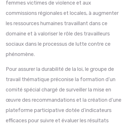
femmes victimes de violence et aux
commissions
régionales et locales, à augmenter
les ressources humaines travaillant dans ce
domaine et à valoriser le rôle des travailleurs
sociaux dans le processus de lutte contre ce
phénomène.
Pour assurer la durabilité de la loi, le groupe de
travail thématique préconise la formation d’un
comité spécial chargé de surveiller la mise en
œuvre des recommandations et la création d’une
plateforme participative dotée d’indicateurs
efficaces pour suivre et évaluer les résultats