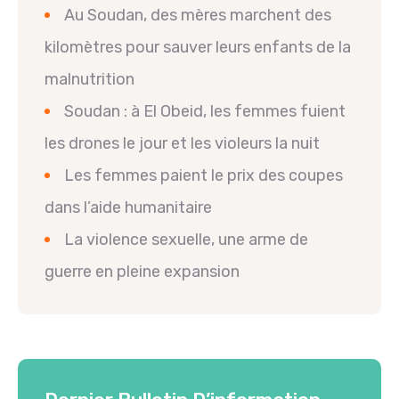
Au Soudan, des mères marchent des
kilomètres pour sauver leurs enfants de la
malnutrition
Soudan : à El Obeid, les femmes fuient
les drones le jour et les violeurs la nuit
Les femmes paient le prix des coupes
dans l’aide humanitaire
La violence sexuelle, une arme de
guerre en pleine expansion