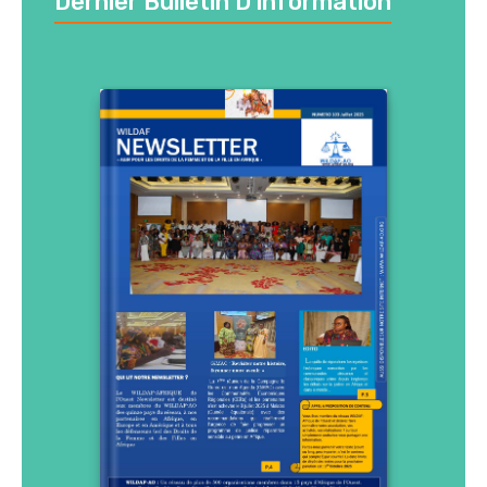
Dernier Bulletin D’information