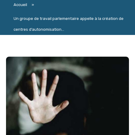
Accueil
»
Un groupe de travail parlementaire appelle à la création de
centres d’autonomisation...