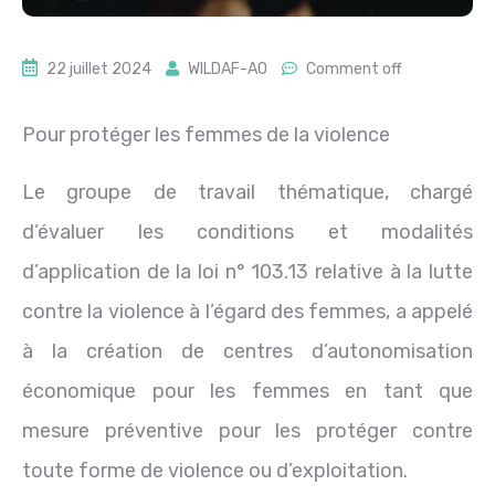
22 juillet 2024
WILDAF-AO
Comment off
Pour protéger les femmes de la violence
Le groupe de travail thématique, chargé
d’évaluer les conditions et modalités
d’application de la loi n° 103.13 relative à la lutte
contre la violence à l’égard des
femmes
, a appelé
à la création de
centres
d’autonomisation
économique pour les femmes en tant que
mesure préventive pour les protéger contre
toute forme de violence ou d’exploitation.