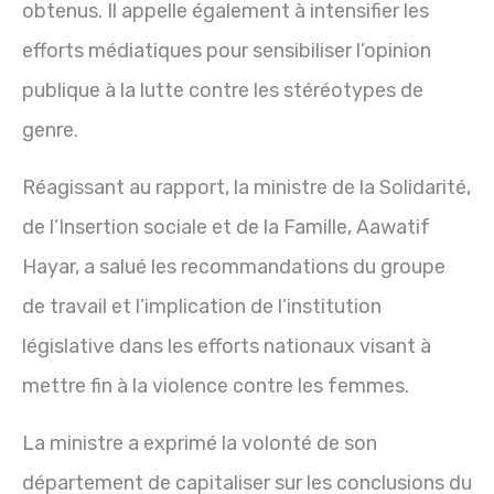
obtenus. Il appelle également à intensifier les
efforts médiatiques pour sensibiliser l’opinion
publique à la lutte contre les stéréotypes de
genre.
Réagissant au rapport, la ministre de la Solidarité,
de l’Insertion sociale et de la Famille, Aawatif
Hayar, a salué les recommandations du groupe
de travail et l’implication de l’institution
législative dans les efforts nationaux visant à
mettre fin à la violence contre les femmes.
La ministre a exprimé la volonté de son
département de capitaliser sur les conclusions du