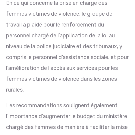
En ce qui concerne la prise en charge des
femmes victimes de violence, le groupe de
travail a plaidé pour le renforcement du
personnel chargé de l’application de la loi
au
niveau
de la police judiciaire et des tribunaux, y
compris le personnel d’assistance sociale, et pour
l’amélioration de l’accès aux services pour les
femmes victimes de violence dans les zones
rurales.
Les recommandations soulignent également
l’importance d’augmenter le budget du ministère
chargé des femmes de manière à faciliter la mise