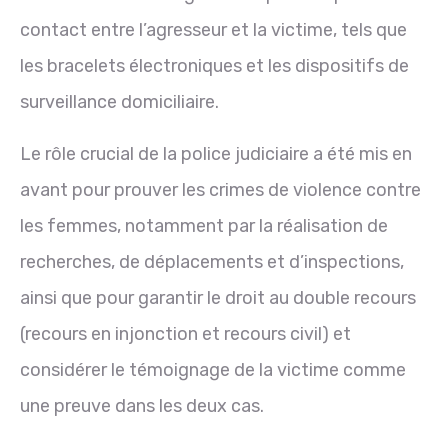
contact entre l’agresseur
et la
victime, tels que
les
bracelets
électroniques et les dispositifs de
surveillance domiciliaire.
Le rôle crucial de la police judiciaire a été mis en
avant pour prouver les crimes de violence contre
les femmes, notamment par la réalisation de
recherches, de déplacements et d’inspections,
ainsi que pour garantir le droit au double recours
(recours en injonction et recours civil) et
considérer le témoignage de la victime comme
une preuve dans les deux cas.