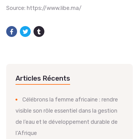
Source: https://www.libe.ma/
Articles Récents
Célébrons la femme africaine : rendre
visible son rôle essentiel dans la gestion
de l’eau et le développement durable de
l’Afrique