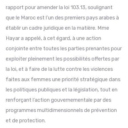
rapport pour amender la loi 103.13, soulignant
que le Maroc est l’un des premiers pays
arabes
à
établir un cadre juridique en la matière. Mme
Hayar a appelé, à cet égard, à une action
conjointe entre toutes les parties prenantes pour
exploiter pleinement les possibilités offertes par
la loi, et à faire de la lutte contre les violences
faites aux femmes une priorité stratégique dans
les politiques publiques et la législation, tout en
renforçant l’action gouvernementale par des
programmes multidimensionnels de prévention
et de protection.