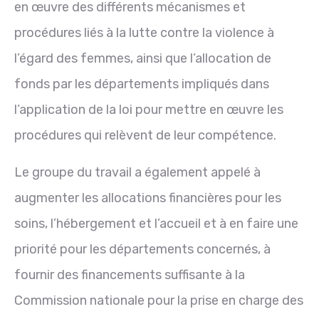
en œuvre des différents mécanismes et
procédures liés à la lutte contre la violence à
l’égard des femmes, ainsi que l’allocation de
fonds par les départements impliqués dans
l’application de la loi pour mettre en œuvre les
procédures qui relèvent de leur compétence.
Le groupe du travail a également appelé à
augmenter les
allocations
financières pour les
soins, l’hébergement et l’accueil et à en faire une
priorité pour les départements concernés, à
fournir des financements suffisante à la
Commission nationale pour la prise en charge des