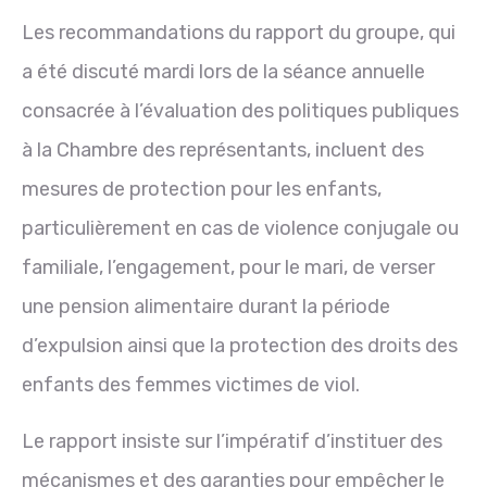
Les recommandations du rapport du groupe, qui
a été discuté mardi lors de la séance annuelle
consacrée à l’évaluation des politiques publiques
à la
Chambre
des représentants, incluent des
mesures de protection pour les enfants,
particulièrement en cas de violence conjugale ou
familiale, l’engagement, pour le mari, de verser
une pension alimentaire
durant
la période
d’expulsion ainsi que la protection des droits des
enfants des femmes victimes de viol.
Le rapport insiste sur l’impératif d’instituer des
mécanismes et des garanties pour empêcher le