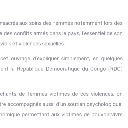
consacrés aux soins des femmes notamment lors des
e des conflits armés dans le pays, l’essentiel de son
viols et violences sexuelles.
 cet ouvrage d’expliquer simplement, en quelques
couent la République Démocratique du Congo (RDC)
ttachants de femmes victimes de ces violences, on
tre accompagnés aussi d’un soutien psychologique,
onomique permettant aux victimes de pouvoir vivre