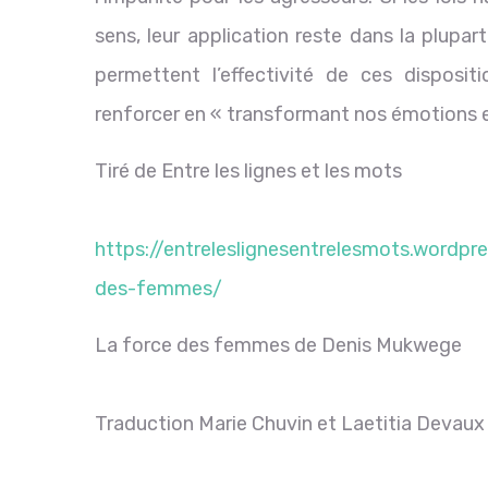
sens, leur application reste dans la plupa
permettent l’effectivité de ces disposit
renforcer en « transformant nos émotions e
Tiré de Entre les lignes et les mots
https://entreleslignesentrelesmots.wordpr
des-femmes/
La force des femmes de Denis Mukwege
Traduction Marie Chuvin et Laetitia Devaux