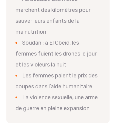
marchent des kilomètres pour
sauver leurs enfants de la
malnutrition
Soudan : à El Obeid, les
femmes fuient les drones le jour
et les violeurs la nuit
Les femmes paient le prix des
coupes dans l’aide humanitaire
La violence sexuelle, une arme
de guerre en pleine expansion