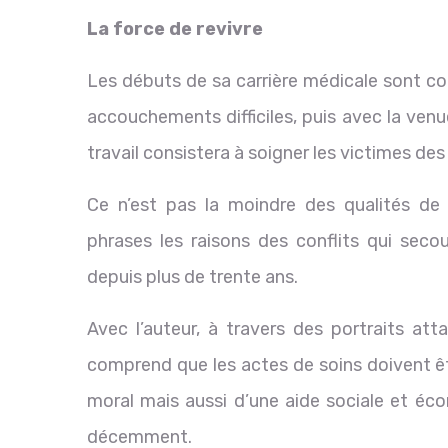
La force de revivre
Les débuts de sa carrière médicale sont 
accouchements difficiles, puis avec la venu
travail consistera à soigner les victimes des 
Ce n’est pas la moindre des qualités de
phrases les raisons des conflits qui se
depuis plus de trente ans.
Avec l’auteur, à travers des portraits a
comprend que les actes de soins doivent ê
moral mais aussi d’une aide sociale et éc
décemment.