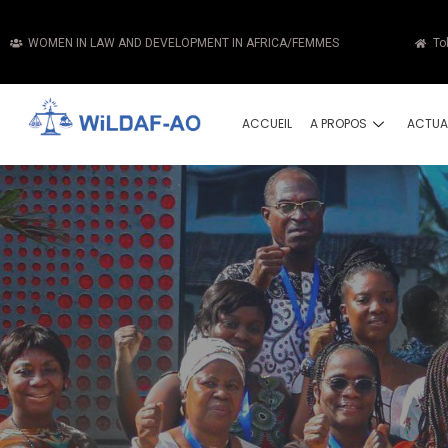
WOMEN IN LAW AND DEVELOPMENT IN AFRICA/FEMMES
To
ACCUEIL
A PROPOS
ACTUA