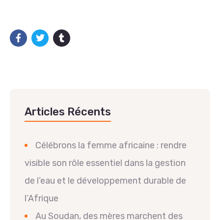
Articles Récents
Célébrons la femme africaine : rendre
visible son rôle essentiel dans la gestion
de l’eau et le développement durable de
l’Afrique
Au Soudan, des mères marchent des