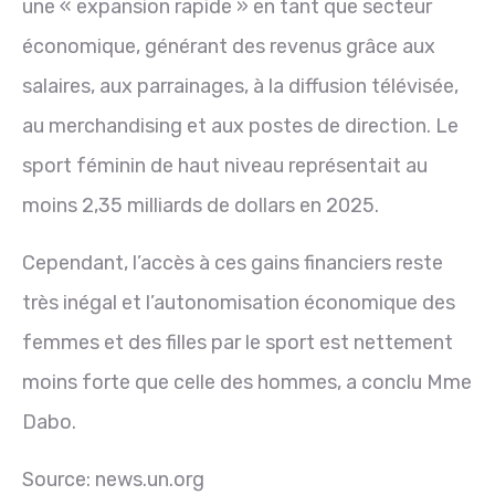
une « expansion rapide » en tant que secteur
économique, générant des revenus grâce aux
salaires, aux parrainages, à la diffusion télévisée,
au merchandising et aux postes de direction. Le
sport féminin de haut niveau représentait au
moins 2,35 milliards de dollars en 2025.
Cependant, l’accès à ces gains financiers reste
très inégal et l’autonomisation économique des
femmes et des filles par le sport est nettement
moins forte que celle des hommes, a conclu Mme
Dabo.
Source: news.un.org