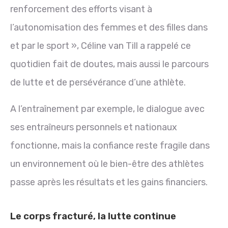
renforcement des efforts visant à
l’autonomisation des femmes et des filles dans
et par le sport », Céline van Till a rappelé ce
quotidien fait de doutes, mais aussi le parcours
de lutte et de persévérance d’une athlète.
A l’entraînement par exemple, le dialogue avec
ses entraîneurs personnels et nationaux
fonctionne, mais la confiance reste fragile dans
un environnement où le bien-être des athlètes
passe après les résultats et les gains financiers.
Le corps fracturé, la lutte continue