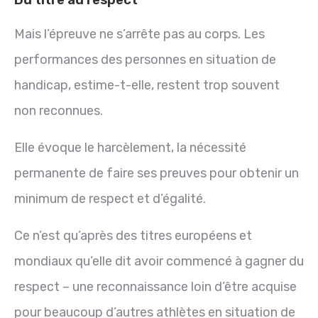
Mais l’épreuve ne s’arrête pas au corps. Les
performances des personnes en situation de
handicap, estime-t-elle, restent trop souvent
non reconnues.
Elle évoque le harcèlement, la nécessité
permanente de faire ses preuves pour obtenir un
minimum de respect et d’égalité.
Ce n’est qu’après des titres européens et
mondiaux qu’elle dit avoir commencé à gagner du
respect – une reconnaissance loin d’être acquise
pour beaucoup d’autres athlètes en situation de