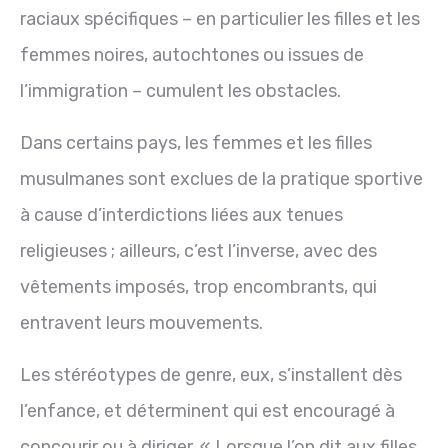
raciaux spécifiques – en particulier les filles et les
femmes noires, autochtones ou issues de
l’immigration – cumulent les obstacles.
Dans certains pays, les femmes et les filles
musulmanes sont exclues de la pratique sportive
à cause d’interdictions liées aux tenues
religieuses ; ailleurs, c’est l’inverse, avec des
vêtements imposés, trop encombrants, qui
entravent leurs mouvements.
Les stéréotypes de genre, eux, s’installent dès
l’enfance, et déterminent qui est encouragé à
concourir ou à diriger. « Lorsque l’on dit aux filles…