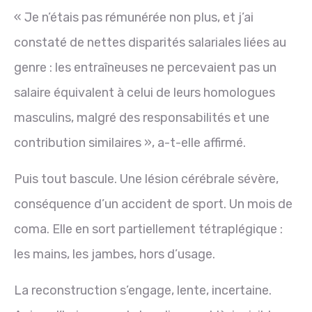
« Je n’étais pas rémunérée non plus, et j’ai
constaté de nettes disparités salariales liées au
genre : les entraîneuses ne percevaient pas un
salaire équivalent à celui de leurs homologues
masculins, malgré des responsabilités et une
contribution similaires », a-t-elle affirmé.
Puis tout bascule. Une lésion cérébrale sévère,
conséquence d’un accident de sport. Un mois de
coma. Elle en sort partiellement tétraplégique :
les mains, les jambes, hors d’usage.
La reconstruction s’engage, lente, incertaine.