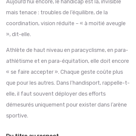
Aujourd’hui encore, le handicap est là, invisible
mais tenace : troubles de l’équilibre, de la
coordination, vision réduite – « à moitié aveugle
», dit-elle.
Athlète de haut niveau en paracyclisme, en para-
athlétisme et en para-équitation, elle doit encore
« se faire accepter ». Chaque geste coûte plus
que pour les autres. Dans l’handisport, rappelle-t-
elle, il faut souvent déployer des efforts
démesurés uniquement pour exister dans l’arène
sportive.
Du titre au respect