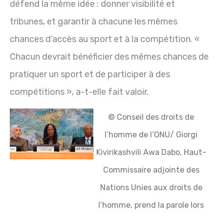
défend la même idée : donner visibilité et
tribunes, et garantir à chacune les mêmes
chances d’accès au sport et à la compétition. «
Chacun devrait bénéficier des mêmes chances de
pratiquer un sport et de participer à des
compétitions », a-t-elle fait valoir.
© Conseil des droits de
l’homme de l’ONU/ Giorgi
Kivirikashvili
Awa Dabo, Haut-
Commissaire adjointe des
Nations Unies aux droits de
l’homme, prend la parole lors