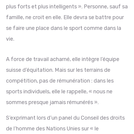
plus forts et plus intelligents ». Personne, sauf sa
famille, ne croit en elle. Elle devra se battre pour
se faire une place dans le sport comme dans la
vie.
A force de travail acharné, elle intègre l’équipe
suisse d’équitation. Mais sur les terrains de
compétition, pas de rémunération : dans les
sports individuels, elle le rappelle, « nous ne
sommes presque jamais rémunérés ».
S’exprimant lors d’un panel du Conseil des droits
de l’homme des Nations Unies sur « le