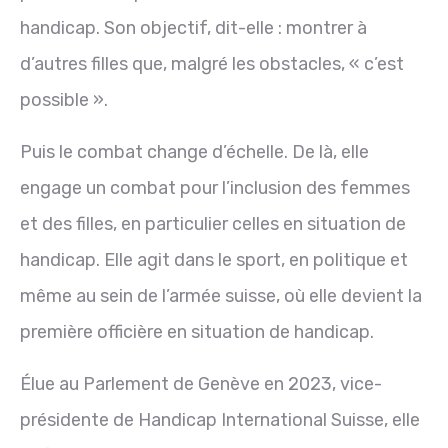
handicap. Son objectif, dit-elle : montrer à
d’autres filles que, malgré les obstacles, « c’est
possible ».
Puis le combat change d’échelle. De là, elle
engage un combat pour l’inclusion des femmes
et des filles, en particulier celles en situation de
handicap. Elle agit dans le sport, en politique et
même au sein de l’armée suisse, où elle devient la
première officière en situation de handicap.
Élue au Parlement de Genève en 2023, vice-
présidente de Handicap International Suisse, elle