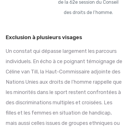
de la 62e session du Conseil
des droits de l’homme.
Exclusion à plusieurs visages
Un constat qui dépasse largement les parcours
individuels. En écho à ce poignant témoignage de
Céline van Till, la Haut-Commissaire adjointe des
Nations Unies aux droits de l’homme rappelle que
les minorités dans le sport restent confrontées à
des discriminations multiples et croisées. Les
filles et les femmes en situation de handicap,
mais aussi celles issues de groupes ethniques ou