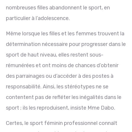
nombreuses filles abandonnent le sport, en
particulier à l’adolescence.
Même lorsque les filles et les femmes trouvent la
détermination nécessaire pour progresser dans le
sport de haut niveau, elles restent sous-
rémunérées et ont moins de chances d’obtenir
des parrainages ou d’accéder à des postes à
responsabilité. Ainsi, les stéréotypes ne se
contentent pas de refléter les inégalités dans le
sport ; ils les reproduisent, insiste Mme Dabo.
Certes, le sport féminin professionnel connaît