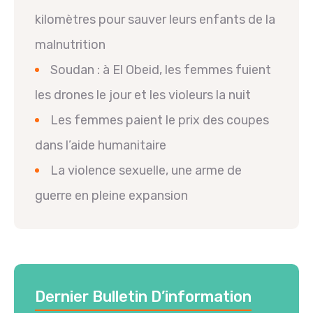
kilomètres pour sauver leurs enfants de la
malnutrition
Soudan : à El Obeid, les femmes fuient
les drones le jour et les violeurs la nuit
Les femmes paient le prix des coupes
dans l’aide humanitaire
La violence sexuelle, une arme de
guerre en pleine expansion
Dernier Bulletin D’information