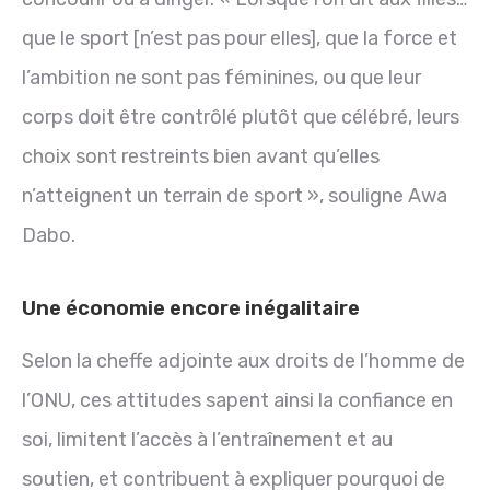
que le sport [n’est pas pour elles], que la force et
l’ambition ne sont pas féminines, ou que leur
corps doit être contrôlé plutôt que célébré, leurs
choix sont restreints bien avant qu’elles
n’atteignent un terrain de sport », souligne Awa
Dabo.
Une économie encore inégalitaire
Selon la cheffe adjointe aux droits de l’homme de
l’ONU, ces attitudes sapent ainsi la confiance en
soi, limitent l’accès à l’entraînement et au
soutien, et contribuent à expliquer pourquoi de