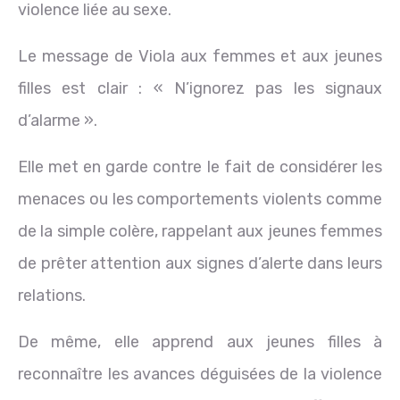
violence liée au sexe.
Le message de Viola aux femmes et aux jeunes
filles est clair : « N’ignorez pas les signaux
d’alarme ».
Elle met en garde contre le fait de considérer les
menaces ou les comportements violents comme
de la simple colère, rappelant aux jeunes femmes
de prêter attention aux signes d’alerte dans leurs
relations.
De même, elle apprend aux jeunes filles à
reconnaître les avances déguisées de la violence