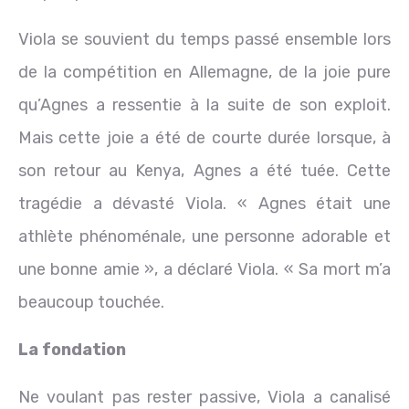
Viola se souvient du temps passé ensemble lors
de la compétition en Allemagne, de la joie pure
qu’Agnes a ressentie à la suite de son exploit.
Mais cette joie a été de courte durée lorsque, à
son retour au Kenya, Agnes a été tuée. Cette
tragédie a dévasté Viola. « Agnes était une
athlète phénoménale, une personne adorable et
une bonne amie », a déclaré Viola. « Sa mort m’a
beaucoup touchée.
La fondation
Ne voulant pas rester passive, Viola a canalisé