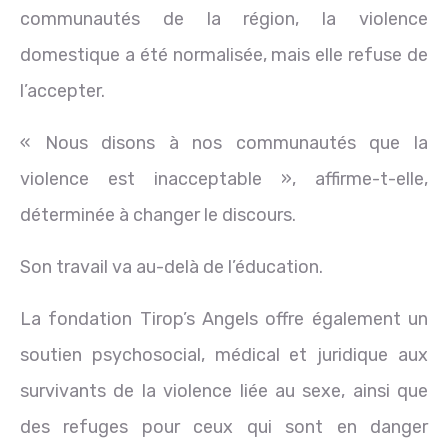
communautés de la région, la violence
domestique a été normalisée, mais elle refuse de
l’accepter.
« Nous disons à nos communautés que la
violence est inacceptable », affirme-t-elle,
déterminée à changer le discours.
Son travail va au-delà de l’éducation.
La fondation Tirop’s Angels offre également un
soutien psychosocial, médical et juridique aux
survivants de la violence liée au sexe, ainsi que
des refuges pour ceux qui sont en danger