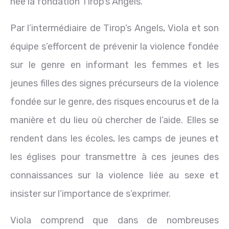
née la fondation Tirop’s Angels.
Par l’intermédiaire de Tirop’s Angels, Viola et son
équipe s’efforcent de prévenir la violence fondée
sur le genre en informant les femmes et les
jeunes filles des signes précurseurs de la violence
fondée sur le genre, des risques encourus et de la
manière et du lieu où chercher de l’aide. Elles se
rendent dans les écoles, les camps de jeunes et
les églises pour transmettre à ces jeunes des
connaissances sur la violence liée au sexe et
insister sur l’importance de s’exprimer.
Viola comprend que dans de nombreuses