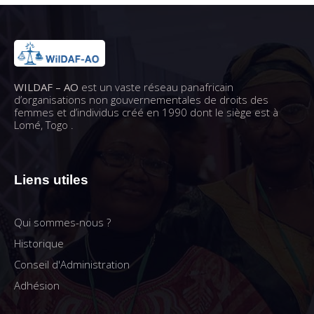
WILDAF – AO
est un vaste réseau panafricain
d’organisations non gouvernementales de droits des
femmes et d’individus créé en 1990 dont le siège est à
Lomé, Togo .
Liens utiles
Qui sommes-nous ?
Historique
Conseil d'Administration
Adhésion