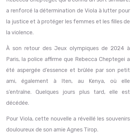
a renforcé la détermination de Viola à lutter pour
la justice et à protéger les femmes et les filles de
la violence.
À son retour des Jeux olympiques de 2024 à
Paris, la police affirme que Rebecca Cheptegei a
été aspergée d’essence et brûlée par son petit
ami, également à Iten, au Kenya, où elle
s’entraîne. Quelques jours plus tard, elle est
décédée.
Pour Viola, cette nouvelle a réveillé les souvenirs
douloureux de son amie Agnes Tirop.