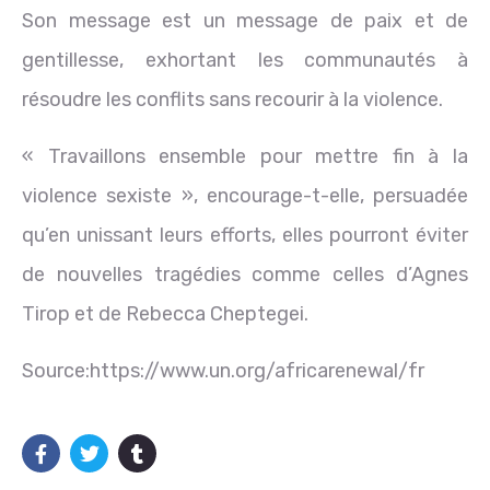
Son message est un message de paix et de
gentillesse, exhortant les communautés à
résoudre les conflits sans recourir à la violence.
« Travaillons ensemble pour mettre fin à la
violence sexiste », encourage-t-elle, persuadée
qu’en unissant leurs efforts, elles pourront éviter
de nouvelles tragédies comme celles d’Agnes
Tirop et de Rebecca Cheptegei.
Source:https://www.un.org/africarenewal/fr