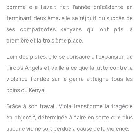
comme elle l’avait fait l’année précédente en
terminant deuxième, elle se réjouit du succès de
ses compatriotes kenyans qui ont pris la
première et la troisième place.
Loin des pistes, elle se consacre à l’expansion de
Tirop’s Angels et veille à ce que la lutte contre la
violence fondée sur le genre atteigne tous les
coins du Kenya.
Grâce à son travail, Viola transforme la tragédie
en objectif, déterminée à faire en sorte que plus
aucune vie ne soit perdue à cause de la violence.