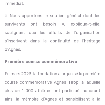
immédiat.
« Nous apportons le soutien général dont les
survivants ont besoin », explique-t-elle,
soulignant que les efforts de l’organisation
s’inscrivent dans la continuité de l’héritage
d’Agnès.
Première course commémorative
En mars 2023, la fondation a organisé la première
course commémorative Agnes Tirop, à laquelle
plus de 1 000 athlètes ont participé, honorant
ainsi la mémoire d’Agnes et sensibilisant à la