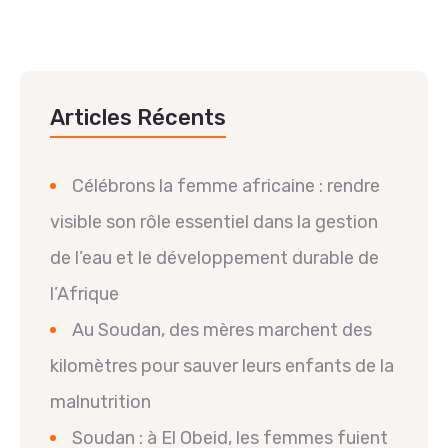
Articles Récents
Célébrons la femme africaine : rendre
visible son rôle essentiel dans la gestion
de l’eau et le développement durable de
l’Afrique
Au Soudan, des mères marchent des
kilomètres pour sauver leurs enfants de la
malnutrition
Soudan : à El Obeid, les femmes fuient