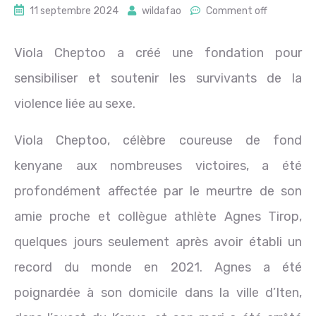
11 septembre 2024
wildafao
Comment off
Viola Cheptoo a créé une fondation pour
sensibiliser et soutenir les survivants de la
violence liée au sexe.
Viola Cheptoo, célèbre coureuse de fond
kenyane aux nombreuses victoires, a été
profondément affectée par le meurtre de son
amie proche et collègue athlète Agnes Tirop,
quelques jours seulement après avoir établi un
record du monde en 2021. Agnes a été
poignardée à son domicile dans la ville d’Iten,