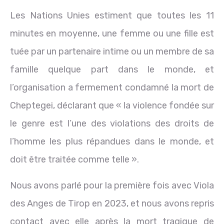
Les Nations Unies estiment que toutes les 11
minutes en moyenne, une femme ou une fille est
tuée par un partenaire intime ou un membre de sa
famille quelque part dans le monde, et
l’organisation a fermement condamné la mort de
Cheptegei, déclarant que « la violence fondée sur
le genre est l’une des violations des droits de
l’homme les plus répandues dans le monde, et
doit être traitée comme telle ».
Nous avons parlé pour la première fois avec Viola
des Anges de Tirop en 2023, et nous avons repris
contact avec elle après la mort tragique de