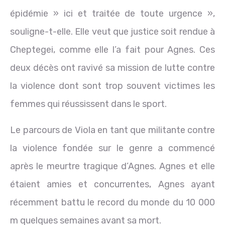
épidémie » ici et traitée de toute urgence »,
souligne-t-elle. Elle veut que justice soit rendue à
Cheptegei, comme elle l’a fait pour Agnes. Ces
deux décès ont ravivé sa mission de lutte contre
la violence dont sont trop souvent victimes les
femmes qui réussissent dans le sport.
Le parcours de Viola en tant que militante contre
la violence fondée sur le genre a commencé
après le meurtre tragique d’Agnes. Agnes et elle
étaient amies et concurrentes, Agnes ayant
récemment battu le record du monde du 10 000
m quelques semaines avant sa mort.