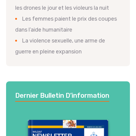
les drones le jour et les violeurs la nuit
Les femmes paient le prix des coupes
dans l’aide humanitaire
La violence sexuelle, une arme de
guerre en pleine expansion
Dernier Bulletin D’information