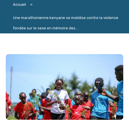
Accueil
»
Une marathonienne kenyane se mobilise contre la violence
fondée sur le sexe en mémoire des...