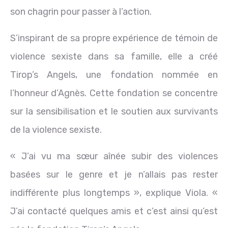
son chagrin pour passer à l’action.
S’inspirant de sa propre expérience de témoin de
violence sexiste dans sa famille, elle a créé
Tirop’s Angels, une fondation nommée en
l’honneur d’Agnès. Cette fondation se concentre
sur la sensibilisation et le soutien aux survivants
de la violence sexiste.
« J’ai vu ma sœur aînée subir des violences
basées sur le genre et je n’allais pas rester
indifférente plus longtemps », explique Viola. «
J’ai contacté quelques amis et c’est ainsi qu’est