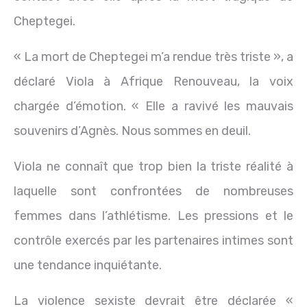
Cheptegei.
« La mort de Cheptegei m’a rendue très triste », a
déclaré Viola à Afrique Renouveau, la voix
chargée d’émotion. « Elle a ravivé les mauvais
souvenirs d’Agnès. Nous sommes en deuil.
Viola ne connaît que trop bien la triste réalité à
laquelle sont confrontées de nombreuses
femmes dans l’athlétisme. Les pressions et le
contrôle exercés par les partenaires intimes sont
une tendance inquiétante.
La violence sexiste devrait être déclarée «