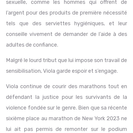
sexuelle, comme les hommes qui offrent de
l’argent pour des produits de première nécessité
tels que des serviettes hygiéniques, et leur
conseille vivement de demander de l’aide à des
adultes de confiance.
Malgré le lourd tribut que lui impose son travail de
sensibilisation, Viola garde espoir et s’engage.
Viola continue de courir des marathons tout en
défendant la justice pour les survivants de la
violence fondée sur le genre. Bien que sa récente
sixième place au marathon de New York 2023 ne
lui ait pas permis de remonter sur le podium