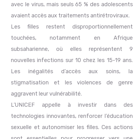
avec le virus, mais seuls 65 % des adolescents
avaient accès aux traitements antirétroviraux.
Les filles restent disproportionnellement
touchées, notamment en Afrique
subsaharienne, où elles représentent 9
nouvelles infections sur 10 chez les 15-19 ans.
Les inégalités d’accès aux soins, la
stigmatisation et les violences de genre
aggravent leur vulnérabilité.
L’UNICEF appelle à investir dans des
technologies innovantes, renforcer l’éducation
sexuelle et autonomiser les filles. Ces actions
sont essentielles pour progresser vers une