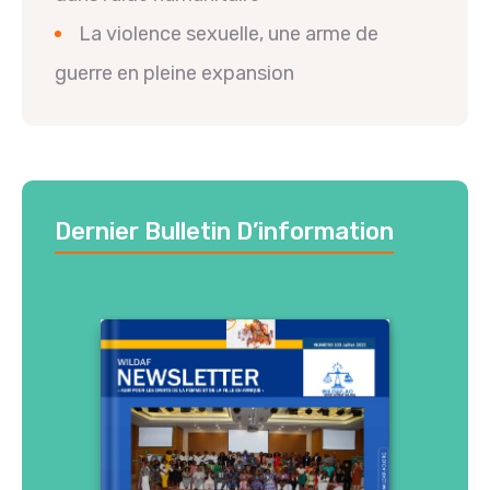
La violence sexuelle, une arme de
guerre en pleine expansion
Dernier Bulletin D’information