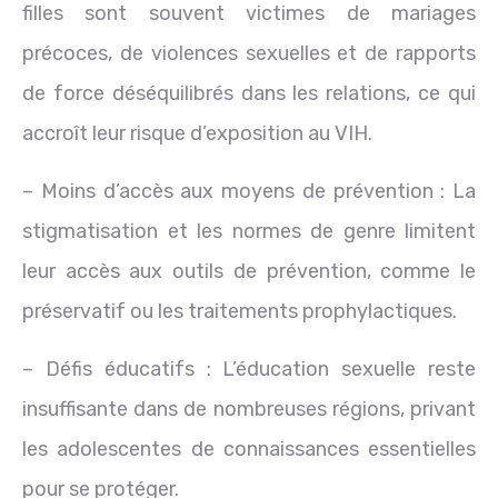
filles sont souvent victimes de mariages
précoces, de violences sexuelles et de rapports
de force déséquilibrés dans les relations, ce qui
accroît leur risque d’exposition au VIH.
– Moins d’accès aux moyens de prévention : La
stigmatisation et les normes de genre limitent
leur accès aux outils de prévention, comme le
préservatif ou les traitements prophylactiques.
– Défis éducatifs : L’éducation sexuelle reste
insuffisante dans de nombreuses régions, privant
les adolescentes de connaissances essentielles
pour se protéger.