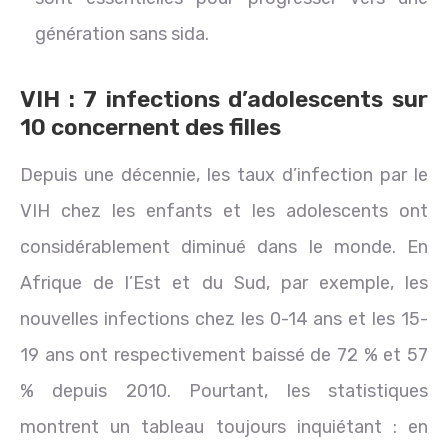
génération sans sida.
VIH : 7 infections d’adolescents sur
10 concernent des filles
Depuis une décennie, les taux d’infection par le
VIH chez les enfants et les adolescents ont
considérablement diminué dans le monde. En
Afrique de l’Est et du Sud, par exemple, les
nouvelles infections chez les 0-14 ans et les 15-
19 ans ont respectivement baissé de 72 % et 57
% depuis 2010. Pourtant, les statistiques
montrent un tableau toujours inquiétant : en