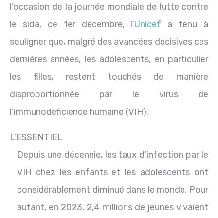
l’occasion de la journée mondiale de lutte contre
le sida, ce 1er décembre, l’
Unicef
a tenu à
souligner que, malgré des avancées décisives ces
dernières années, les adolescents, en particulier
les filles, restent touchés de manière
disproportionnée par le virus de
l’immunodéficience humaine (VIH).
L’ESSENTIEL
Depuis une décennie, les taux d’infection par le
VIH chez les enfants et les adolescents ont
considérablement diminué dans le monde. Pour
autant, en 2023, 2,4 millions de jeunes vivaient