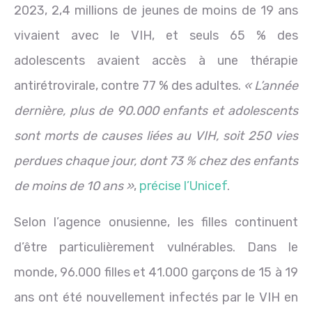
2023, 2,4 millions de jeunes de moins de 19 ans
vivaient avec le VIH, et seuls 65 % des
adolescents avaient accès à une thérapie
antirétrovirale, contre 77 % des adultes.
« L’année
dernière, plus de 90.000 enfants et adolescents
sont morts de causes liées au VIH, soit 250 vies
perdues chaque jour, dont 73 % chez des enfants
de moins de 10 ans »
,
précise l’Unicef
.
Selon l’agence onusienne, les filles continuent
d’être particulièrement vulnérables. Dans le
monde, 96.000 filles et 41.000 garçons de 15 à 19
ans ont été nouvellement infectés par le VIH en