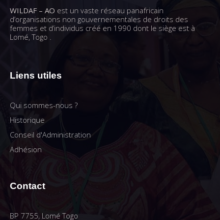
WILDAF – AO
est un vaste réseau panafricain
d’organisations non gouvernementales de droits des
femmes et d’individus créé en 1990 dont le siège est à
Lomé, Togo .
Liens utiles
Qui sommes-nous ?
Historique
Conseil d'Administration
Adhésion
Contact
BP 7755, Lomé Togo