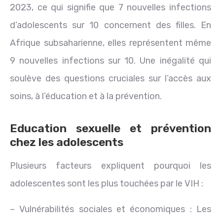
2023, ce qui signifie que 7 nouvelles infections
d’adolescents sur 10 concernent des filles. En
Afrique subsaharienne, elles représentent même
9 nouvelles infections sur 10. Une inégalité qui
soulève des questions cruciales sur l’accès aux
soins, à l’éducation et à la prévention.
Education sexuelle et prévention
chez les adolescents
Plusieurs facteurs expliquent pourquoi les
adolescentes sont les plus touchées par le VIH :
– Vulnérabilités sociales et économiques : Les