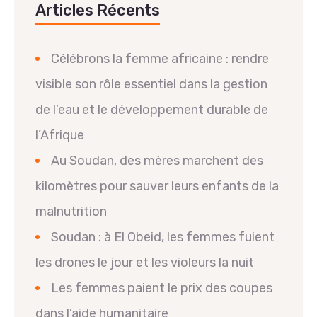
Articles Récents
Célébrons la femme africaine : rendre
visible son rôle essentiel dans la gestion
de l’eau et le développement durable de
l’Afrique
Au Soudan, des mères marchent des
kilomètres pour sauver leurs enfants de la
malnutrition
Soudan : à El Obeid, les femmes fuient
les drones le jour et les violeurs la nuit
Les femmes paient le prix des coupes
dans l’aide humanitaire