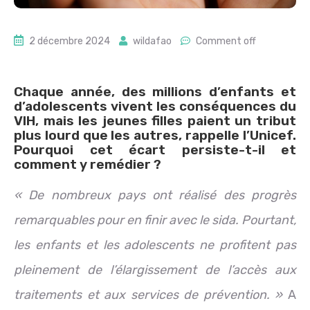
2 décembre 2024
wildafao
Comment off
Chaque année, des millions d’enfants et
d’adolescents vivent les conséquences du
VIH, mais les jeunes filles paient un tribut
plus lourd que les autres, rappelle l’Unicef.
Pourquoi cet écart persiste-t-il et
comment y remédier ?
« De nombreux pays ont réalisé des progrès
remarquables pour en finir avec le sida. Pourtant,
les enfants et les adolescents ne profitent pas
pleinement de l’élargissement de l’accès aux
traitements et aux services de prévention. »
A