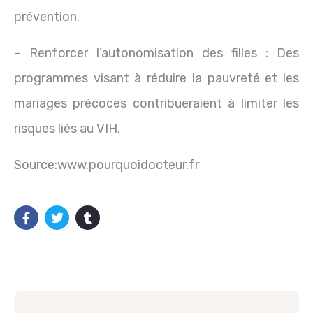
prévention.
– Renforcer l’autonomisation des filles : Des
programmes visant à réduire la pauvreté et les
mariages précoces contribueraient à limiter les
risques liés au VIH.
Source:www.pourquoidocteur.fr