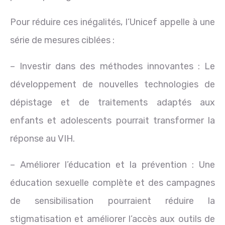
Pour réduire ces inégalités, l’Unicef appelle à une
série de mesures ciblées :
– Investir dans des méthodes innovantes : Le
développement de nouvelles technologies de
dépistage et de traitements adaptés aux
enfants et adolescents pourrait transformer la
réponse au VIH.
– Améliorer l’éducation et la prévention : Une
éducation sexuelle complète et des campagnes
de sensibilisation pourraient réduire la
stigmatisation et améliorer l’accès aux outils de