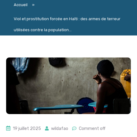
Accueil
»
Viol et prostitution forcée en Haïti : des armes de terreur
utilisées contre la population...
19 juillet 2025
wildafao
Comment off