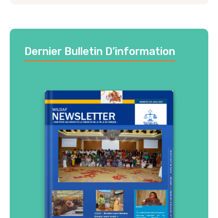
Dernier Bulletin D’information