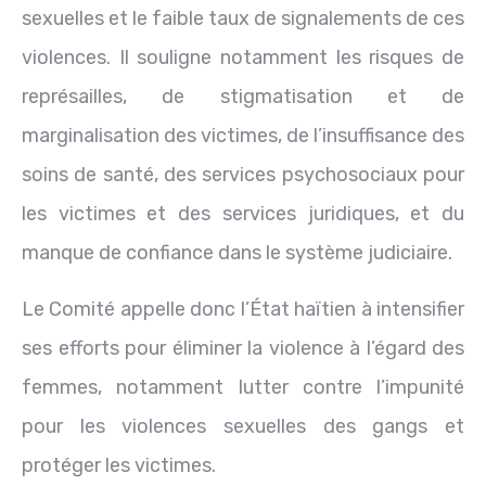
sexuelles et le faible taux de signalements de ces
violences. Il souligne notamment les risques de
représailles, de stigmatisation et de
marginalisation des victimes, de l’insuffisance des
soins de santé, des services psychosociaux pour
les victimes et des services juridiques, et du
manque de confiance dans le système judiciaire.
Le Comité appelle donc l’État haïtien à intensifier
ses efforts pour éliminer la violence à l’égard des
femmes, notamment lutter contre l’impunité
pour les violences sexuelles des gangs et
protéger les victimes.