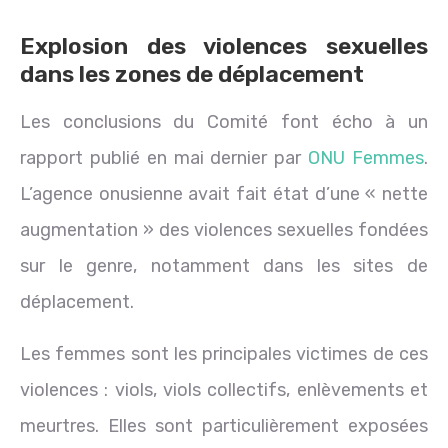
Explosion des violences sexuelles
dans les zones de déplacement
Les conclusions du Comité font écho à un
rapport publié en mai dernier par
ONU Femmes
.
L’agence onusienne avait fait état d’une « nette
augmentation » des violences sexuelles fondées
sur le genre, notamment dans les sites de
déplacement.
Les femmes sont les principales victimes de ces
violences : viols, viols collectifs, enlèvements et
meurtres. Elles sont particulièrement exposées