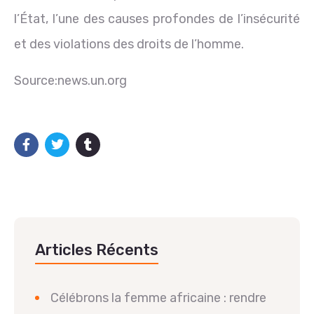
l’État, l’une des causes profondes de l’insécurité
et des violations des droits de l’homme.
Source:news.un.org
Articles Récents
Célébrons la femme africaine : rendre