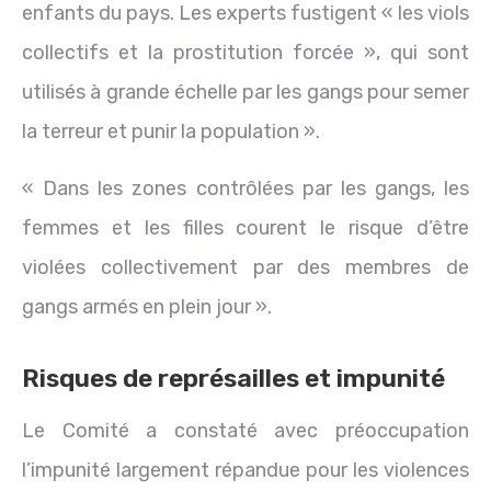
enfants du pays. Les experts fustigent « les viols
collectifs et la prostitution forcée », qui sont
utilisés à grande échelle par les gangs pour semer
la terreur et punir la population ».
« Dans les zones contrôlées par les gangs, les
femmes et les filles courent le risque d’être
violées collectivement par des membres de
gangs armés en plein jour ».
Risques de représailles et impunité
Le Comité a constaté avec préoccupation
l’impunité largement répandue pour les violences