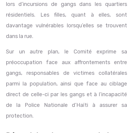
lors d’incursions de gangs dans les quartiers
résidentiels. Les filles, quant à elles, sont
davantage vulnérables lorsqu’elles se trouvent
dans la rue.
Sur un autre plan, le Comité exprime sa
préoccupation face aux affrontements entre
gangs, responsables de victimes collatérales
parmi la population, ainsi que face au ciblage
direct de celle-ci par les gangs et à l’incapacité
de la Police Nationale d’Haïti à assurer sa
protection.