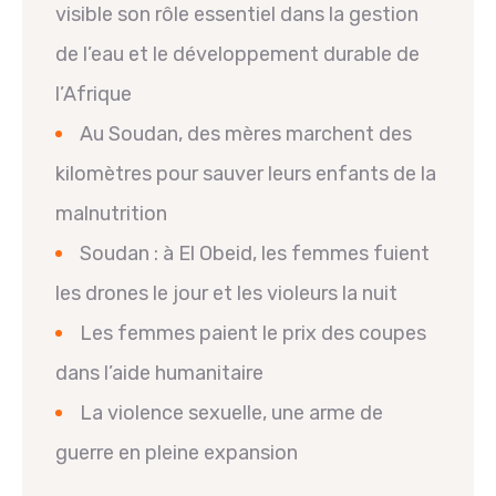
visible son rôle essentiel dans la gestion
de l’eau et le développement durable de
l’Afrique
Au Soudan, des mères marchent des
kilomètres pour sauver leurs enfants de la
malnutrition
Soudan : à El Obeid, les femmes fuient
les drones le jour et les violeurs la nuit
Les femmes paient le prix des coupes
dans l’aide humanitaire
La violence sexuelle, une arme de
guerre en pleine expansion