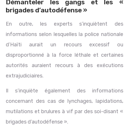
Démanteler les gangs et les «
brigades d’autodéfense »
En outre, les experts s’inquiètent des
informations selon lesquelles la police nationale
d’Haïti aurait un recours excessif ou
disproportionné à la force léthale et certaines
autorités auraient recours à des exécutions
extrajudiciaires.
Il s’inquiète également des informations
concernant des cas de lynchages, lapidations,
mutilations et brulures à vif par des soi-disant «
brigades d’autodéfense ».