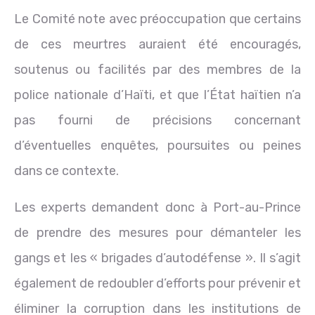
Le Comité note avec préoccupation que certains
de ces meurtres auraient été encouragés,
soutenus ou facilités par des membres de la
police nationale d’Haïti, et que l’État haïtien n’a
pas fourni de précisions concernant
d’éventuelles enquêtes, poursuites ou peines
dans ce contexte.
Les experts demandent donc à Port-au-Prince
de prendre des mesures pour démanteler les
gangs et les « brigades d’autodéfense ». Il s’agit
également de redoubler d’efforts pour prévenir et
éliminer la corruption dans les institutions de