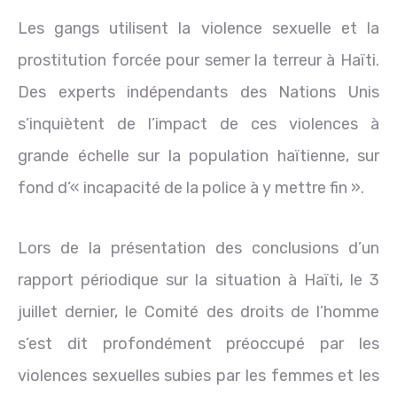
Les gangs utilisent la violence sexuelle et la
prostitution forcée pour semer la terreur à Haïti.
Des experts indépendants des Nations Unis
s’inquiètent de l’impact de ces violences à
grande échelle sur la population haïtienne, sur
fond d’« incapacité de la police à y mettre fin ».
Lors de la présentation des conclusions d’un
rapport périodique sur la situation à Haïti, le 3
juillet dernier, le Comité des droits de l’homme
s’est dit profondément préoccupé par les
violences sexuelles subies par les femmes et les