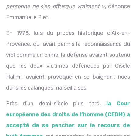
personne ne s’en offusque vraiment
», dénonce
Emmanuelle Piet.
En 1978, lors du procès historique d’Aix-en-
Provence, qui avait permis la reconnaissance du
viol comme un crime, la défense avaient soutenu
que les deux victimes défendues par Gisèle
Halimi, avaient provoqué en se baignant nues
dans les calanques marseillaises.
Près d’un demi-siècle plus tard,
la Cour
européenne des droits de l’homme (CEDH) a
accepté de se pencher sur le recours de