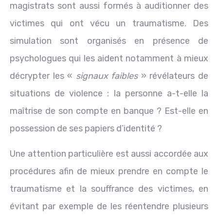
magistrats sont aussi formés à auditionner des
victimes qui ont vécu un traumatisme. Des
simulation sont organisés en présence de
psychologues qui les aident notamment à mieux
décrypter les «
signaux faibles
» révélateurs de
situations de violence : la personne a-t-elle la
maîtrise de son compte en banque ? Est-elle en
possession de ses papiers d’identité ?
Une attention particulière est aussi accordée aux
procédures afin de mieux prendre en compte le
traumatisme et la souffrance des victimes, en
évitant par exemple de les réentendre plusieurs