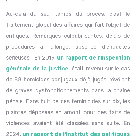
Au-delà du seul temps du procès, c’est le
traitement global des affaires qui fait l’objet de
critiques. Remarques culpabilisantes, délais de
procédures à rallonge, absence d’enquêtes
sérieuses… En 2019,
un rapport de l’Inspection
générale de la justice
, était revenu sur le cas
de 88 homicides conjugaux déjà jugés, révélant
de graves dysfonctionnements dans la chaîne
pénale. Dans huit de ces féminicides sur dix, les
plaintes déposées en amont pour des faits de
violences avaient été classées sans suite. En
2024,
un rapport de l’Institut des politiques