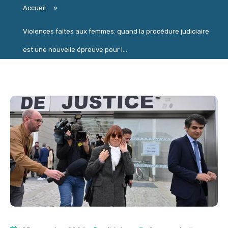
Accueil
»
Violences faites aux femmes: quand la procédure judiciaire
est une nouvelle épreuve pour l...