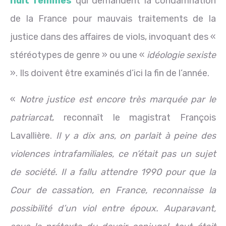
huit femmes
qui demandent la condamnation
de la France pour mauvais traitements de la
justice dans des affaires de viols, invoquant des «
stéréotypes de genre » ou une «
idéologie sexiste
». Ils doivent être examinés d’ici la fin de l’année.
«
Notre justice est encore très marquée par le
patriarcat
, reconnaît le magistrat François
Lavallière.
Il y a dix ans, on parlait à peine des
violences intrafamiliales, ce n’était pas un sujet
de société. Il a fallu attendre 1990 pour que la
Cour de cassation, en France, reconnaisse la
possibilité d’un viol entre époux. Auparavant,