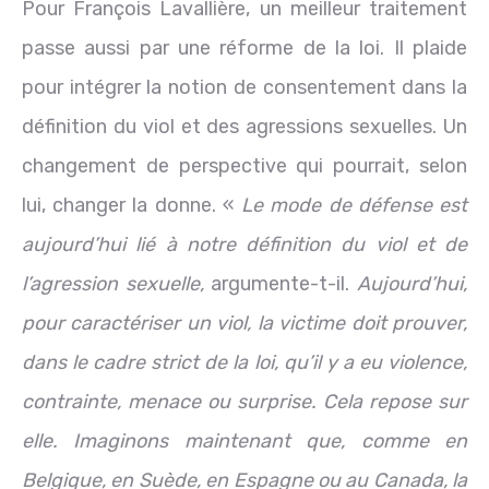
Pour François Lavallière, un meilleur traitement
passe aussi par une réforme de la loi. Il plaide
pour intégrer la notion de consentement dans la
définition du viol et des agressions sexuelles. Un
changement de perspective qui pourrait, selon
lui, changer la donne. «
Le mode de défense est
aujourd’hui lié à notre définition du viol et de
l’agression sexuelle,
argumente-t-il.
Aujourd’hui,
pour caractériser un viol, la victime doit prouver,
dans le cadre strict de la loi, qu’il y a eu violence,
contrainte, menace ou surprise. Cela repose sur
elle. Imaginons maintenant que, comme en
Belgique, en Suède, en Espagne ou au Canada, la