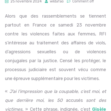
25 novembre 2024
wildafao
Comment off
Alors que des rassemblements se tiennent
partout en France ce samedi 23 novembre
contre les violences faites aux femmes, RFI
s’intéresse au traitement des affaires de viols,
d’agressions sexuelles ou de violences
conjugales par la justice. Censé les protéger, le
processus judiciaire est souvent vécu comme
une épreuve supplémentaire pour les victimes.
«
J’ai l’impression que la coupable, c’est moi, et
que derrière moi, les 50
accusés
sont des
victimes.
» Cette phrase, indignée, c’est
Gisèle