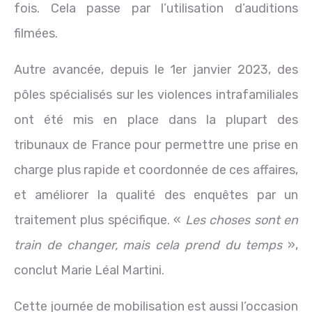
fois. Cela passe par l’utilisation d’auditions
filmées.
Autre avancée, depuis le 1er janvier 2023, des
pôles spécialisés sur les violences intrafamiliales
ont été mis en place dans la plupart des
tribunaux de France pour permettre une prise en
charge plus rapide et coordonnée de ces affaires,
et améliorer la qualité des enquêtes par un
traitement plus spécifique. «
Les choses sont en
train de changer, mais cela prend du temps
»,
conclut Marie Léal Martini.
Cette journée de mobilisation est aussi l’occasion