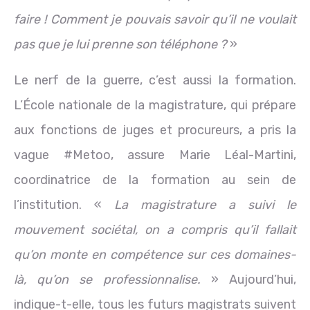
faire ! Comment je pouvais savoir qu’il ne voulait
pas que je lui prenne son téléphone ?
»
Le nerf de la guerre, c’est aussi la formation.
L’École nationale de la magistrature, qui prépare
aux fonctions de juges et procureurs, a pris la
vague #Metoo, assure Marie Léal-Martini,
coordinatrice de la formation au sein de
l’institution. «
La magistrature a suivi le
mouvement sociétal, on a compris qu’il fallait
qu’on monte en compétence sur ces domaines-
là, qu’on se professionnalise.
» Aujourd’hui,
indique-t-elle, tous les futurs magistrats suivent