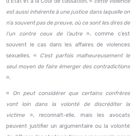
d’État et à la Cour de cassation, «
cette violence
est aussi inhérente à une justice dans laquelle on
n’a souvent pas de preuve, où ce sont les dires de
l’un contre ceux de l’autre
», comme c’est
souvent le cas dans les affaires de violences
sexuelles. «
C’est parfois malheureusement le
seul moyen de faire émerger des contradictions
».
«
On peut considérer que certains confrères
vont loin dans la volonté de discréditer la
victime
», reconnaît-elle, mais les avocats
peuvent justifier un argumentaire ou la volonté