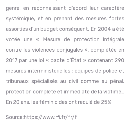
genre, en reconnaissant d’abord leur caractère
systémique, et en prenant des mesures fortes
assorties d’un budget conséquent. En 2004 a été
votée une « Mesure de protection intégrale
contre les violences conjugales », complétée en
2017 par une loi « pacte d’État » contenant 290
mesures interministérielles : équipes de police et
tribunaux spécialisés au civil comme au pénal,
protection complète et immédiate de la victime…
En 20 ans, les féminicides ont reculé de 25%.
Source:https://www.rfi.fr/fr/f