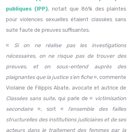
publiques (IPP)
, notait que 86% des plaintes
pour violences sexuelles étaient classées sans
suite faute de preuves suffisantes.
«
Si on ne réalise pas les investigations
nécessaires, on ne risque pas de trouver des
preuves, et on sous-entend auprès des
plaignantes que la justice s’en fiche
», commente
Violaine de Filippis Abate, avocate et autrice de
Classées sans suite
, qui parle de «
victimisation
secondaire
», soit «
l’ensemble des failles
structurelles des institutions judiciaires et de ses
acteurs dans le traitement des femmes par la