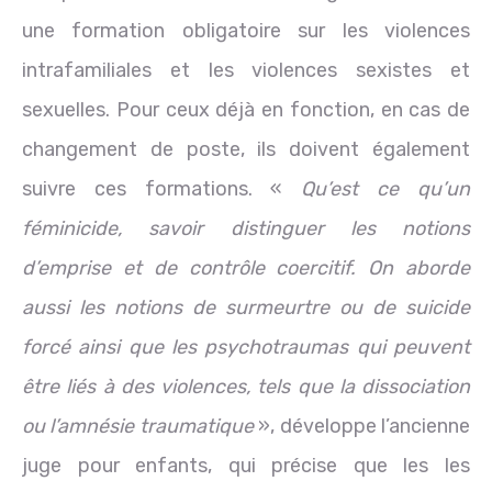
une formation obligatoire sur les violences
intrafamiliales et les violences sexistes et
sexuelles. Pour ceux déjà en fonction, en cas de
changement de poste, ils doivent également
suivre ces formations. «
Qu’est ce qu’un
féminicide, savoir distinguer les notions
d’emprise et de contrôle coercitif. On aborde
aussi les notions de surmeurtre ou de suicide
forcé ainsi que les psychotraumas qui peuvent
être liés à des violences, tels que la dissociation
ou l’amnésie traumatique
», développe l’ancienne
juge pour enfants, qui précise que les les