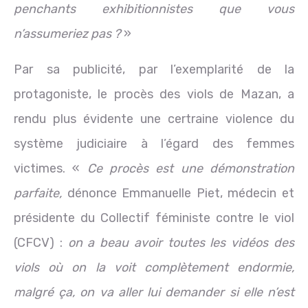
penchants exhibitionnistes que vous
n’assumeriez pas ?
»
Par sa publicité, par l’exemplarité de la
protagoniste, le procès des viols de Mazan, a
rendu plus évidente une certraine violence du
système judiciaire à l’égard des femmes
victimes. «
Ce procès est une démonstration
parfaite,
dénonce Emmanuelle Piet, médecin et
présidente du Collectif féministe contre le viol
(CFCV) :
on a beau avoir toutes les vidéos des
viols où on la voit complètement endormie,
malgré ça, on va aller lui demander si elle n’est