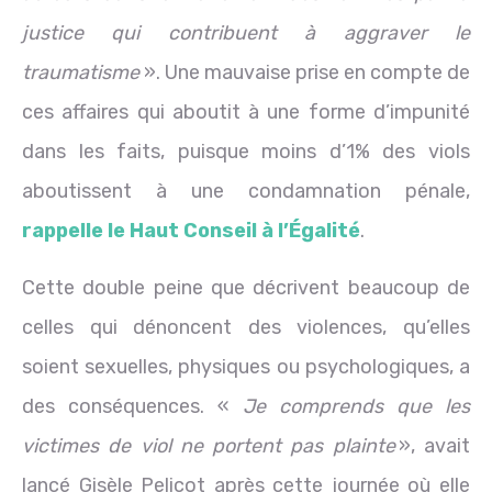
justice qui contribuent à aggraver le
traumatisme
». Une mauvaise prise en compte de
ces affaires qui aboutit à une forme d’impunité
dans les faits, puisque moins d’1% des viols
aboutissent à une condamnation pénale,
rappelle le Haut Conseil à l’Égalité
.
Cette double peine que décrivent beaucoup de
celles qui dénoncent des violences, qu’elles
soient sexuelles, physiques ou psychologiques, a
des conséquences. «
Je comprends que les
victimes de viol ne portent pas plainte
», avait
lancé Gisèle Pelicot après cette journée où elle