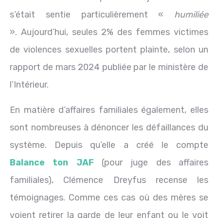
s’était sentie particulièrement «
humiliée
». Aujourd’hui, seules 2% des femmes victimes
de violences sexuelles portent plainte, selon un
rapport de mars 2024 publiée par le ministère de
l’Intérieur.
En matière d’affaires familiales également, elles
sont nombreuses à dénoncer les défaillances du
système. Depuis qu’elle a créé le compte
Balance ton JAF
(pour juge des affaires
familiales), Clémence Dreyfus recense les
témoignages. Comme ces cas où des mères se
voient retirer la garde de leur enfant ou le voit