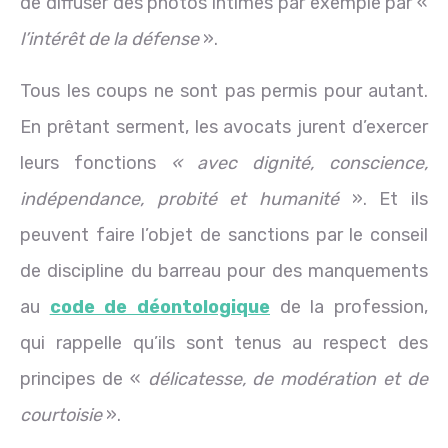
de diffuser des photos intimes par exemple par «
l’intérêt de la défense
».
Tous les coups ne sont pas permis pour autant.
En prêtant serment, les avocats jurent d’exercer
leurs fonctions
« avec dignité, conscience,
indépendance, probité et humanité
». Et ils
peuvent faire l’objet de sanctions par le conseil
de discipline du barreau pour des manquements
au
code de déontologique
de la profession,
qui rappelle qu’ils sont tenus au respect des
principes de «
délicatesse, de modération et de
courtoisie
».