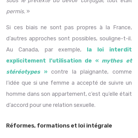
sous le prétexte du devoir conjugal, tout était
permis.
»
Si ces biais ne sont pas propres à la France,
d’autres approches sont possibles, souligne-t-il.
Au Canada, par exemple,
la loi interdit
explicitement l’utilisation de «
mythes et
stéréotypes
»
contre la plaignante, comme
l’idée que si une femme a accepté de suivre un
homme dans son appartement, c’est qu’elle était
d’accord pour une relation sexuelle.
Réformes, formations et loi intégrale