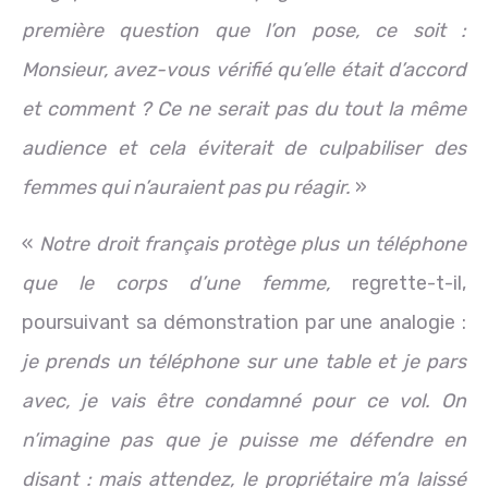
première question que l’on pose, ce soit :
Monsieur, avez-vous vérifié qu’elle était d’accord
et comment ? Ce ne serait pas du tout la même
audience et cela éviterait de culpabiliser des
femmes qui n’auraient pas pu réagir.
»
«
Notre droit français protège plus un téléphone
que le corps d’une femme,
regrette-t-il,
poursuivant sa démonstration par une analogie :
je prends un téléphone sur une table et je pars
avec, je vais être condamné pour ce vol. On
n’imagine pas que je puisse me défendre en
disant : mais attendez, le propriétaire m’a laissé