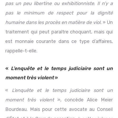
pas un peu libertine ou exhibitionniste
.
Il n’y a
pas le minimum de respect pour la dignité
humaine dans les procès en matière de viol.
» Un
traitement qui peut paraître choquant, mais qui
est monnaie courante dans ce type d’affaires,
rappelle-t-elle.
«
L’enquête et le temps judiciaire sont un
moment très violent
»
«
L’enquête et le temps judiciaire sont un
moment très violent
», concède Alice Meier
Bourdeau. Mais pour cette avocate au Conseil