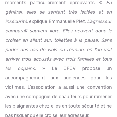
moments particulièrement éprouvants. «
En
général, elles se sentent très isolées et en
insécurité,
explique Emmanuelle Piet.
L’agresseur
comparaît souvent libre. Elles peuvent donc le
croiser en allant aux toilettes à la pause. Sans
parler des cas de viols en réunion, où l’on voit
arriver trois accusés avec trois familles et tous
les copains.
» Le CFCV propose un
accompagnement aux audiences pour les
victimes. L’association a aussi une convention
avec une compagnie de chauffeurs pour ramener
les plaignantes chez elles en toute sécurité et ne
pas risquer qu’elle croise leur agresseur.