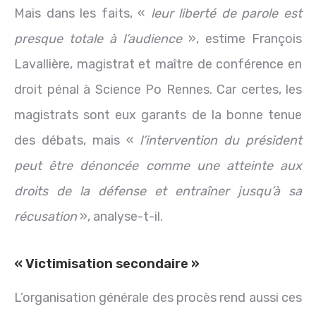
Mais dans les faits, «
leur liberté de parole est
presque totale à l’audience
», estime François
Lavallière, magistrat et maître de conférence en
droit pénal à Science Po Rennes. Car certes, les
magistrats sont eux garants de la bonne tenue
des débats, mais «
l’intervention du président
peut être dénoncée comme une atteinte aux
droits de la défense et entraîner jusqu’à sa
récusation
», analyse-t-il.
« Victimisation secondaire »
L’organisation générale des procès rend aussi ces