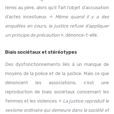
remis au père, alors qu’il fait l’objet d’accusation
d’actes incestueux. «
Même quand il y a des
enquêtes en cours, la justice refuse d’appliquer
un principe de précaution
», dénonce-t-elle.
Biais sociétaux et stéréotypes
Des dysfonctionnements liés à un manque de
moyens de la police et de la justice. Mais ce que
dénoncent les associations, c’est une
reproduction de biais sociétaux concernant les
femmes et les violences. «
La justice reproduit le
sexisme ordinaire qui demeure dans la société et