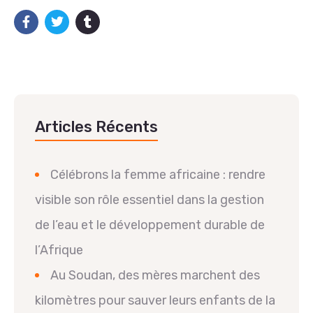
Articles Récents
Célébrons la femme africaine : rendre
visible son rôle essentiel dans la gestion
de l’eau et le développement durable de
l’Afrique
Au Soudan, des mères marchent des
kilomètres pour sauver leurs enfants de la