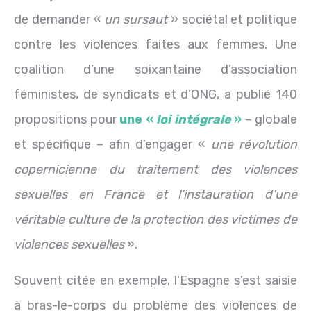
de demander «
un sursaut
» sociétal et politique
contre les violences faites aux femmes. Une
coalition d’une soixantaine d’association
féministes, de syndicats et d’ONG, a publié 140
propositions pour
une «
loi intégrale
»
– globale
et spécifique – afin d’engager «
une révolution
copernicienne du traitement des violences
sexuelles en France et l’instauration d’une
véritable culture de la protection des victimes de
violences sexuelles
».
Souvent citée en exemple, l’Espagne s’est saisie
à bras-le-corps du problème des violences de