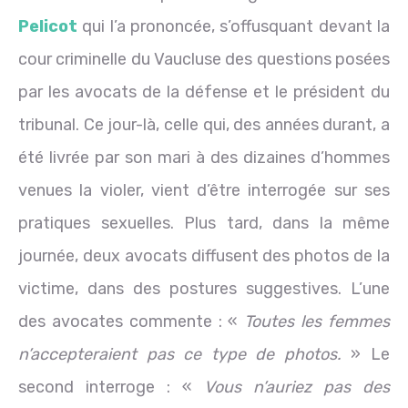
Pelicot
qui l’a prononcée, s’offusquant devant la
cour criminelle du Vaucluse des questions posées
par les avocats de la défense et le président du
tribunal. Ce jour-là, celle qui, des années durant, a
été livrée par son mari à des dizaines d’hommes
venues la violer, vient d’être interrogée sur ses
pratiques sexuelles. Plus tard, dans la même
journée, deux avocats diffusent des photos de la
victime, dans des postures suggestives. L’une
des avocates commente : «
Toutes les femmes
n’accepteraient pas ce type de photos.
» Le
second interroge : «
Vous n’auriez pas des