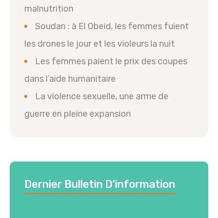
malnutrition
Soudan : à El Obeid, les femmes fuient
les drones le jour et les violeurs la nuit
Les femmes paient le prix des coupes
dans l’aide humanitaire
La violence sexuelle, une arme de
guerre en pleine expansion
Dernier Bulletin D’information